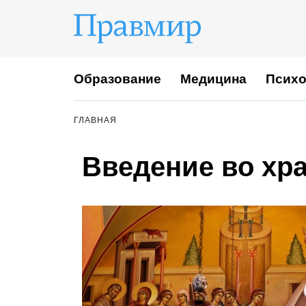
Образование
Медицина
Психо
ГЛАВНАЯ
Введение во хр