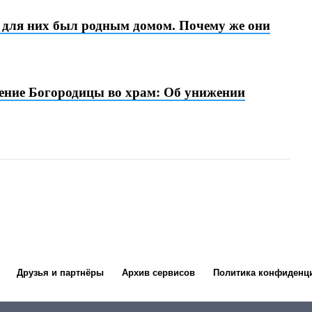
для них был родным домом. Почему же они
ение Богородицы во храм: Об унижении
Друзья и партнёры
Архив сервисов
Политика конфиденц