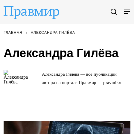
ГЛАВНАЯ
АЛЕКСАНДРА ГИЛЁВА
Александра Гилёва
Александра Гилёва — все публикации
автора на портале Правмир — pravmir.ru