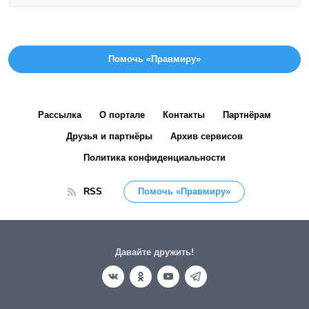
Помочь «Правмиру»
Рассылка
О портале
Контакты
Партнёрам
Друзья и партнёры
Архив сервисов
Политика конфиденциальности
RSS
Помочь «Правмиру»
Давайте дружить!