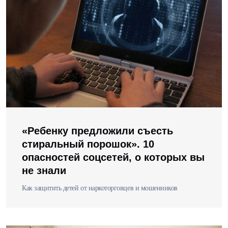
«Ребенку предложили съесть
стиральный порошок». 10
опасностей соцсетей, о которых вы
не знали
Как защитить детей от наркоторговцев и мошенников