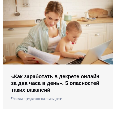
«Как заработать в декрете онлайн
за два часа в день». 5 опасностей
таких вакансий
Что вам предлагают на самом деле