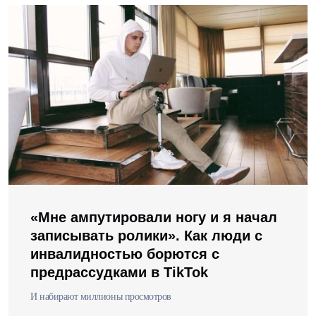
«Мне ампутировали ногу и я начал
записывать ролики». Как люди с
инвалидностью борются с
предрассудками в TikTok
И набирают миллионы просмотров