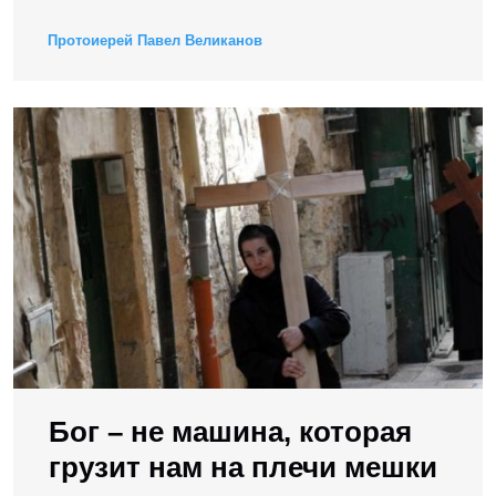
Протоиерей Павел Великанов
Бог – не машина, которая
грузит нам на плечи мешки