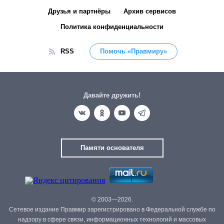
Друзья и партнёры
Архив сервисов
Политика конфиденциальности
RSS
Помочь «Правмиру»
Давайте дружить!
Памяти основателя
© 2003—2026.
Сетевое издание Правмир зарегистрировано в Федеральной службе по
надзору в сфере связи, информационных технологий и массовых