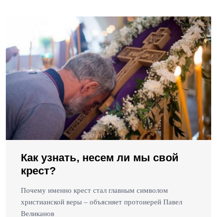
Как узнать, несем ли мы свой
крест?
Почему именно крест стал главным символом
христианской веры – объясняет протоиерей Павел
Великанов