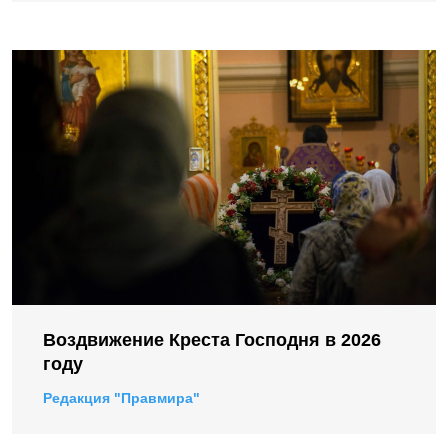
Воздвижение Креста Господня в 2026
году
Редакция "Правмира"