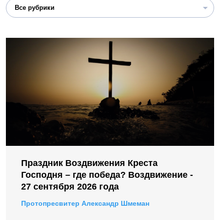
Все рубрики
Праздник Воздвижения Креста
Господня – где победа? Воздвижение -
27 сентября 2026 года
Протопресвитер Александр Шмеман