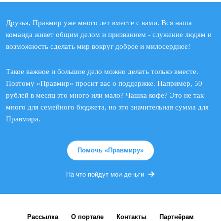
Друзья, Правмир уже много лет вместе с вами. Вся наша
команда живет общим делом и призванием - служение людям и
возможность сделать мир вокруг добрее и милосерднее!
Такое важное и большое дело можно делать только вместе.
Поэтому «Правмир» просит вас о поддержке. Например, 50
рублей в месяц это много или мало? Чашка кофе? Это не так
много для семейного бюджета, но это значительная сумма для
Правмира.
Помочь «Правмиру»
На что пойдут мои деньги
Рассылка
О портале
Контакты
Партнёрам