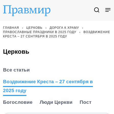
ГЛАВНАЯ
ЦЕРКОВЬ
ДОРОГА К ХРАМУ
ПРАВОСЛАВНЫЕ ПРАЗДНИКИ В 2025 ГОДУ
ВОЗДВИЖЕНИЕ
КРЕСТА – 27 СЕНТЯБРЯ В 2025 ГОДУ
Церковь
Все статьи
Воздвижение Креста – 27 сентября в
2025 году
Богословие
Люди Церкви
Пост