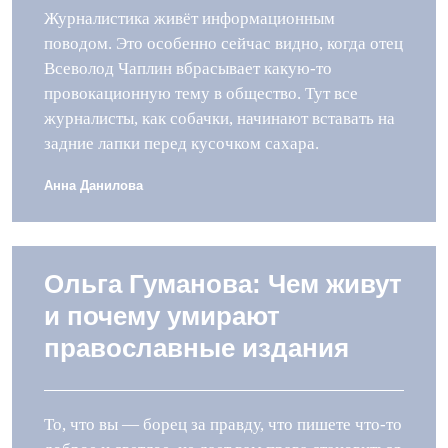
Журналистика живёт информационным
поводом. Это особенно сейчас видно, когда отец
Всеволод Чаплин вбрасывает какую-то
провокационную тему в общество. Тут все
журналисты, как собачки, начинают вставать на
задние лапки перед кусочком сахара.
Анна Данилова
Ольга Гуманова: Чем живут
и почему умирают
православные издания
То, что вы — борец за правду, что пишете что-то