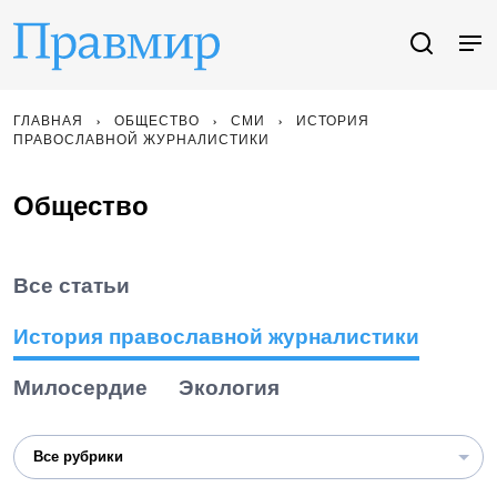
ГЛАВНАЯ
ОБЩЕСТВО
СМИ
ИСТОРИЯ
ПРАВОСЛАВНОЙ ЖУРНАЛИСТИКИ
Общество
Все статьи
История православной журналистики
Милосердие
Экология
Все рубрики