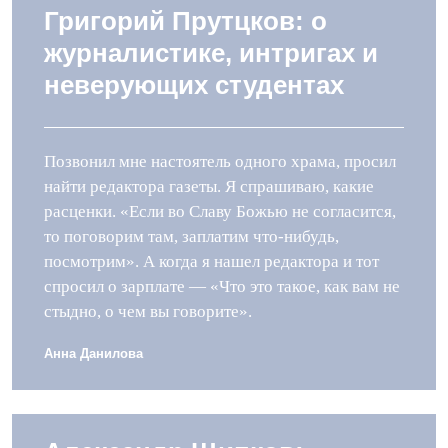
Григорий Прутцков: о
журналистике, интригах и
неверующих студентах
Позвонил мне настоятель одного храма, просил
найти редактора газеты. Я спрашиваю, какие
расценки. «Если во Славу Божью не согласится,
то поговорим там, заплатим что-нибудь,
посмотрим». А когда я нашел редактора и тот
спросил о зарплате — «Что это такое, как вам не
стыдно, о чем вы говорите».
Анна Данилова