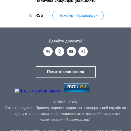
Политика конфиденциальности
RSS
Помочь «Правмиру»
Давайте дружить!
Памяти основателя
© 2003—2026.
Сетевое издание Правмир зарегистрировано в Федеральной службе по
надзору в сфере связи, информационных технологий и массовых
коммуникаций (Роскомнадзор).