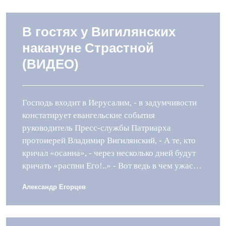
В гостях у Вигилянских
накануне Страстной
(ВИДЕО)
Господь входит в Иерусалим, - в задумчивости
констатирует евангельские события
руководитель Пресс-службы Патриарха
протоиерей Владимир Вигилянский, - А те, кто
кричал «осанна», - через несколько дней будут
кричать «распни Его!..» - Вот ведь в чем ужас…
Александр Егорцев