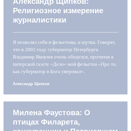
Александр Щипков:
Религиозное измерение
журналистики
Я позволял себя и фельетоны, и шутки. Говорят,
что в 2002 году губернатор Петербурга
Владимир Яковлев очень обиделся, прочитав в
питерской газете «Дело» мой фельетон «Про то,
как губернатор в Бога уверовал».
Александр Щипков
Милена Фаустова: О
птицах Филарета,