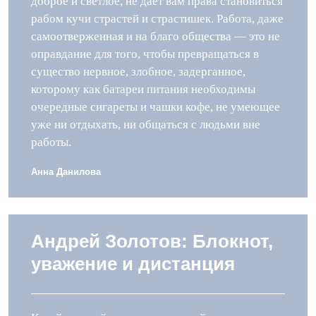
доброе и светлое, не дает вам права становиться
рабом кучи страстей и страстишек. Работа, даже
самоотверженная и на благо общества — это не
оправдание для того, чтобы превращаться в
существо нервное, злобное, задерганное,
которому как батареи питания необходимы
очередные сигареты и чашки кофе, не умеющее
уже ни отдыхать, ни общаться с людьми вне
работы.
Анна Данилова
Андрей Золотов: Блокнот,
уважение и дистанция