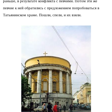
раньше, в результате конфликта с певчими. Потом эти же
певчие к ней обратились с предложением попробоваться в
Татьянинском храме. Пошли, спели, и их взяли.