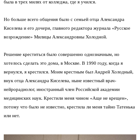
была в трех милях от колледжа, где я учился.
Но больше всего общения было с семьей отца Александра
Киселева и его дочери, главного редактора журнала «Русское
возрождение» Милицы Александровны Холодной.
Решение креститься было совершенно однозначным, но
хотелось сделать это дома, в Москве. В 1990 году, когда я
вернулся, я крестился. Моим крестным был Андрей Холодный,
внук отца Александра Киселева, ныне известный врач-
нейрорадиолог, иностранный член Российской академии
медицинских наук. Крестили меня чином «Аще не крещен»,
потому что было не известно, крестила ли меня тайно Татенька
или нет.