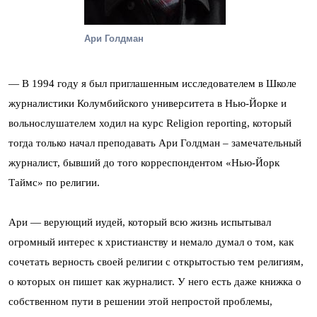
Ари Голдман
— В 1994 году я был приглашенным исследователем в Школе
журналистики Колумбийского университета в Нью-Йорке и
вольнослушателем ходил на курс Religion reporting, который
тогда только начал преподавать Ари Голдман – замечательный
журналист, бывший до того корреспондентом «Нью-Йорк
Таймс» по религии.
Ари — верующий иудей, который всю жизнь испытывал
огромный интерес к христианству и немало думал о том, как
сочетать верность своей религии с открытостью тем религиям,
о которых он пишет как журналист. У него есть даже книжка о
собственном пути в решении этой непростой проблемы,