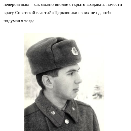
невероятным – как можно вполне открыто воздавать почести
врагу Советской власти? «Церковники своих не сдают!» —
подумал я тогда.