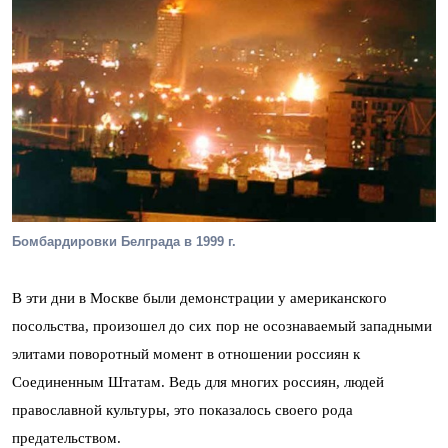
Бомбардировки Белграда в 1999 г.
В эти дни в Москве были демонстрации у американского
посольства, произошел до сих пор не осознаваемый западными
элитами поворотный момент в отношении россиян к
Соединенным Штатам. Ведь для многих россиян, людей
православной культуры, это показалось своего рода
предательством.