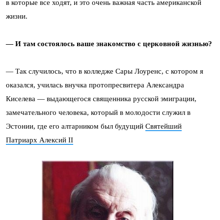
в которые все ходят, и это очень важная часть американской
жизни.
— И там состоялось ваше знакомство с церковной жизнью?
— Так случилось, что в колледже Сары Лоуренс, с котором я
оказался, училась внучка протопресвитера Александра
Киселева — выдающегося священника русской эмиграции,
замечательного человека, который в молодости служил в
Эстонии, где его алтарником был будущий
Святейший
Патриарх Алексий II