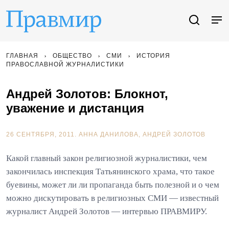
ГЛАВНАЯ
ОБЩЕСТВО
СМИ
ИСТОРИЯ
ПРАВОСЛАВНОЙ ЖУРНАЛИСТИКИ
Андрей Золотов: Блокнот,
уважение и дистанция
26 СЕНТЯБРЯ, 2011.
АННА ДАНИЛОВА
АНДРЕЙ ЗОЛОТОВ
Какой главный закон религиозной журналистики, чем
закончилась инспекция Татьянинского храма, что такое
буевины, может ли ли пропаганда быть полезной и о чем
можно дискутировать в религиозных СМИ — известный
журналист Андрей Золотов — интервью ПРАВМИРУ.