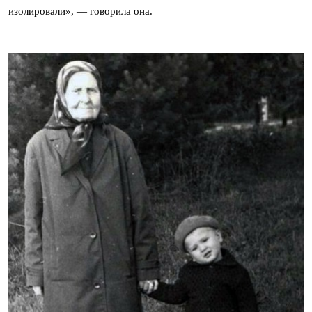
изолировали», — говорила она.