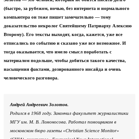
(быстро, за рубежом, ночью, без интернета и нормального
компьютера он тоже пишет замечательно — тому
доказательство некролог Святейшему Патриарху Алексию
Второму). Его тексты выходят, когда, кажется, уже все
отписались по событию и сказано уже все возможное. И
тогда оказывается, что имело смысл поработать с
материалом подольше, чтобы добиться такого качества,
насыщения фактами, дозированного инсайда и очень
человеческого разговора.
Андрей Андреевич Золотов.
Родился в 1968 году. Закончил факультет журналистики
МГУ им. М. В. Ломоносова. Работал помощником в
московском бюро газеты «Christian Science Monitor»