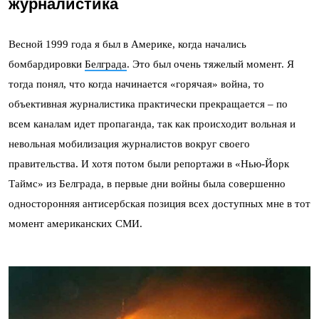
журналистика
Весной 1999 года я был в Америке, когда начались
бомбардировки
Белграда
. Это был очень тяжелый момент. Я
тогда понял, что когда начинается «горячая» война, то
объективная журналистика практически прекращается – по
всем каналам идет пропаганда, так как происходит вольная и
невольная мобилизация журналистов вокруг своего
правительства. И хотя потом были репортажи в «Нью-Йорк
Таймс» из Белграда, в первые дни войны была совершенно
односторонняя антисербская позиция всех доступных мне в тот
момент американских СМИ.