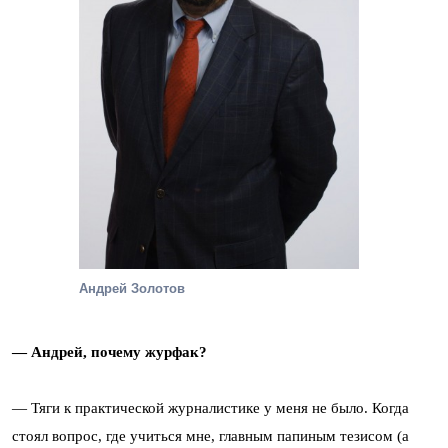
Андрей Золотов
— Андрей, почему журфак?
— Тяги к практической журналистике у меня не было. Когда
стоял вопрос, где учиться мне, главным папиным тезисом (а