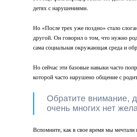
детях с нарушениями.
Но «После трех уже поздно» стало слога
другой. Он говорил о том, что нужно род
сама социальная окружающая среда и об
Но сейчас эти базовые навыки часто поп
которой часто нарушено общение с роди
Обратите внимание, д
очень многих нет жела
Вспомните, как в свое время мы мечтали