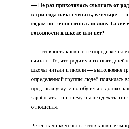
— Не раз приходилось слышать от роди
в три года начал читать, в четыре — п
годам он точно готов к школе. Такие 
готовности к школе или нет?
— Готовность к школе не определяется ум
считать. То, что родители готовят детей 
школы читали и писали — выполнение тр
определенной группы людей появилась в
предлагая услуги по обучению дошкольни
заработать, то почему бы не сделать эт
отношения.
Ребенок должен быть готов к школе эмоц