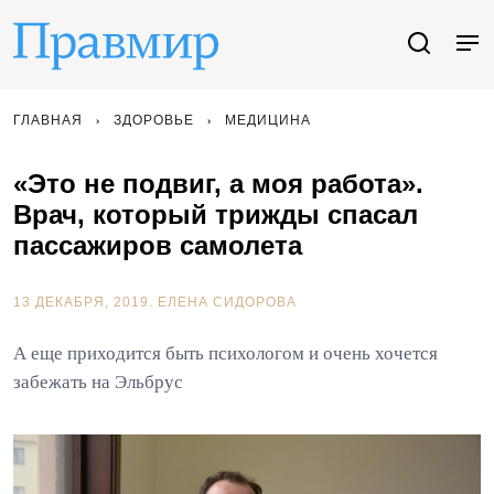
ГЛАВНАЯ
ЗДОРОВЬЕ
МЕДИЦИНА
«Это не подвиг, а моя работа».
Врач, который трижды спасал
пассажиров самолета
13 ДЕКАБРЯ, 2019.
ЕЛЕНА СИДОРОВА
А еще приходится быть психологом и очень хочется
забежать на Эльбрус