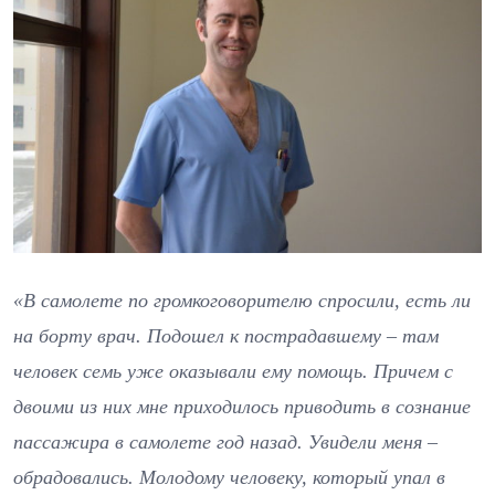
«В самолете по громкоговорителю спросили, есть ли
на борту врач. Подошел к пострадавшему – там
человек семь уже оказывали ему помощь. Причем с
двоими из них мне приходилось приводить в сознание
пассажира в самолете год назад. Увидели меня –
обрадовались. Молодому человеку, который упал в