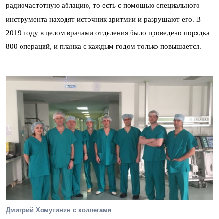
радиочастотную аблацию, то есть с помощью специального
инструмента находят источник аритмии и разрушают его. В
2019 году в целом врачами отделения было проведено порядка
800 операций, и планка с каждым годом только повышается.
Дмитрий Хомутинин с коллегами