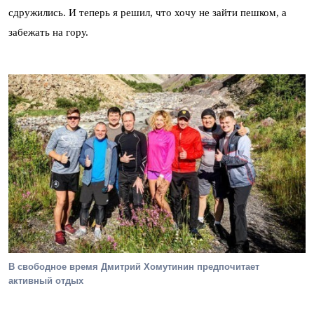
сдружились. И теперь я решил, что хочу не зайти пешком, а
забежать на гору.
В свободное время Дмитрий Хомутинин предпочитает
активный отдых