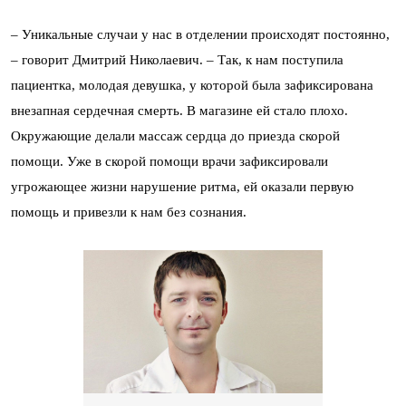
–
Уникальные случаи у нас в отделении происходят постоянно,
–
говорит Дмитрий Николаевич. – Так, к нам поступила
пациентка, молодая девушка, у которой была зафиксирована
внезапная сердечная смерть. В магазине ей стало плохо.
Окружающие делали массаж сердца до приезда скорой
помощи. Уже в скорой помощи врачи зафиксировали
угрожающее жизни нарушение ритма, ей оказали первую
помощь и привезли к нам без сознания.