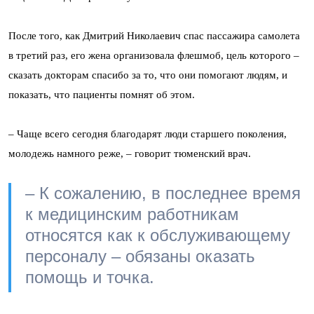
После того, как Дмитрий Николаевич спас пассажира самолета
в третий раз, его жена организовала флешмоб, цель которого
–
сказать докторам спасибо за то, что они помогают людям, и
показать, что пациенты помнят об этом.
–
Чаще всего сегодня благодарят люди старшего поколения,
молодежь намного реже,
–
говорит тюменский врач.
– К сожалению, в последнее время
к медицинским работникам
относятся как к обслуживающему
персоналу – обязаны оказать
помощь и точка.