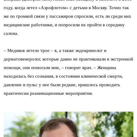
году, когда летел «Аэрофлотом» с детьми в Москву. Точно так
же по громкой связи у пассажиров спросили, есть ли среди них
медицинские работники, и попросили их пройти в середину
салона.
–
Медиков летело трое – я, а также эндокринолог и
дерматовенеролог, которые давно не практиковали в экстренной
помощи, они помогали мне,
–
говорит врач. – Женщина
находилась без сознания, в состоянии клинической смерти,
давление и пульс у нее были редкие, пришлось проводить
практически реанимационные мероприятия.