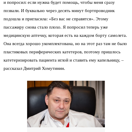
и попросил: если нужна будет помощь, чтобы меня сразу
позвали. И буквально через десять минут бортпроводник
подошла и пригласила: «Без вас не справятся». Этому
пассажиру снова стало плохо. Я попросил теперь уже
медицинскую аптечку, которая есть на каждом борту самолета.
Она всегда хорошо укомплектована, но на этот раз там не было
пластиковых периферических катетеров, поэтому пришлось
катетеризировать пациента иглой и ставить ему капельницу,
–
рассказал Дмитрий Хомутинин.