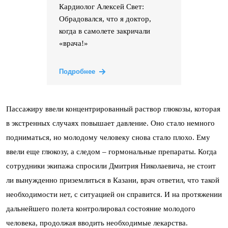
Кардиолог Алексей Свет:
Обрадовался, что я доктор,
когда в самолете закричали
«врача!»
Подробнее
Пассажиру ввели концентрированный раствор глюкозы, которая
в экстренных случаях повышает давление. Оно стало немного
подниматься, но молодому человеку снова стало плохо. Ему
ввели еще глюкозу, а следом – гормональные препараты. Когда
сотрудники экипажа спросили Дмитрия Николаевича, не стоит
ли вынужденно приземлиться в Казани, врач ответил, что такой
необходимости нет, с ситуацией он справится. И на протяжении
дальнейшего полета контролировал состояние молодого
человека, продолжая вводить необходимые лекарства.