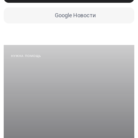
Google Новости
НУЖНА ПОМОЩЬ