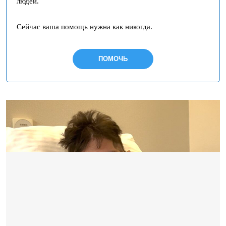
людей.
Сейчас ваша помощь нужна как никогда.
ПОМОЧЬ