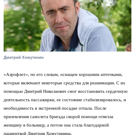
Дмитрий Хомутинин
«Аэрофлот», по его словам, оснащен хорошими аптечками,
которые включают некоторые средства для реанимации. С их
помощью Дмитрий Николаевич смог восстановить сердечную
деятельность пассажирки, ее состояние стабилизировалось, и
необходимость в экстренной посадке отпала. После
приземления самолета бригада скорой помощи отвезла
женщину в больницу, а потом она стала благодарной
пациенткой Дмитрия Хомутинина.