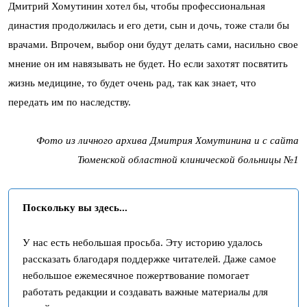
Дмитрий Хомутинин хотел бы, чтобы профессиональная
династия продолжилась и его дети, сын и дочь, тоже стали бы
врачами. Впрочем, выбор они будут делать сами, насильно свое
мнение он им навязывать не будет. Но если захотят посвятить
жизнь медицине, то будет очень рад, так как знает, что
передать им по наследству.
Фото из личного архива Дмитрия Хомутинина и с сайта
Тюменской областной клинической больницы №1
Поскольку вы здесь...
У нас есть небольшая просьба. Эту историю удалось
рассказать благодаря поддержке читателей. Даже самое
небольшое ежемесячное пожертвование помогает
работать редакции и создавать важные материалы для