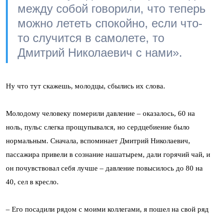
между собой говорили, что теперь
можно лететь спокойно, если что-
то случится в самолете, то
Дмитрий Николаевич с нами».
Ну что тут скажешь, молодцы, сбылись их слова.
Молодому человеку померили давление – оказалось, 60 на
ноль, пульс слегка прощупывался, но сердцебиение было
нормальным. Сначала, вспоминает Дмитрий Николаевич,
пассажира привели в сознание нашатырем, дали горячий чай, и
он почувствовал себя лучше
–
давление повысилось до 80 на
40, сел в кресло.
–
Его посадили рядом с моими коллегами, я пошел на свой ряд