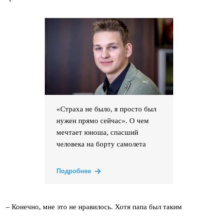
«Страха не было, я просто был
нужен прямо сейчас». О чем
мечтает юноша, спасший
человека на борту самолета
Подробнее
–
Конечно, мне это не нравилось. Хотя папа был таким