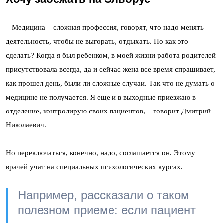
–
Медицина – сложная профессия, говорят, что надо менять
деятельность, чтобы не выгорать, отдыхать. Но как это
сделать? Когда я был ребенком, в моей жизни работа родителей
присутствовала всегда, да и сейчас жена все время спрашивает,
как прошел день, были ли сложные случаи. Так что не думать о
медицине не получается. Я еще и в выходные приезжаю в
отделение, контролирую своих пациентов,
–
говорит Дмитрий
Николаевич.
Но переключаться, конечно, надо, соглашается он. Этому
врачей учат на специальных психологических курсах.
Например, рассказали о таком
полезном приеме: если пациент