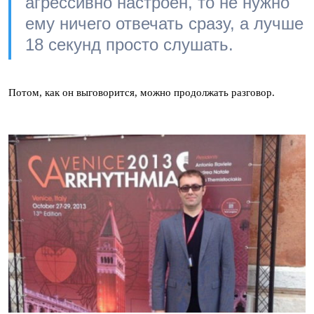
агрессивно настроен, то не нужно
ему ничего отвечать сразу, а лучше
18 секунд просто слушать.
Потом, как он выговорится, можно продолжать разговор.