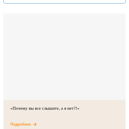
«Почему вы все слышите, а я нет?!»
Подробнее