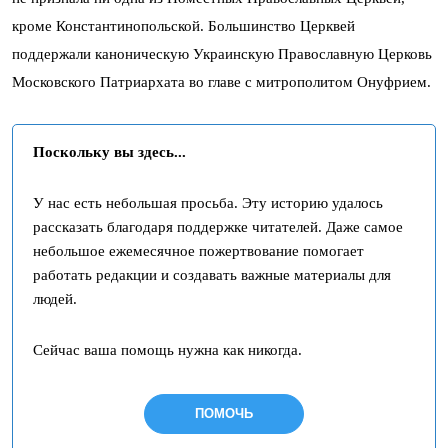
кроме Константинопольской. Большинство Церквей
поддержали каноническую Украинскую Православную Церковь
Московского Патриархата во главе с митрополитом Онуфрием.
Поскольку вы здесь...
У нас есть небольшая просьба. Эту историю удалось
рассказать благодаря поддержке читателей. Даже самое
небольшое ежемесячное пожертвование помогает
работать редакции и создавать важные материалы для
людей.
Сейчас ваша помощь нужна как никогда.
ПОМОЧЬ