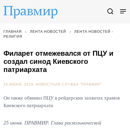
ГЛАВНАЯ
ЛЕНТА НОВОСТЕЙ
ЛЕНТА НОВОСТЕЙ -
РЕЛИГИЯ
Филарет отмежевался от ПЦУ и
создал синод Киевского
патриархата
25 ИЮНЯ, 2019.
НОВОСТНАЯ СЛУЖБА "ПРАВМИР"
Он также обвинил ПЦУ в рейдерских захватах храмов
Киевского патриархата
25 июня. ПРАВМИР. Глава раскольнической