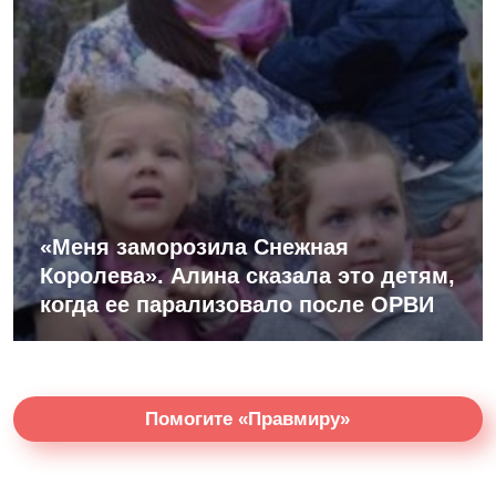
«Меня заморозила Снежная
Королева». Алина сказала это детям,
когда ее парализовало после ОРВИ
Помогите «Правмиру»