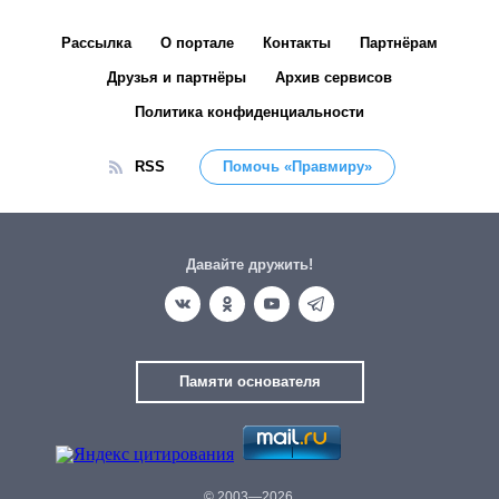
Рассылка
О портале
Контакты
Партнёрам
Друзья и партнёры
Архив сервисов
Политика конфиденциальности
RSS
Помочь «Правмиру»
Давайте дружить!
Памяти основателя
© 2003—2026.