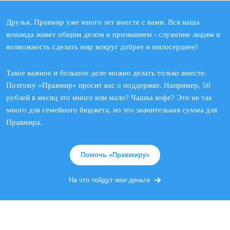
Друзья, Правмир уже много лет вместе с вами. Вся наша
команда живет общим делом и призванием - служение людям и
возможность сделать мир вокруг добрее и милосерднее!
Такое важное и большое дело можно делать только вместе.
Поэтому «Правмир» просит вас о поддержке. Например, 50
рублей в месяц это много или мало? Чашка кофе? Это не так
много для семейного бюджета, но это значительная сумма для
Правмира.
Помочь «Правмиру»
На что пойдут мои деньги