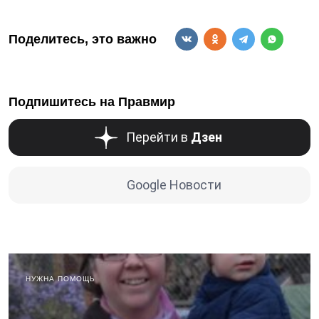
Поделитесь, это важно
Подпишитесь на Правмир
Перейти в
Дзен
Google Новости
НУЖНА ПОМОЩЬ