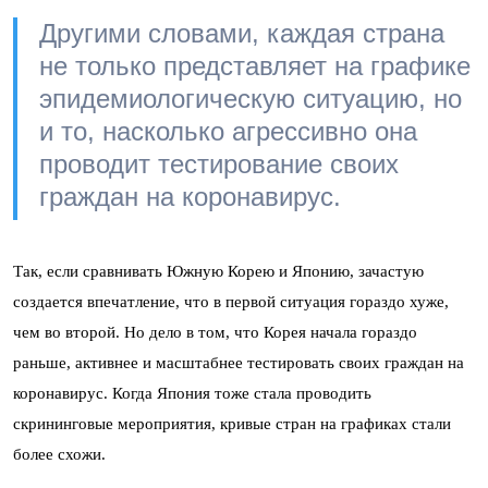
Другими словами, каждая страна
не только представляет на графике
эпидемиологическую ситуацию, но
и то, насколько агрессивно она
проводит тестирование своих
граждан на коронавирус.
Так, если сравнивать Южную Корею и Японию, зачастую
создается впечатление, что в первой ситуация гораздо хуже,
чем во второй. Но дело в том, что Корея начала гораздо
раньше, активнее и масштабнее тестировать своих граждан на
коронавирус. Когда Япония тоже стала проводить
скрининговые мероприятия, кривые стран на графиках стали
более схожи.