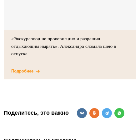
«Экскурсовод не проверил дно и разрешил
отдыхающим нырять». Александра сломала шею в
отпуске
Подробнее
Поделитесь, это важно