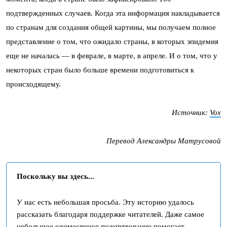
подтвержденных случаев. Когда эта информация накладывается
по странам для создания общей картины, мы получаем полное
представление о том, что ожидало страны, в которых эпидемия
еще не началась — в феврале, в марте, в апреле. И о том, что у
некоторых стран было больше времени подготовиться к
происходящему.
Источник:
Vox
Перевод Александры Матрусовой
Поскольку вы здесь...
У нас есть небольшая просьба. Эту историю удалось
рассказать благодаря поддержке читателей. Даже самое
небольшое ежемесячное пожертвование помогает