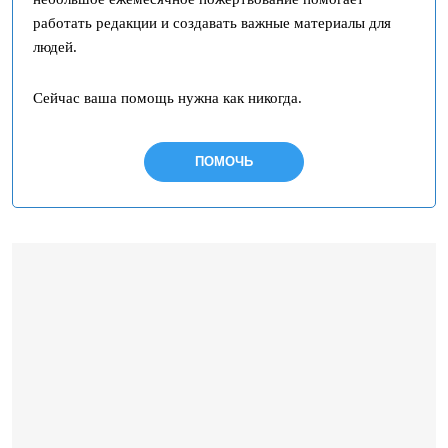
работать редакции и создавать важные материалы для
людей.
Сейчас ваша помощь нужна как никогда.
ПОМОЧЬ