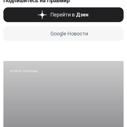
Подпишитесь на Правмир
Перейти в
Дзен
Google Новости
НУЖНА ПОМОЩЬ