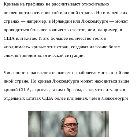
Кривые на графиках не рассчитывают относительно
численности населения той или иной страны. Но в маленьких
странах — например, в Ирландии или Люксембурге — может
проводиться большее количество тестов, чем, например, в
США или Китае. И это большее количество тестов
«поднимает» кривые этих стран, создавая иллюзию более
сложной эпидемиологической ситуации.
Численность населения не влияет на заболеваемость в той или
иной стране. Но кривая Люксембурга может находиться выше
кривой США, скрывая, таким образом, факт, что ситуация в
отдельных штатах США более плачевная, чем в Люксембурге.