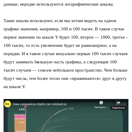
данные, нередко используются логарифмические шкалы.
Такие шкалы используют, если мы хотим видеть на одном
графике значения, например, 100 и 100 тысяч. В таком случае
первое значение по шкале Y будет 100, второе — 1000, третье –
100 тысяч, то есть увеличение будет не равномерное, а на
порядки. И в таком случае визуально первые 100 тысяч случаев
будут занимать б
о
льшую часть графика, а следующие 100
тысяч случаев — совсем небольшое пространство. Чем больше
будут числа, тем более тесно они «прижимаются» друг к другу
на шкале Y.