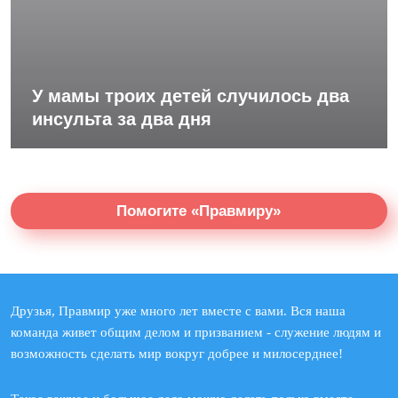
У мамы троих детей случилось два
инсульта за два дня
Помогите «Правмиру»
Друзья, Правмир уже много лет вместе с вами. Вся наша
команда живет общим делом и призванием - служение людям и
возможность сделать мир вокруг добрее и милосерднее!