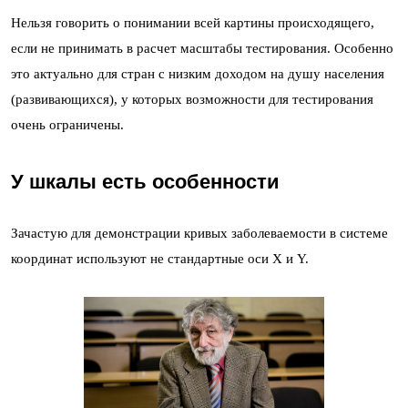
Нельзя говорить о понимании всей картины происходящего,
если не принимать в расчет масштабы тестирования. Особенно
это актуально для стран с низким доходом на душу населения
(развивающихся), у которых возможности для тестирования
очень ограничены.
У шкалы есть особенности
Зачастую для демонстрации кривых заболеваемости в системе
координат используют не стандартные оси Х и Y.