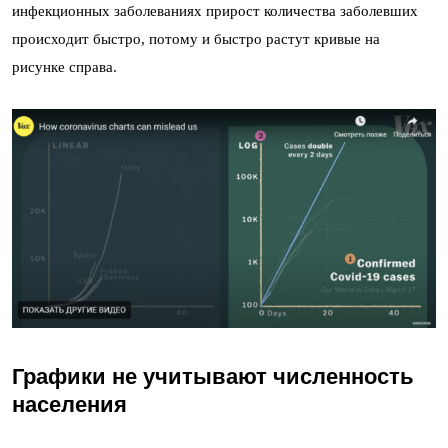
инфекционных заболеваниях прирост количества заболевших
происходит быстро, потому и быстро растут кривые на
рисунке справа.
Графики не учитывают численность
населения