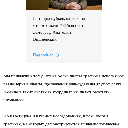
Рекордная убыль населения —
что это значит? Объясняет
демограф Анатолий
Вишневский
Подробнее
Мы привыкли к тому, что на большинстве графиков используют
равномерные шкалы, где значения равноудалены друг от друга.
Именно в таких системах координат начинают работать
школьники.
Но в медицине и научных исследованиях, в том числе в
графиках, на которых демонстрируются эпидемиологические