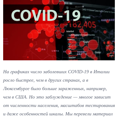
На графиках число заболевших COVID-19 в Италии
росло быстрее, чем в других странах, а в
Люксембурге было больше зараженных, например,
чем в США. Но это заблуждение — многое зависит
от численности населения, масштабов тестирования
и даже особенностей шкалы. Мы перевели материал