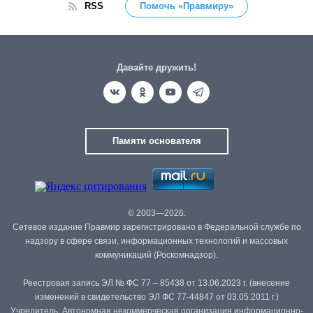
RSS
Помочь «Правмиру»
Давайте дружить!
Памяти основателя
© 2003—2026.
Сетевое издание Правмир зарегистрировано в Федеральной службе по
надзору в сфере связи, информационных технологий и массовых
коммуникаций (Роскомнадзор).
Реестровая запись ЭЛ № ФС 77 – 85438 от 13.06.2023 г. (внесение
изменений в свидетельство ЭЛ ФС 77-44847 от 03.05.2011 г.)
Учредитель: Автономная некоммерческая организация информационно-