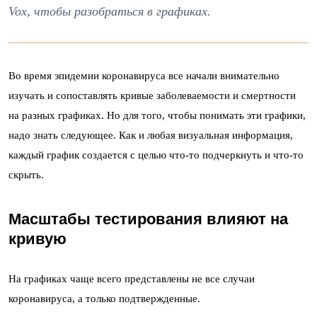
Vox, чтобы разобраться в графиках.
Во время эпидемии коронавируса все начали внимательно
изучать и сопоставлять кривые заболеваемости и смертности
на разных графиках. Но для того, чтобы понимать эти графики,
надо знать следующее. Как и любая визуальная информация,
каждый график создается с целью что-то подчеркнуть и что-то
скрыть.
Масштабы тестирования влияют на
кривую
На графиках чаще всего представлены не все случаи
коронавируса, а только подтвержденные.