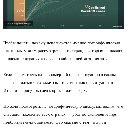
Чтобы понять, почему используется именно логарифмическая
шкала, мы можем рассмотреть пять стран, в которых на начало
пандемии ситуация казалась наиболее неблагоприятной.
Если рассмотреть на равномерной шкале ситуацию в самом
начале эпидемии, то кажется, что самая плохая ситуация в
Италии — рисунок слева, кривая идет вверх.
Но если посмотреть на логарифмическую шкалу, мы видим, что
ситуация похожа во всех странах — рост по экспоненте идет
приблизительно одинаково. Это связано с тем, что при