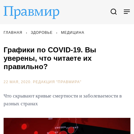
ГЛАВНАЯ
ЗДОРОВЬЕ
МЕДИЦИНА
Графики по COVID-19. Вы
уверены, что читаете их
правильно?
22 МАЯ, 2020.
РЕДАКЦИЯ "ПРАВМИРА"
Что скрывают кривые смертности и заболеваемости в
разных странах