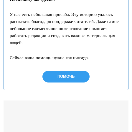
У нас есть небольшая просьба. Эту историю удалось
рассказать благодаря поддержке читателей. Даже самое
небольшое ежемесячное пожертвование помогает
работать редакции и создавать важные материалы для
людей.
Сейчас ваша помощь нужна как никогда.
ПОМОЧЬ