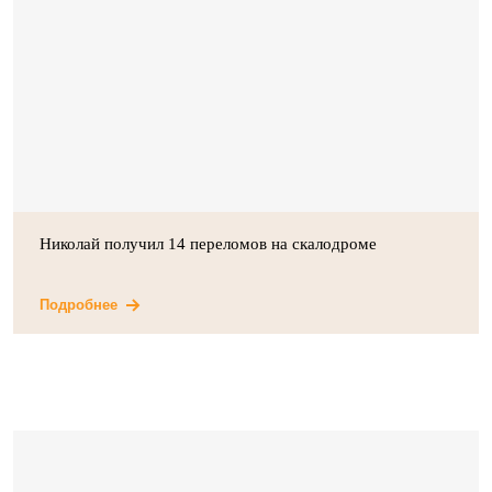
Николай получил 14 переломов на скалодроме
Подробнее