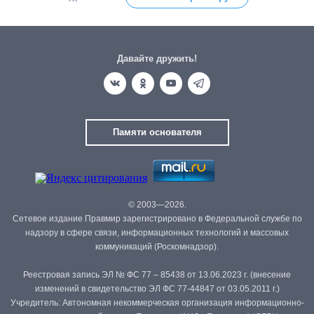
Давайте дружить!
Памяти основателя
© 2003—2026.
Сетевое издание Правмир зарегистрировано в Федеральной службе по
надзору в сфере связи, информационных технологий и массовых
коммуникаций (Роскомнадзор).
Реестровая запись ЭЛ № ФС 77 – 85438 от 13.06.2023 г. (внесение
изменений в свидетельство ЭЛ ФС 77-44847 от 03.05.2011 г.)
Учредитель: Автономная некоммерческая организация информационно-