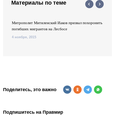
Материалы по теме
Митрополит Митиленский Иаков призвал похоронить
погибших мигрантов на Лесбосе
4 ноября, 2015
Поделитесь, это важно
Подпишитесь на Правмир