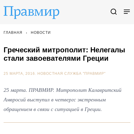
ГЛАВНАЯ
НОВОСТИ
Греческий митрополит: Нелегалы
стали завоевателями Греции
25 МАРТА, 2016.
НОВОСТНАЯ СЛУЖБА "ПРАВМИР"
25 марта. ПРАВМИР. Митрополит Калавритский
Амвросий выступил в четвергс экстренным
обращением в связи с ситуацией в Греции.