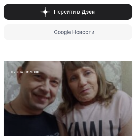
Перейти в
Дзен
Google Новости
НУЖНА ПОМОЩЬ