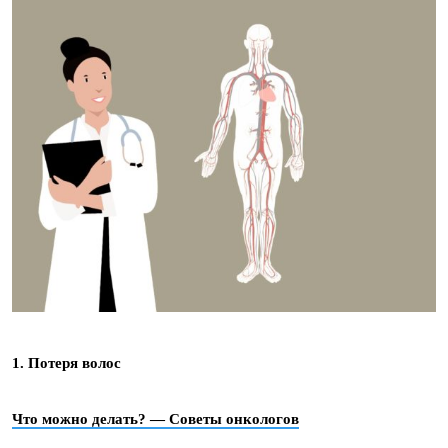
1. Потеря волос
Что можно делать? — Советы онкологов