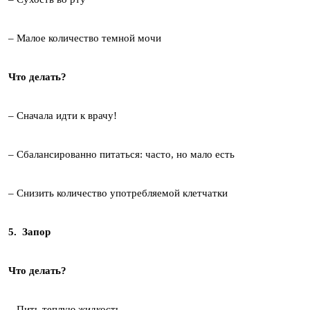
– Малое количество темной мочи
Что делать?
– Сначала идти к врачу!
– Сбалансированно питаться: часто, но мало есть
– Снизить количество употребляемой клетчатки
5. Запор
Что делать?
– Пить теплую жидкость