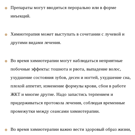
Препараты могут вводиться перорально или в форме
инъекций.
Химиотерапия может выступать в сочетании с лучевой и
другими видами лечения.
Во время химиотерапии могут наблюдаться неприятные
побочные эффекты: тошнота и рвота, выпадение волос,
ухудшение состояния зубов, десен и ногтей, ухудшение сна,
плохой аппетит, изменение формулы крови, сбои в работе
ЖКТ и многие другие. Надо запастись терпением и
придерживаться протокола лечения, соблюдая временные
промежутки между сеансами химиотерапии.
Во время химиотерапии важно вести здоровый образ жизни,