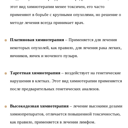
этот вид химиотерапии менее токсичен, его часто
применяют в борьбе с крупными опухолями, но решение о
методе лечения всегда принимает врач.
Платиновая химиотерапия
– Применяется для лечения
некоторых опухолей, как правило, для лечения рака легких,
яичников, яичек и мочевого пузыря.
Таргетная химиотерапия
– воздействует на генетические
нарушения в клетках. Этот вид химиотерапии применяется
после предварительных генетических анализов.
Высокодозная химиотерапия
– лечение высокими дозами
химиопрепаратов, отличается повышенной токсичностью,
как правило, применяется в лечении лимфом.