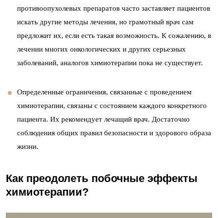
противоопухолевых препаратов часто заставляет пациентов
искать другие методы лечения, но грамотный врач сам
предложит их, если есть такая возможность. К сожалению, в
лечении многих онкологических и других серьезных
заболеваний, аналогов химиотерапии пока не существует.
Определенные ограничения, связанные с проведением
химиотерапии, связаны с состоянием каждого конкретного
пациента. Их рекомендует лечащий врач. Достаточно
соблюдения общих правил безопасности и здорового образа
жизни.
Как преодолеть побочные эффекты
химиотерапии?