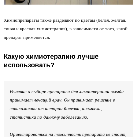
Химиопрепараты также разделяют по цветам (белая, желтая,
синяя и красная химиотерапия), в зависимости от того, какой
препарат применяется.
Какую химиотерапию лучше
использовать?
Решение о выборе препарата для химиотерапии всегда
принимает лечащий врач. Он принимает решение в
зависимости от истории болезни, анамнеза,
статистики по данному заболеванию.
Ориентироваться на токсичность препарата не стоит,