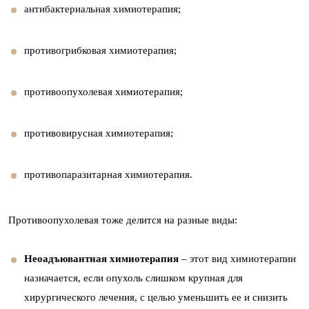
антибактериальная химиотерапия;
противогрибковая химиотерапия;
противоопухолевая химиотерапия;
противовирусная химиотерапия;
противопаразитарная химиотерапия.
Противоопухолевая тоже делится на разные виды:
Неоадъювантная химиотерапия
– этот вид химиотерапии
назначается, если опухоль слишком крупная для
хирургического лечения, с целью уменьшить ее и снизить