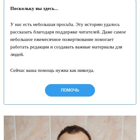
Поскольку вы здесь...
У нас есть небольшая просьба. Эту историю удалось
рассказать благодаря поддержке читателей. Даже самое
небольшое ежемесячное пожертвование помогает
работать редакции и создавать важные материалы для
людей.
Сейчас ваша помощь нужна как никогда.
ПОМОЧЬ