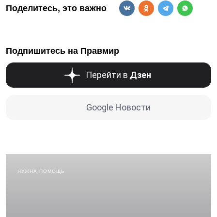
Поделитесь, это важно
Подпишитесь на Правмир
Перейти в
Дзен
Google Новости
НУЖНА ПОМОЩЬ