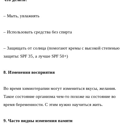
– Мыть, увлажнять
– Использовать средства без спирта
– Защищать от солнца (помогают кремы с высокой степенью
защиты: SPF 35, а лучше SPF 50+)
8. Изменения восприятия
Во время химиотерапии могут измениться вкусы, желания.
Такое состояние организма чем-то похоже на состояние во
время беременности. С этим нужно научиться жить.
9. Часто видны изменения памяти