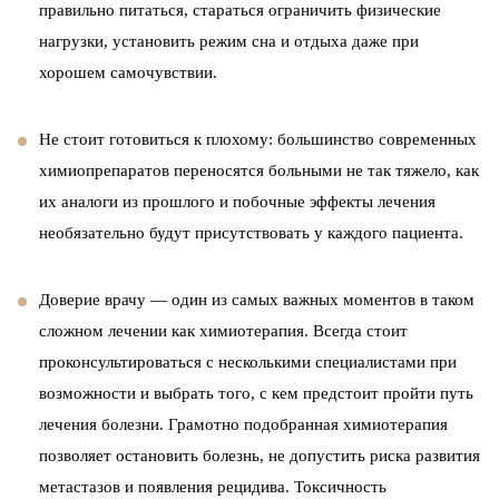
правильно питаться, стараться ограничить физические
нагрузки, установить режим сна и отдыха даже при
хорошем самочувствии.
Не стоит готовиться к плохому: большинство современных
химиопрепаратов переносятся больными не так тяжело, как
их аналоги из прошлого и побочные эффекты лечения
необязательно будут присутствовать у каждого пациента.
Доверие врачу — один из самых важных моментов в таком
сложном лечении как химиотерапия. Всегда стоит
проконсультироваться с несколькими специалистами при
возможности и выбрать того, с кем предстоит пройти путь
лечения болезни. Грамотно подобранная химиотерапия
позволяет остановить болезнь, не допустить риска развития
метастазов и появления рецидива. Токсичность