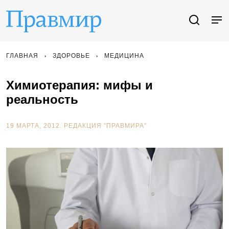
ГЛАВНАЯ
ЗДОРОВЬЕ
МЕДИЦИНА
Химиотерапия: мифы и
реальность
19 МАРТА, 2012.
РЕДАКЦИЯ "ПРАВМИРА"