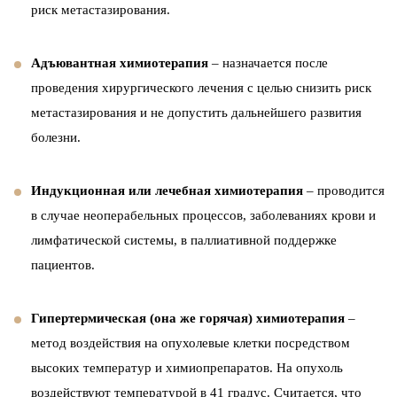
риск метастазирования.
Адъювантная химиотерапия
– назначается после
проведения хирургического лечения с целью снизить риск
метастазирования и не допустить дальнейшего развития
болезни.
Индукционная или лечебная химиотерапия
– проводится
в случае неоперабельных процессов, заболеваниях крови и
лимфатической системы, в паллиативной поддержке
пациентов.
Гипертермическая (она же горячая) химиотерапия
–
метод воздействия на опухолевые клетки посредством
высоких температур и химиопрепаратов. На опухоль
воздействуют температурой в 41 градус. Считается, что