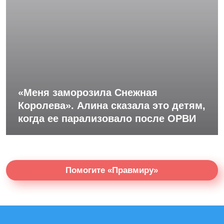
«Меня заморозила Снежная
Королева». Алина сказала это детям,
когда ее парализовало после ОРВИ
Помогите «Правмиру»