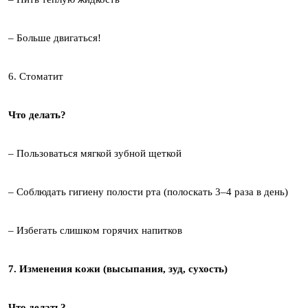
– Больше двигаться!
6. Стоматит
Что делать?
– Пользоваться мягкой зубной щеткой
– Соблюдать гигиену полости рта (полоскать 3–4 раза в день)
– Избегать слишком горячих напитков
7. Изменения кожи (высыпания, зуд, сухость)
Что делать?