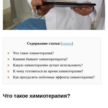
Содержание статьи
[
скрыть
]
Что такое химиотерапия?
Какими бывают химиопрепараты?
Какую химиотерапию лучше использовать?
К чему готовиться во время химиотерапии?
Как преодолеть побочные эффекты химиотерапии?
Что такое химиотерапия?