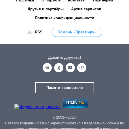
Рассылка
О портале
Контакты
Партнёрам
Друзья и партнёры
Архив сервисов
Политика конфиденциальности
RSS
Помочь «Правмиру»
Давайте дружить!
Памяти основателя
© 2003—2026.
Сетевое издание Правмир зарегистрировано в Федеральной службе по