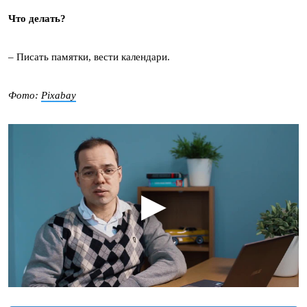
Что делать?
– Писать памятки, вести календари.
Фото:
Pixabay
▶