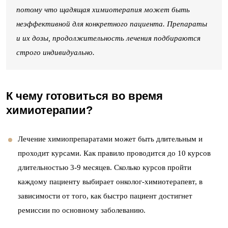
потому что щадящая химиотерапия может быть
неэффективной для конкретного пациента. Препараты
и их дозы, продолжительность лечения подбираются
строго индивидуально.
К чему готовиться во время
химиотерапии?
Лечение химиопрепаратами может быть длительным и
проходит курсами. Как правило проводится до 10 курсов
длительностью 3-9 месяцев. Сколько курсов пройти
каждому пациенту выбирает онколог-химиотерапевт, в
зависимости от того, как быстро пациент достигнет
ремиссии по основному заболеванию.