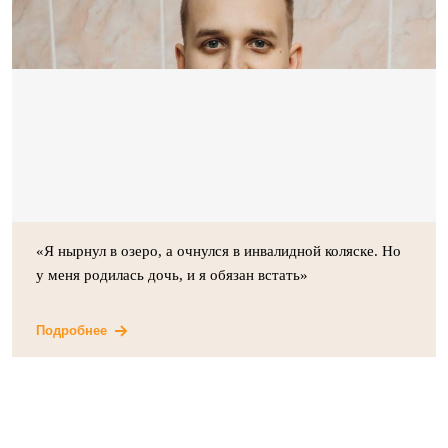
«Я нырнул в озеро, а очнулся в инвалидной коляске. Но
у меня родилась дочь, и я обязан встать»
Подробнее