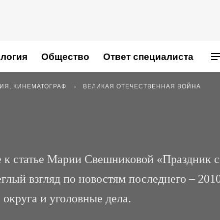
логия
Общество
Ответ специалиста
РИЯ, КИНЕМАТОГРАФ
ВЕЛИКАЯ ОТЕЧЕСТВЕННАЯ ВОЙНА
е к статье Марии Свешниковой «Праздник с
еглый взгляд по новостям последнего – 201
 округа и уголовные дела.