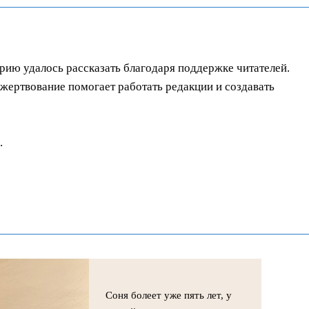
орию удалось рассказать благодаря поддержке читателей.
ертвование помогает работать редакции и создавать
.
Соня болеет уже пять лет, у