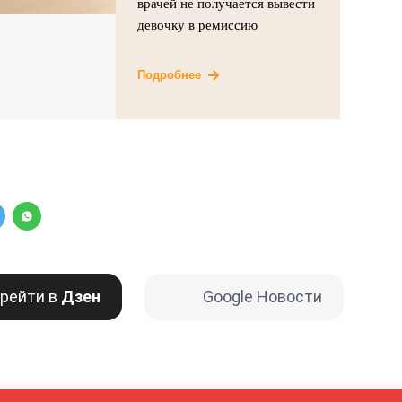
врачей не получается вывести
девочку в ремиссию
Подробнее
рейти в
Дзен
Google Новости