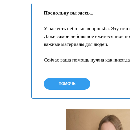
Поскольку вы здесь...
У нас есть небольшая просьба. Эту ист
Даже самое небольшое ежемесячное пож
важные материалы для людей.
Сейчас ваша помощь нужна как никогда
ПОМОЧЬ