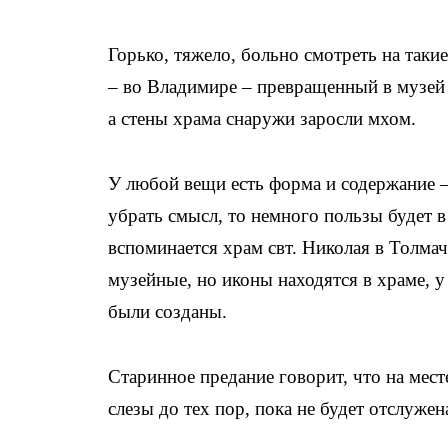
Горько, тяжело, больно смотреть на таки
– во Владимире – превращенный в музей с
а стены храма снаружи заросли мхом.
У любой вещи есть форма и содержание —
убрать смысл, то немного пользы будет 
вспоминается храм свт. Николая в Толмач
музейные, но иконы находятся в храме, у
были созданы.
Старинное предание говорит, что на мес
слезы до тех пор, пока не будет отслуж