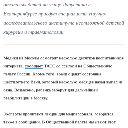
отсталых детей на улице Ляпустина в
Екатеринбурге приедут специалисты Научно-
исследовательского института неотложной детской
хирургии и травматологии.
Медики из Москвы осмотрят несколько десятков воспитанников
интерната,
сообщает
ТАСС со ссылкой на Общественную
палату России. Кроме того, врачи оценят состояние
шестилетнего Вани, который несколько месяцев назад выпал из
окна. Возможно, ребенка заберут для дальнейшей
реабилитации в Москву.
Эксперты прочитают лекции для медперсонала, говорится
также в сообщении. В Общественной палате называют этот