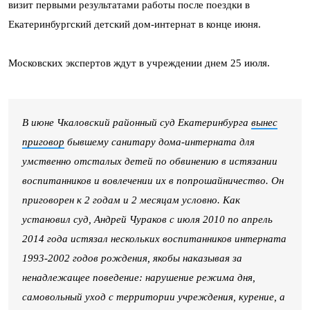
визит первыми результатами работы после поездки в
Екатеринбургский детский дом-интернат в конце июня.
Московских экспертов ждут в учреждении днем 25 июля.
В июне Чкаловский районный суд Екатеринбурга
вынес
приговор
бывшему санитару дома-интерната для
умственно отсталых детей по обвинению в истязании
воспитанников и вовлечении их в попрошайничество. Он
приговорен к 2 годам и 2 месяцам условно. Как
установил суд, Андрей Чураков с июля 2010 по апрель
2014 года истязал нескольких воспитанников интерната
1993-2002 годов рождения, якобы наказывая за
ненадлежащее поведение: нарушение режима дня,
самовольный уход с территории учреждения, курение, а