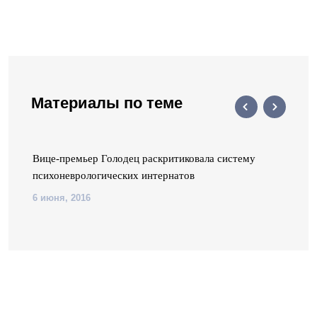
Материалы по теме
Вице-премьер Голодец раскритиковала систему
психоневрологических интернатов
6 июня, 2016