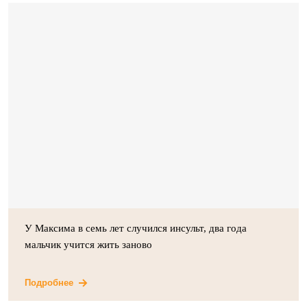
У Максима в семь лет случился инсульт, два года
мальчик учится жить заново
Подробнее