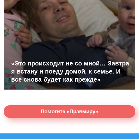
«Это происходит не со мной… Завтра
я встану и поеду домой, к семье. И
все снова будет как прежде»
Помогите «Правмиру»