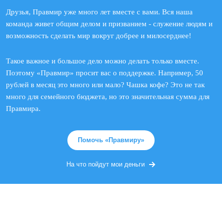
Друзья, Правмир уже много лет вместе с вами. Вся наша
команда живет общим делом и призванием - служение людям и
возможность сделать мир вокруг добрее и милосерднее!
Такое важное и большое дело можно делать только вместе.
Поэтому «Правмир» просит вас о поддержке. Например, 50
рублей в месяц это много или мало? Чашка кофе? Это не так
много для семейного бюджета, но это значительная сумма для
Правмира.
Помочь «Правмиру»
На что пойдут мои деньги