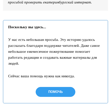
просьбой проверить екатеринбургский интернат.
Поскольку вы здесь...
У нас есть небольшая просьба. Эту историю удалось
рассказать благодаря поддержке читателей. Даже самое
небольшое ежемесячное пожертвование помогает
работать редакции и создавать важные материалы для
людей.
Сейчас ваша помощь нужна как никогда.
ПОМОЧЬ