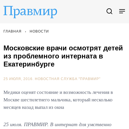
ГЛАВНАЯ
НОВОСТИ
Московские врачи осмотрят детей
из проблемного интерната в
Екатеринбурге
25 ИЮЛЯ, 2016.
НОВОСТНАЯ СЛУЖБА "ПРАВМИР"
Медики оценят состояние и возможность лечения в
Москве шестилетнего мальчика, который несколько
месяцев назад выпал из окна
25 июля. ПРАВМИР. В интернат для умственно