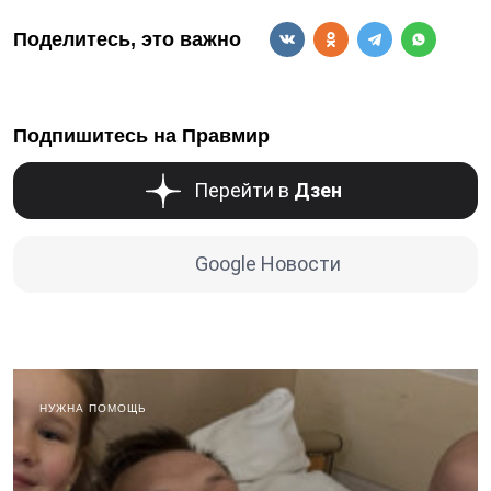
Поделитесь, это важно
Подпишитесь на Правмир
Перейти в
Дзен
Google Новости
НУЖНА ПОМОЩЬ