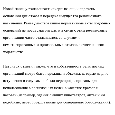
Новый закон устанавливает исчерпывающий перечень
оснований для отказа в передаче имущества религиозного
назначения. Ранее действовавшие нормативные акты подобных
оснований не предусматривали, и в связи с этим религиозные
организации часто сталкивались со случаями
немотивированных и произвольных отказов в ответ на свои
ходатайства.
Патриарх отметил также, что в собственность религиозных
организаций могут быть переданы и объекты, которые ко дню
вступления в силу закона были перепрофилированы для
использования в религиозных целях в качестве храмов и
часовен (например, здания бывших кинотеатров, аптек и им
подобные, переоборудованные для совершения богослужений).