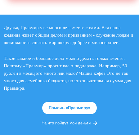
Друзья, Правмир уже много лет вместе с вами. Вся наша
команда живет общим делом и призванием - служение людям и
возможность сделать мир вокруг добрее и милосерднее!
Такое важное и большое дело можно делать только вместе.
Поэтому «Правмир» просит вас о поддержке. Например, 50
рублей в месяц это много или мало? Чашка кофе? Это не так
много для семейного бюджета, но это значительная сумма для
Правмира.
Помочь «Правмиру»
На что пойдут мои деньги