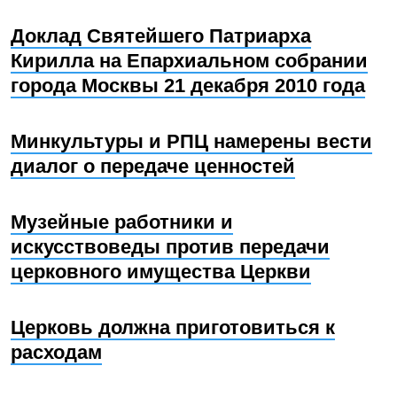
Доклад Святейшего Патриарха
Кирилла на Епархиальном собрании
города Москвы 21 декабря 2010 года
Минкультуры и РПЦ намерены вести
диалог о передаче ценностей
Музейные работники и
искусствоведы против передачи
церковного имущества Церкви
Церковь должна приготовиться к
расходам