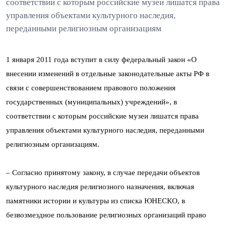
соответствии с которым российские музеи лишатся права
управления объектами культурного наследия,
переданными религиозным организациям
1 января 2011 года вступит в силу федеральный закон «О
внесении изменений в отдельные законодательные акты РФ в
связи с совершенствованием правового положения
государственных (муниципальных) учреждений», в
соответствии с которым российские музеи лишатся права
управления объектами культурного наследия, переданными
религиозным организациям.
– Согласно принятому закону, в случае передачи объектов
культурного наследия религиозного назначения, включая
памятники истории и культуры из списка ЮНЕСКО, в
безвозмездное пользование религиозных организаций право