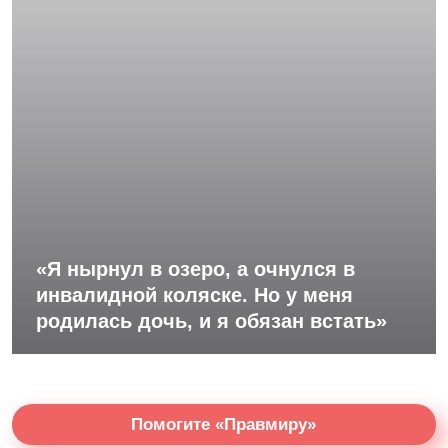
«Я нырнул в озеро, а очнулся в
инвалидной коляске. Но у меня
родилась дочь, и я обязан встать»
Помогите «Правмиру»