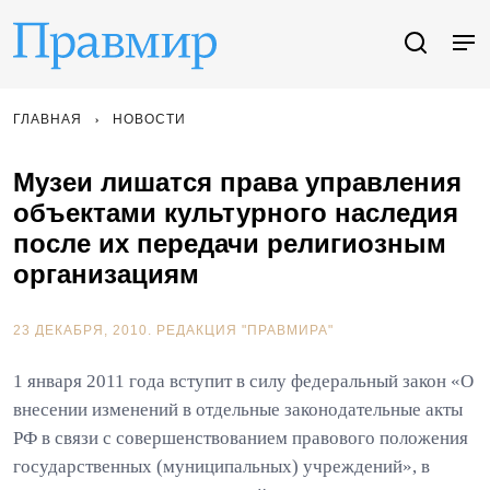
ГЛАВНАЯ
НОВОСТИ
Музеи лишатся права управления
объектами культурного наследия
после их передачи религиозным
организациям
23 ДЕКАБРЯ, 2010.
РЕДАКЦИЯ "ПРАВМИРА"
1 января 2011 года вступит в силу федеральный закон «О
внесении изменений в отдельные законодательные акты
РФ в связи с совершенствованием правового положения
государственных (муниципальных) учреждений», в