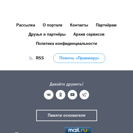
Рассылка
О портале
Контакты
Партнёрам
Друзья и партнёры
Архив сервисов
Политика конфиденциальности
RSS
Помочь «Правмиру»
Давайте дружить!
Памяти основателя