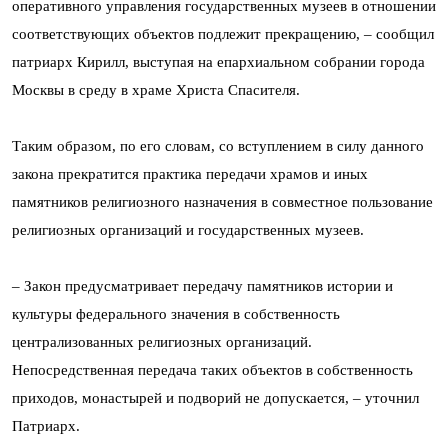
оперативного управления государственных музеев в отношении
соответствующих объектов подлежит прекращению, – сообщил
патриарх Кирилл, выступая на епархиальном собрании города
Москвы в среду в храме Христа Спасителя.
Таким образом, по его словам, со вступлением в силу данного
закона прекратится практика передачи храмов и иных
памятников религиозного назначения в совместное пользование
религиозных организаций и государственных музеев.
– Закон предусматривает передачу памятников истории и
культуры федерального значения в собственность
централизованных религиозных организаций.
Непосредственная передача таких объектов в собственность
приходов, монастырей и подворий не допускается, – уточнил
Патриарх.