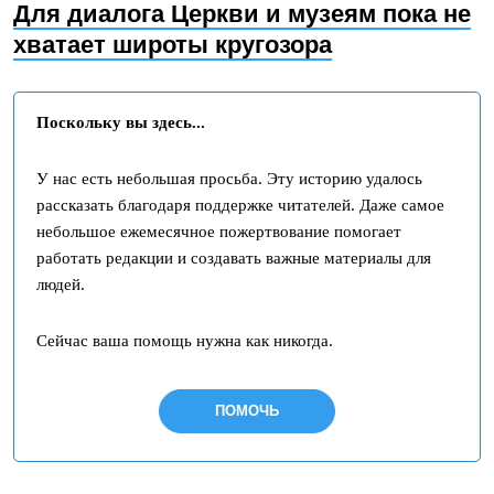
Для диалога Церкви и музеям пока не
хватает широты кругозора
Поскольку вы здесь...
У нас есть небольшая просьба. Эту историю удалось
рассказать благодаря поддержке читателей. Даже самое
небольшое ежемесячное пожертвование помогает
работать редакции и создавать важные материалы для
людей.
Сейчас ваша помощь нужна как никогда.
ПОМОЧЬ