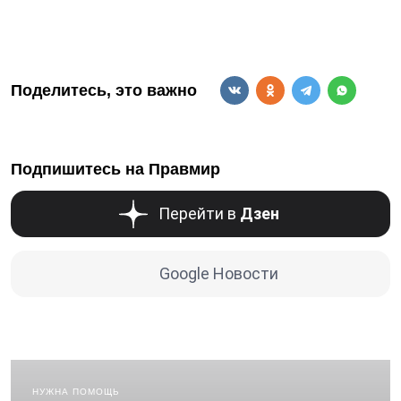
Поделитесь, это важно
Подпишитесь на Правмир
Перейти в
Дзен
Google Новости
НУЖНА ПОМОЩЬ