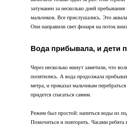
затуманен за несколько дней пребывания 
мальчиков. Все прислушались. Это аквала
Они направили свет фонаря на поток вниз
Вода прибывала, и дети 
Через несколько минут заметили, что волн
попятились. А вода продолжала прибыват
метра, и приказал мальчикам перебраться
придется спасаться самим.
Режим был простой: напиться воды из по
Помочиться и повторить. Часами ребята 