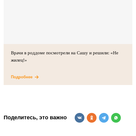
Врачи в роддоме посмотрели на Сашу и решили: «Не
жилец!»
Подробнее
Поделитесь, это важно