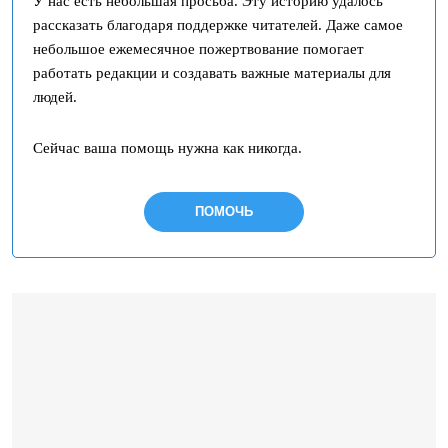
У нас есть небольшая просьба. Эту историю удалось
рассказать благодаря поддержке читателей. Даже самое
небольшое ежемесячное пожертвование помогает
работать редакции и создавать важные материалы для
людей.
Сейчас ваша помощь нужна как никогда.
ПОМОЧЬ