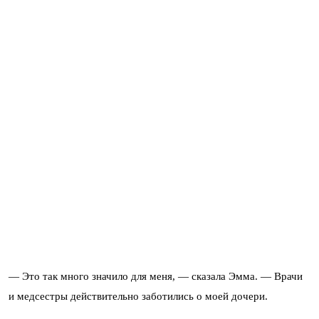
— Это так много значило для меня, — сказала Эмма. — Врачи
и медсестры действительно заботились о моей дочери.