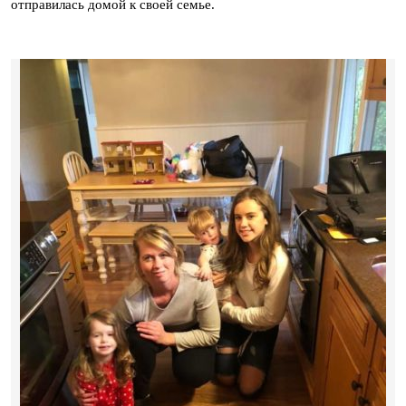
отправилась домой к своей семье.