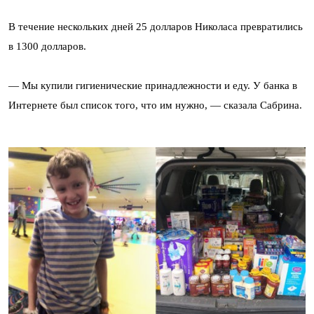
В течение нескольких дней 25 долларов Николаса превратились
в 1300 долларов.
— Мы купили гигиенические принадлежности и еду. У банка в
Интернете был список того, что им нужно, — сказала Сабрина.