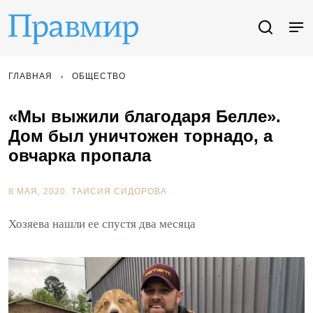
ГЛАВНАЯ
ОБЩЕСТВО
«Мы выжили благодаря Белле».
Дом был уничтожен торнадо, а
овчарка пропала
8 МАЯ, 2020.
ТАИСИЯ СИДОРОВА
Хозяева нашли ее спустя два месяца