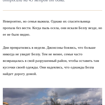
Невероятно, но семья выжила. Однако их спасительница
пропала без вести. Когда пыль осела, они искали Беллу везде, но
ее не было видно.
Дни превратились в недели. Джонсоны боялись, что больше
никогда не увидят Беллу. Тем не менее, семья часто
возвращалась в свой разрушенный район, чтобы оставить там
кусочки своей одежды. Они надеялись, что однажды Белла
найдет дорогу домой.