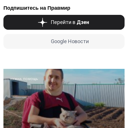
Подпишитесь на Правмир
Перейти в
Дзен
Google Новости
НУЖНА ПОМОЩЬ