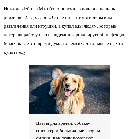
Николас Лейн из Мальборо получил в подарок на день
рождения 25 долларов. Он не потратил эти деньги на
развлечения или игрушки, а купил еды людям, которые
потеряли работу из-за пандемии коронавирусной инфекции.
Мальчик все это время думал о семьях, которым не на что
купить еду.
Цветы для врачей, собака-
волонтер и больничные клоуны
онлайн. Как люди помогают