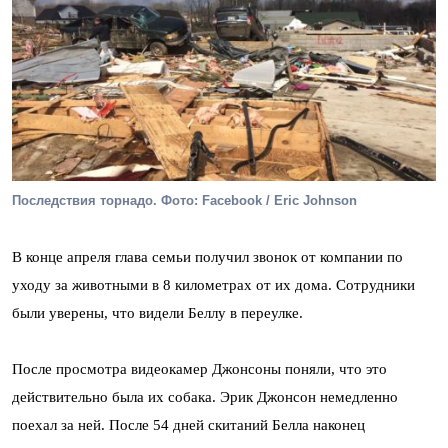
Последствия торнадо. Фото: Facebook / Eric Johnson
В конце апреля глава семьи получил звонок от компании по
уходу за животными в 8 километрах от их дома. Сотрудники
были уверены, что видели Беллу в переулке.
После просмотра видеокамер Джонсоны поняли, что это
действительно была их собака. Эрик Джонсон немедленно
поехал за ней. После 54 дней скитаний Белла наконец