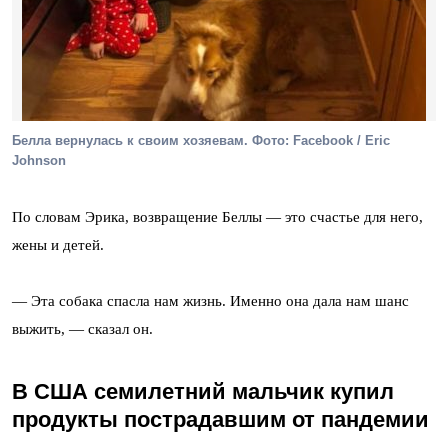
Белла вернулась к своим хозяевам. Фото: Facebook / Eric
Johnson
По словам Эрика, возвращение Беллы — это счастье для него,
жены и детей.
— Эта собака спасла нам жизнь. Именно она дала нам шанс
выжить, — сказал он.
В США семилетний мальчик купил
продукты пострадавшим от пандемии