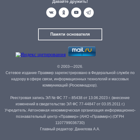
Давайте дружить!
Памяти основателя
© 2003—2026.
Сетевое издание Правмир зарегистрировано в Федеральной службе по
надзору в сфере связи, информационных технологий и массовых
коммуникаций (Роскомнадзор).
Реестровая запись ЭЛ № ФС 77 – 85438 от 13.06.2023 г. (внесение
изменений в свидетельство ЭЛ ФС 77-44847 от 03.05.2011 г.)
Учредитель: Автономная некоммерческая организация информационно-
познавательный центр «Правмир» (АНО «Правмир») (ОГРН
1107799036730)
Главный редактор: Данилова А.А.