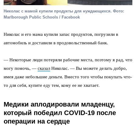
Николас с мамой купили продукты для нуждающихся. Фото:
Marlborough Public Schools / Facebook
Николас и его мама купили запас продуктов, погрузили в
автомобиль и доставили в продовольственный банк.
— Некоторые люди потеряли рабочие места, поэтому я рад, что
могу помочь, —
сказал
Николас. — Вы можете делать добро,
имея даже небольшие деньги. Вместо того чтобы покупать что-
то для себя, купите еду тем, кому ее не хватает.
Медики аплодировали младенцу,
который победил COVID-19 после
операции на сердце