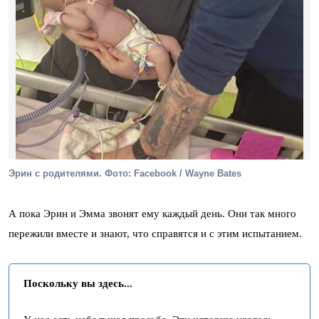
Эрин с родителями. Фото: Facebook / Wayne Bates
А пока Эрин и Эмма звонят ему каждый день. Они так много
пережили вместе и знают, что справятся и с этим испытанием.
Поскольку вы здесь...