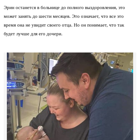
Эрин останется в больнице до полного выздоровления, это
может занять до шести месяцев. Это означает, что все это
время она не увидит своего отца. Но он понимает, что так
будет лучше для его дочери.