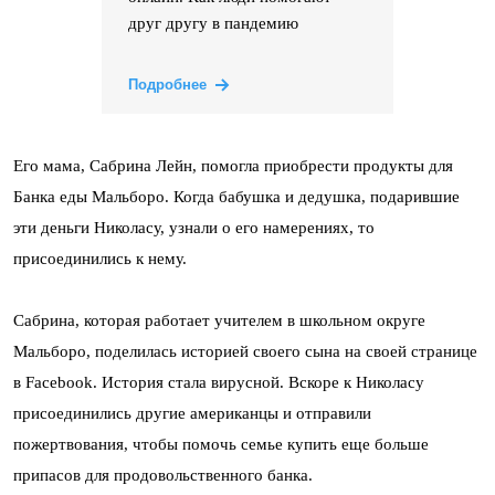
друг другу в пандемию
Подробнее
Его мама, Сабрина Лейн, помогла приобрести продукты для
Банка еды Мальборо. Когда бабушка и дедушка, подарившие
эти деньги Николасу, узнали о его намерениях, то
присоединились к нему.
Сабрина, которая работает учителем в школьном округе
Мальборо, поделилась историей своего сына на своей странице
в Facebook. История стала вирусной. Вскоре к Николасу
присоединились другие американцы и отправили
пожертвования, чтобы помочь семье купить еще больше
припасов для продовольственного банка.