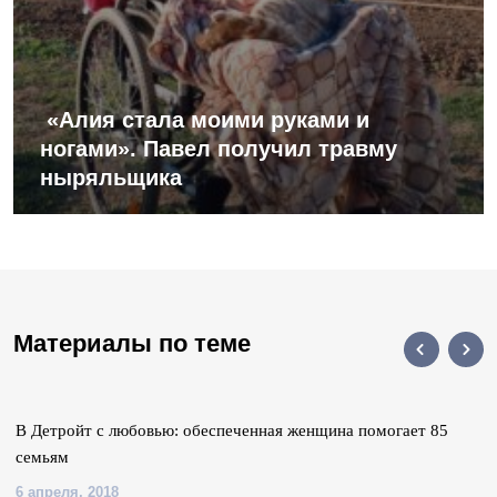
«Алия стала моими руками и
ногами». Павел получил травму
ныряльщика
Материалы по теме
В Детройт с любовью: обеспеченная женщина помогает 85
семьям
6 апреля, 2018