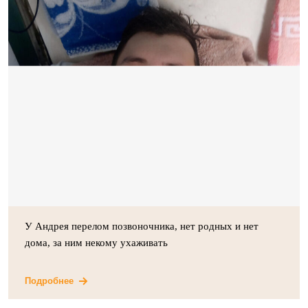
У Андрея перелом позвоночника, нет родных и нет
дома, за ним некому ухаживать
Подробнее