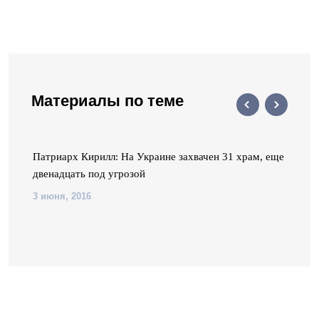
Материалы по теме
Патриарх Кирилл: На Украине захвачен 31 храм, еще
двенадцать под угрозой
3 июня, 2016