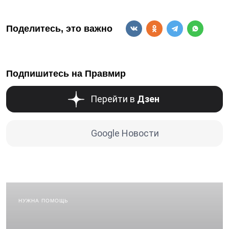
Поделитесь, это важно
Подпишитесь на Правмир
Перейти в
Дзен
Google Новости
НУЖНА ПОМОЩЬ