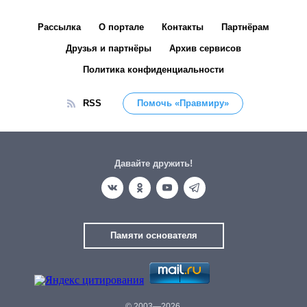
Рассылка
О портале
Контакты
Партнёрам
Друзья и партнёры
Архив сервисов
Политика конфиденциальности
RSS
Помочь «Правмиру»
Давайте дружить!
Памяти основателя
© 2003—2026.