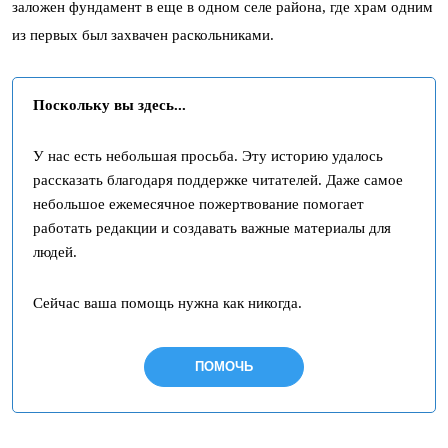
заложен фундамент в еще в одном селе района, где храм одним
из первых был захвачен раскольниками.
Поскольку вы здесь...
У нас есть небольшая просьба. Эту историю удалось
рассказать благодаря поддержке читателей. Даже самое
небольшое ежемесячное пожертвование помогает
работать редакции и создавать важные материалы для
людей.
Сейчас ваша помощь нужна как никогда.
ПОМОЧЬ