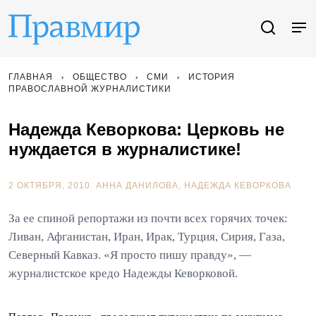
ГЛАВНАЯ
ОБЩЕСТВО
СМИ
ИСТОРИЯ
ПРАВОСЛАВНОЙ ЖУРНАЛИСТИКИ
Надежда Кеворкова: Церковь не
нуждается в журналистике!
2 ОКТЯБРЯ, 2010.
АННА ДАНИЛОВА
НАДЕЖДА КЕВОРКОВА
За ее спиной репортажи из почти всех горячих точек:
Ливан, Афганистан, Иран, Ирак, Турция, Сирия, Газа,
Северный Кавказ. «Я просто пишу правду», —
журналистское кредо Надежды Кеворковой.