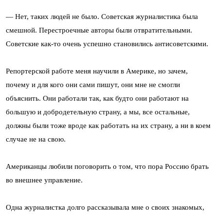
— Нет, таких людей не было. Советская журналистика была
смешной. Перестроечные авторы были отвратительными.
Советские как-то очень успешно становились антисоветскими.
Репортерской работе меня научили в Америке, но зачем,
почему и для кого они сами пишут, они мне не смогли
объяснить. Они работали так, как будто они работают на
большую и добродетельную страну, а мы, все остальные,
должны были тоже вроде как работать на их страну, а ни в коем
случае не на свою.
Американцы любили поговорить о том, что пора Россию брать
во внешнее управление.
Одна журналистка долго рассказывала мне о своих знакомых,