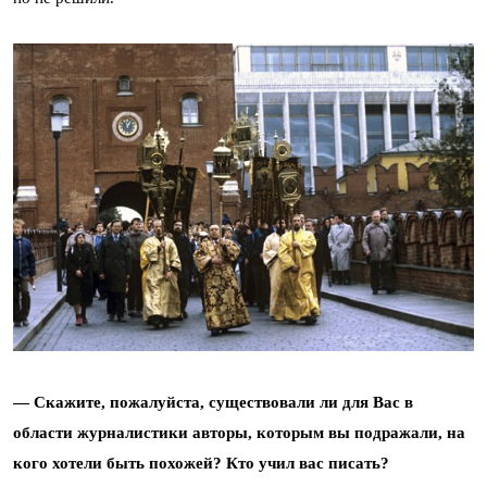
— Скажите, пожалуйста, существовали ли для Вас в
области журналистики авторы, которым вы подражали, на
кого хотели быть похожей? Кто учил вас писать?