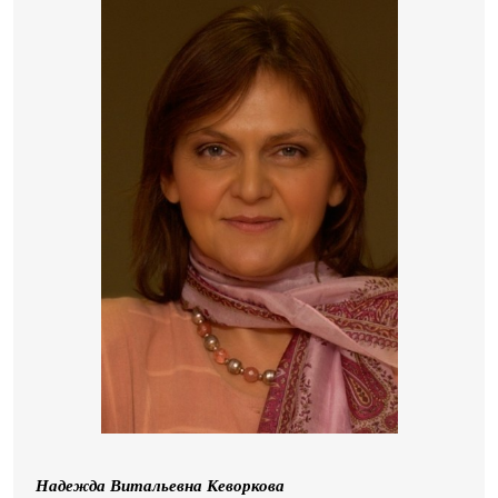
Надежда Витальевна Кеворкова