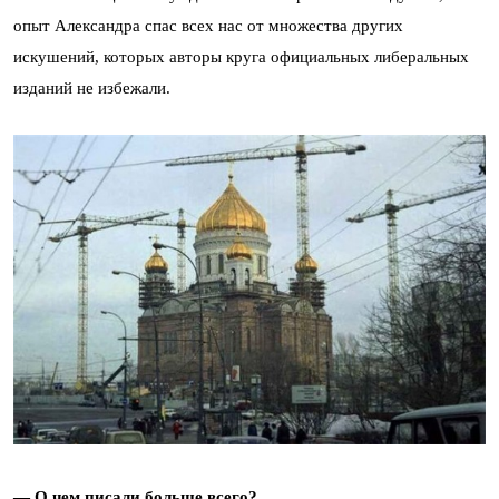
опыт Александра спас всех нас от множества других
искушений, которых авторы круга официальных либеральных
изданий не избежали.
— О чем писали больше всего?