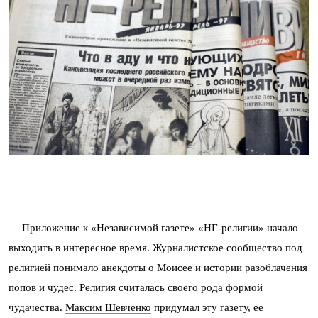
— Приложение к «Независимой газете» «НГ-религии» начало
выходить в интересное время. Журналистское сообщество под
религией понимало анекдоты о Моисее и истории разоблачения
попов и чудес. Религия считалась своего рода формой
чудачества.
Максим Шевченко
придумал эту газету, ее