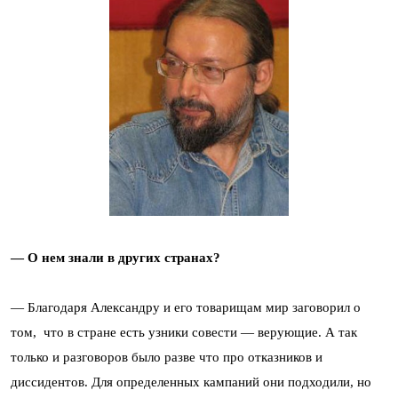
— О нем знали в других странах?
— Благодаря Александру и его товарищам мир заговорил о
том, что в стране есть узники совести — верующие. А так
только и разговоров было разве что про отказников и
диссидентов. Для определенных кампаний они подходили, но