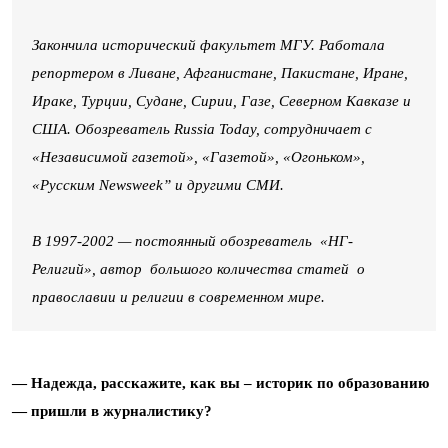
Закончила исторический факультет МГУ. Работала
репортером в Ливане, Афганистане, Пакистане, Иране,
Ираке, Турции, Судане, Сирии, Газе, Северном Кавказе и
США. Обозреватель Russia Today, сотрудничает с
«Независимой газетой», «Газетой», «Огоньком»,
«Русским Newsweek” и другими СМИ.
В 1997-2002 — постоянный обозреватель «НГ-
Религий», автор большого количества статей о
православии и религии в современном мире.
— Надежда, расскажите, как вы – историк по образованию
— пришли в журналистику?