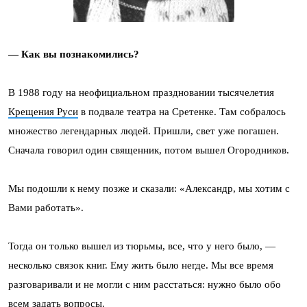
— Как вы познакомились?
В 1988 году на неофициальном праздновании тысячелетия
Крещения Руси
в подвале театра на Сретенке. Там собралось
множество легендарных людей. Пришли, свет уже погашен.
Сначала говорил один священник, потом вышел Огородников.
Мы подошли к нему позже и сказали: «Александр, мы хотим с
Вами работать».
Тогда он только вышел из тюрьмы, все, что у него было, —
несколько связок книг. Ему жить было негде. Мы все время
разговаривали и не могли с ним расстаться: нужно было обо
всем задать вопросы.