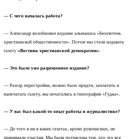
— С чего началась работа?
— Александр возобновил издание альманаха «Бюллетень
христианской общественности». Потом мы стали издавать
газету
«Вестник христианской демократии»
.
— Это было уже разрешенное издание?
— Разгар перестройки, можно было придти, заплатить и
напечатать газету, мы печатались в типографии «Гудка».
— У вас был какой-то опыт работы в журналистике?
— До того я ни в каких газетах, кроме рукописных, не
принимала участия. Мы были потрясены тем, что это все