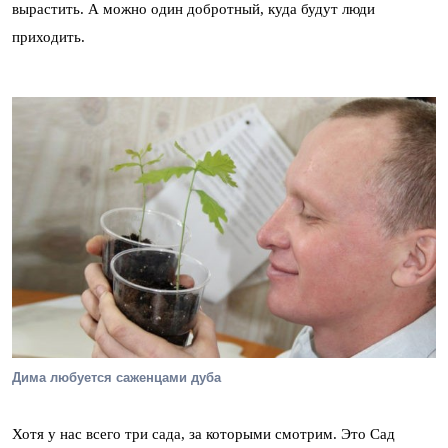
вырастить. А можно один добротный, куда будут люди
приходить.
Дима любуется саженцами дуба
Хотя у нас всего три сада, за которыми смотрим. Это Сад