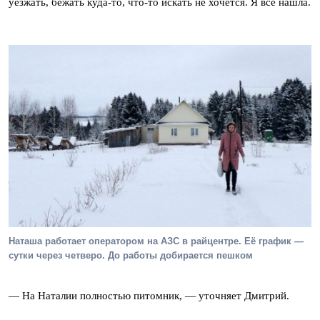
уезжать, бежать куда-то, что-то искать не хочется. Я всё нашла.
Наташа работает оператором на АЗС в райцентре. Её график —
сутки через четверо. До работы добирается пешком
— На Наталии полностью питомник, — уточняет Дмитрий.