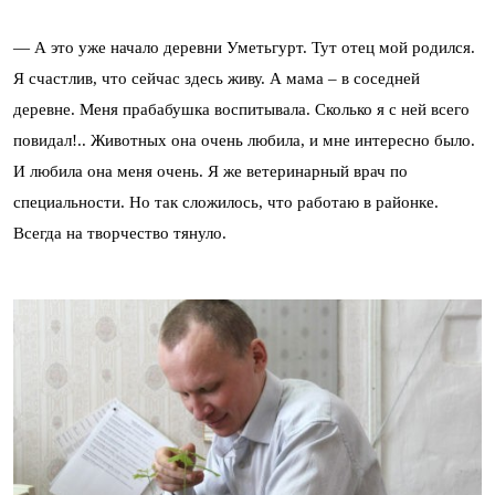
— А это уже начало деревни Уметьгурт. Тут отец мой родился.
Я счастлив, что сейчас здесь живу. А мама – в соседней
деревне. Меня прабабушка воспитывала. Сколько я с ней всего
повидал!.. Животных она очень любила, и мне интересно было.
И любила она меня очень. Я же ветеринарный врач по
специальности. Но так сложилось, что работаю в районке.
Всегда на творчество тянуло.