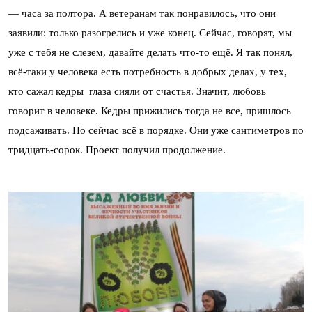
— часа за полтора. А ветеранам так понравилось, что они
заявили: только разогрелись и уже конец. Сейчас, говорят, мы
уже с тебя не слезем, давайте делать что-то ещё. Я так понял,
всё-таки у человека есть потребность в добрых делах, у тех,
кто сажал кедры глаза сияли от счастья. Значит, любовь
говорит в человеке. Кедры прижились тогда не все, пришлось
подсаживать. Но сейчас всё в порядке. Они уже сантиметров по
тридцать-сорок. Проект получил продолжение.