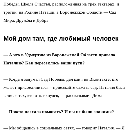
Победы, Школа Счастья, расположенная на трёх гектарах, и
третий на Родине Наташи, в Воронежской Области — Сад
Мира, Дружбы и Добра.
Мой дом там, где любимый человек
— А что в Удмуртию из Воронежской Области привело
Наталию? Как пересеклись ваши пути?
— Когда я задумал Сад Победы, дал клич во ВКонтакте: кто
желает присоединиться – приезжайте сажать сад. Наталия была
в числе тех, кто откликнулся, — рассказывает Дима.
— Просто поехала помогать? И вы не были знакомы?
— Мы общались в социальных сетях, — говорит Наталия. — Я