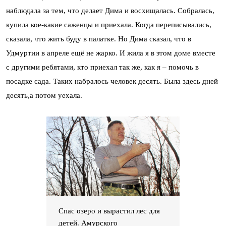
наблюдала за тем, что делает Дима и восхищалась. Собралась,
купила кое-какие саженцы и приехала. Когда переписывались,
сказала, что жить буду в палатке. Но Дима сказал, что в
Удмуртии в апреле ещё не жарко. И жила я в этом доме вместе
с другими ребятами, кто приехал так же, как я – помочь в
посадке сада. Таких набралось человек десять. Была здесь дней
десять,а потом уехала.
Спас озеро и вырастил лес для
детей. Амурского