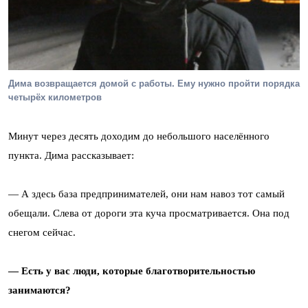
Дима возвращается домой с работы. Ему нужно пройти порядка
четырёх километров
Минут через десять доходим до небольшого населённого
пункта. Дима рассказывает:
— А здесь база предпринимателей, они нам навоз тот самый
обещали. Слева от дороги эта куча просматривается. Она под
снегом сейчас.
— Есть у вас люди, которые благотворительностью
занимаются?