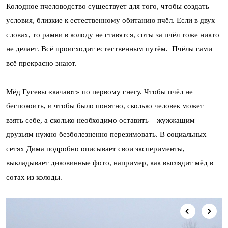
Колодное пчеловодство существует для того, чтобы создать
условия, близкие к естественному обитанию пчёл. Если в двух
словах, то рамки в колоду не ставятся, соты за пчёл тоже никто
не делает. Всё происходит естественным путём. Пчёлы сами
всё прекрасно знают.
Мёд Гусевы «качают» по первому снегу. Чтобы пчёл не
беспокоить, и чтобы было понятно, сколько человек может
взять себе, а сколько необходимо оставить – жужжащим
друзьям нужно безболезненно перезимовать. В социальных
сетях Дима подробно описывает свои эксперименты,
выкладывает диковинные фото, например, как выглядит мёд в
сотах из колоды.