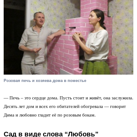
Розовая печь и хозяева дома в поместье
— Печь – это сердце дома. Пусть стоит и живёт, она заслужила.
Десять лет дом и всех его обитателей обогревала — говорит
Дима и любовно гладит её по розовым бокам.
Сад в виде слова “Любовь”