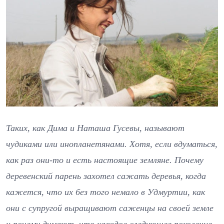
Таких, как Дима и Наташа Гусевы, называют
чудиками или инопланетянами. Хотя, если вдуматься,
как раз они-то и есть настоящие земляне. Почему
деревенский парень захотел сажать деревья, когда
кажется, что их без того немало в Удмуртии, как
они с супругой выращивают саженцы на своей земле