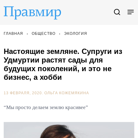
ГЛАВНАЯ
ОБЩЕСТВО
ЭКОЛОГИЯ
Настоящие земляне. Супруги из
Удмуртии растят сады для
будущих поколений, и это не
бизнес, а хобби
13 ФЕВРАЛЯ, 2020.
ОЛЬГА КОЖЕМЯКИНА
“Мы просто делаем землю красивее”