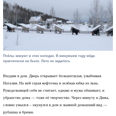
Пчёлы зимуют в этих колодах. В минувшем году мёда
практически не было. Лето не задалось
Входим в дом. Дверь открывает большеглазая, улыбчивая
Наталия. На ней серая кофточка и зелёная юбка из льна.
Рукодельницей себя не считает, однако и мужа обшивает, и
убранство дома — тоже её творчество. Через минуту и Дима,
словно умылся – окунулся в дом и льняной домашний вид —
рубашка и брюки.