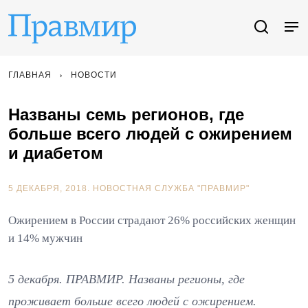
ГЛАВНАЯ
НОВОСТИ
Названы семь регионов, где
больше всего людей с ожирением
и диабетом
5 ДЕКАБРЯ, 2018.
НОВОСТНАЯ СЛУЖБА "ПРАВМИР"
Ожирением в России страдают 26% российских женщин
и 14% мужчин
5 декабря. ПРАВМИР. Названы регионы, где
проживает больше всего людей с ожирением.