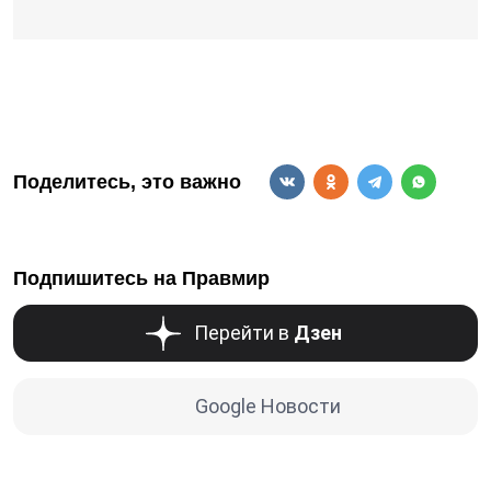
Поделитесь, это важно
Подпишитесь на Правмир
Перейти в
Дзен
Google Новости