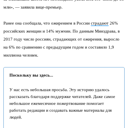
млн», — заявила вице-премьер.
Ранее она сообщала, что ожирением в России
страдают
26%
российских женщин и 14% мужчин. По данным Минздрава, в
2017 году число россиян, страдающих от ожирения, выросло
на 6% по сравнению с предыдущим годом и составило 1,9
миллиона человек.
Поскольку вы здесь...
У нас есть небольшая просьба. Эту историю удалось
рассказать благодаря поддержке читателей. Даже самое
небольшое ежемесячное пожертвование помогает
работать редакции и создавать важные материалы для
людей.