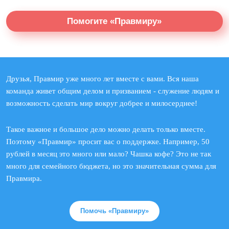
Помогите «Правмиру»
Друзья, Правмир уже много лет вместе с вами. Вся наша
команда живет общим делом и призванием - служение людям и
возможность сделать мир вокруг добрее и милосерднее!
Такое важное и большое дело можно делать только вместе.
Поэтому «Правмир» просит вас о поддержке. Например, 50
рублей в месяц это много или мало? Чашка кофе? Это не так
много для семейного бюджета, но это значительная сумма для
Правмира.
Помочь «Правмиру»