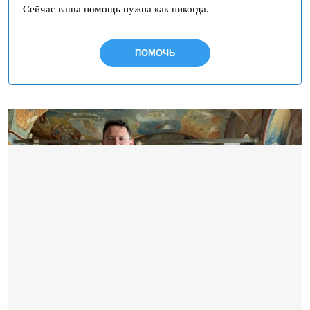
Сейчас ваша помощь нужна как никогда.
ПОМОЧЬ