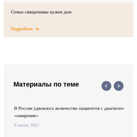
Семье священника нужен дом
Подробнее
Материалы по теме
6
В России удвоилось количество пациентов с диагнозом
«ожирение»
6 июня, 2017