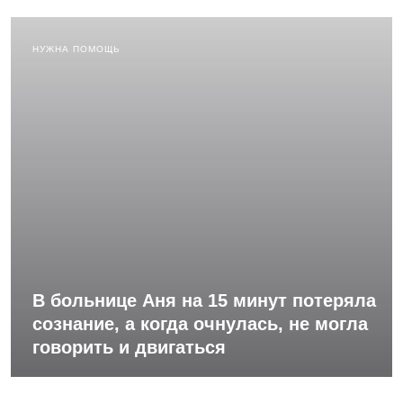
НУЖНА ПОМОЩЬ
В больнице Аня на 15 минут потеряла
сознание, а когда очнулась, не могла
говорить и двигаться