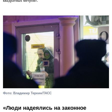
квадратных метров».
Фото: Владимир Теркин/ТАСС
«Люди надеялись на законное