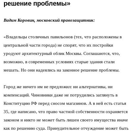
решение проблемы»
Вадим Коровин, московский правозащитник:
«Владельцы столичных павильонов (тех, что расположены в
центральной части города) не спорят, что их постройки
уродуют архитектурный облик Москвы. Соглашаются, что,
возможно, в современных условиях старые здания стали
мешать. Но они надеялись на законное решение проблемы.
Город же ничего им не предложил: ни альтернативы, ни
компенсаций. Чиновники даже не потрудились заглянуть в
Конституцию РФ перед сносом магазинов. А в ней есть статья
35, где написано, что право частной собственности охраняется
законом и никто не может быть лишен своего имущества иначе
как по решению суда. Принудительное отчуждение может быть