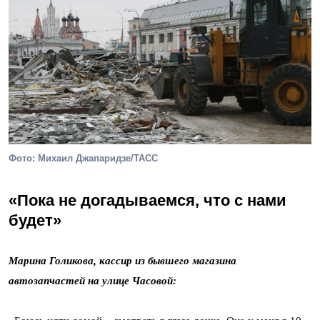
Фото: Михаил Джапаридзе/ТАСС
«Пока не догадываемся, что с нами
будет»
Марина Голикова, кассир из бывшего магазина
автозапчастей на улице Часовой: