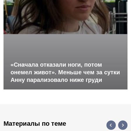
«Сначала отказали ноги, потом
онемел живот». Меньше чем за сутки
Анну парализовало ниже груди
Материалы по теме