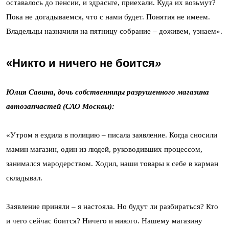
оставалось до пенсии, и здрасьте, приехали. Куда их возьмут?
Пока не догадываемся, что с нами будет. Понятия не имеем.
Владельцы назначили на пятницу собрание – доживем, узнаем».
«Никто и ничего не боится
»
Юлия Савина, дочь собственницы разрушенного магазина
автозапчастей (САО Москвы):
«Утром я ездила в полицию – писала заявление. Когда сносили
мамин магазин, один из людей, руководивших процессом,
занимался мародерством. Ходил, наши товары к себе в карман
складывал.
Заявление приняли – я настояла. Но будут ли разбираться? Кто
и чего сейчас боится? Ничего и никого. Нашему магазину