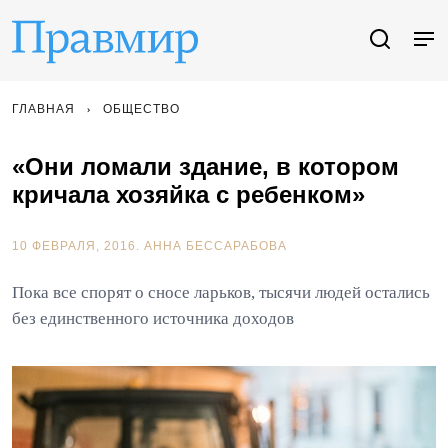
ГЛАВНАЯ
ОБЩЕСТВО
«Они ломали здание, в котором
кричала хозяйка с ребенком»
10 ФЕВРАЛЯ, 2016.
АННА БЕССАРАБОВА
Пока все спорят о сносе ларьков, тысячи людей остались
без единственного источника доходов