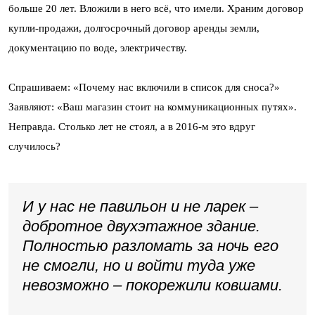
больше 20 лет. Вложили в него всё, что имели. Храним договор
купли-продажи, долгосрочный договор аренды земли,
документацию по воде, электричеству.
Спрашиваем: «Почему нас включили в список для сноса?»
Заявляют: «Ваш магазин стоит на коммуникационных путях».
Неправда. Столько лет не стоял, а в 2016-м это вдруг
случилось?
И у нас не павильон и не ларек –
добротное двухэтажное здание.
Полностью разломать за ночь его
не смогли, но и войти туда уже
невозможно – покорежили ковшами.