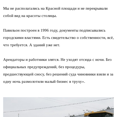
Мы не располагались на Красной площади и не перекрывали
собой вид на красоты столицы.
Павильон построен в 1996 году, документы подписывались
городскими властями. Есть свидетельство о собственности, всё,
что требуется. А зданий уже нет.
Арендаторы и работники злятся. Не уходят отсюда с ночи. Без
официальных предупреждений, без процедуры,
предшествующей сносу, без решений суда чиновники взяли и за
одну ночь размолотили малый бизнес в труху».