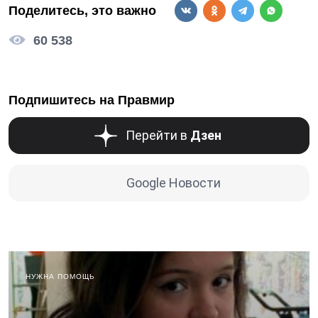
Поделитесь, это важно
60 538
Подпишитесь на Правмир
Перейти в
Дзен
Google Новости
НУЖНА ПОМОЩЬ