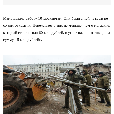
Мама давала работу 10 москвичам. Они были с ней чуть ли не
со дня открытия. Переживает о них не меньше, чем о магазине,
который стоил около 60 млн рублей, и уничтоженном товаре на
сумму 15 млн рублей».