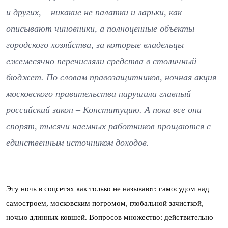
и других, – никакие не палатки и ларьки, как
описывают чиновники, а полноценные объекты
городского хозяйства, за которые владельцы
ежемесячно перечисляли средства в столичный
бюджет. По словам правозащитников, ночная акция
московского правительства нарушила главный
российский закон – Конституцию. А пока все они
спорят, тысячи наемных работников прощаются с
единственным источником доходов.
Эту ночь в соцсетях как только не называют: самосудом над
самостроем, московским погромом, глобальной зачисткой,
ночью длинных ковшей. Вопросов множество: действительно