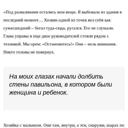
«Под развалинами остались мои вещи. Я выбежала из здания в
последний момент… Хозяин одной из точек вел себя как
сумасшедший – бегал туда-сюда, ругался. Его не слушали.
Глава управы и еще двое руководителей стояли рядом с
техникой. Мы орем: «Остановитесь!» Они – ноль внимания.
Никто головы не повернул.
На моих глазах начали долбить
стены павильона, в котором были
женщина и ребенок.
Хозяйка с малышом. Они там, внутри, а эти, снаружи, шарах по