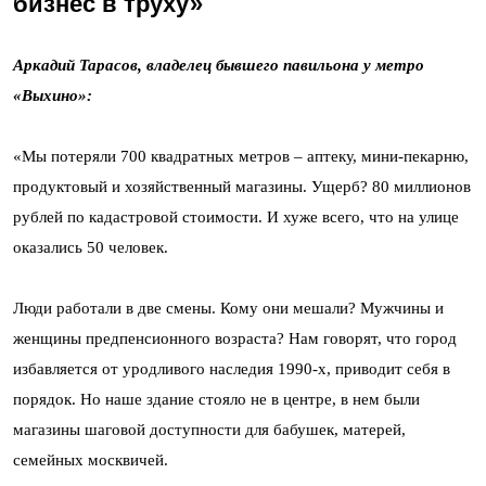
бизнес в труху»
Аркадий Тарасов, владелец бывшего павильона у метро
«Выхино»:
«Мы потеряли 700 квадратных метров – аптеку, мини-пекарню,
продуктовый и хозяйственный магазины. Ущерб? 80 миллионов
рублей по кадастровой стоимости. И хуже всего, что на улице
оказались 50 человек.
Люди работали в две смены. Кому они мешали? Мужчины и
женщины предпенсионного возраста? Нам говорят, что город
избавляется от уродливого наследия 1990-х, приводит себя в
порядок. Но наше здание стояло не в центре, в нем были
магазины шаговой доступности для бабушек, матерей,
семейных москвичей.