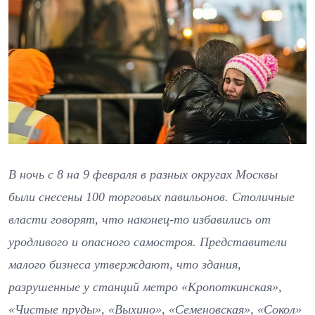
В ночь с 8 на 9 февраля в разных округах Москвы
были снесены 100 торговых павильонов. Столичные
власти говорят, что наконец-то избавились от
уродливого и опасного самостроя. Представители
малого бизнеса утверждают, что здания,
разрушенные у станций метро «Кропоткинская»,
«Чистые пруды», «Выхино», «Семеновская», «Сокол»