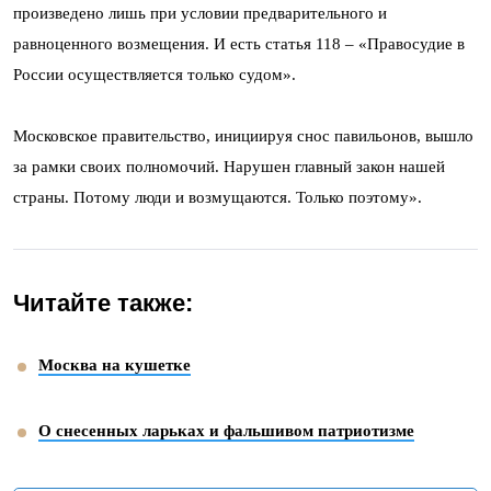
произведено лишь при условии предварительного и
равноценного возмещения. И есть статья 118 – «Правосудие в
России осуществляется только судом».
Московское правительство, инициируя снос павильонов, вышло
за рамки своих полномочий. Нарушен главный закон нашей
страны. Потому люди и возмущаются. Только поэтому».
Читайте также:
Москва на кушетке
О снесенных ларьках и фальшивом патриотизме