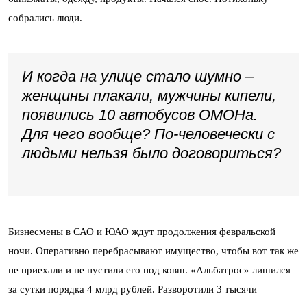
собрались люди.
И когда на улице стало шумно –
женщины плакали, мужчины кипели,
появились 10 автобусов ОМОНа.
Для чего вообще? По-человечески с
людьми нельзя было договориться?
Бизнесмены в САО и ЮАО ждут продолжения февральской
ночи. Оперативно перебрасывают имущество, чтобы вот так же
не приехали и не пустили его под ковш. «Альбатрос» лишился
за сутки порядка 4 млрд рублей. Разворотили 3 тысячи