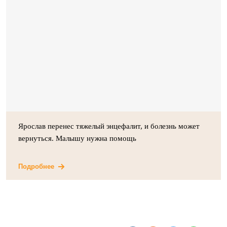
Ярослав перенес тяжелый энцефалит, и болезнь может
вернуться. Малышу нужна помощь
Подробнее