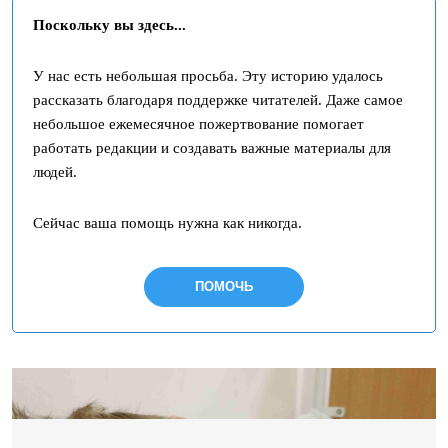
Поскольку вы здесь...
У нас есть небольшая просьба. Эту историю удалось
рассказать благодаря поддержке читателей. Даже самое
небольшое ежемесячное пожертвование помогает
работать редакции и создавать важные материалы для
людей.
Сейчас ваша помощь нужна как никогда.
ПОМОЧЬ