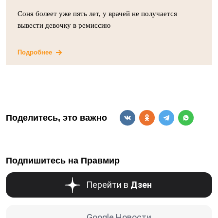
Соня болеет уже пять лет, у врачей не получается
вывести девочку в ремиссию
Подробнее
Поделитесь, это важно
Подпишитесь на Правмир
Перейти в
Дзен
Google Новости