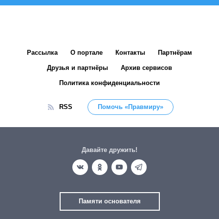
Рассылка
О портале
Контакты
Партнёрам
Друзья и партнёры
Архив сервисов
Политика конфиденциальности
RSS
Помочь «Правмиру»
Давайте дружить!
Памяти основателя