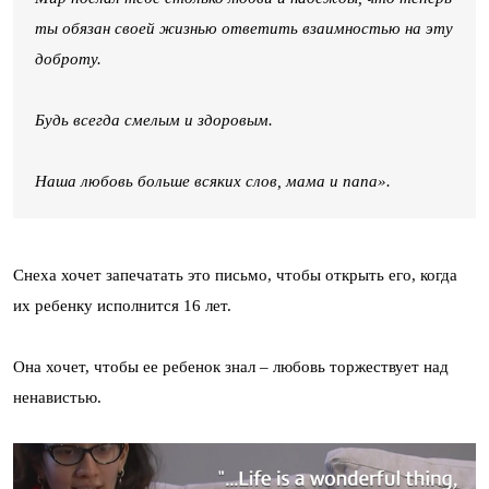
ты обязан своей жизнью ответить взаимностью на эту
доброту.
Будь всегда смелым и здоровым.
Наша любовь больше всяких слов, мама и папа».
Снеха хочет запечатать это письмо, чтобы открыть его, когда
их ребенку исполнится 16 лет.
Она хочет, чтобы ее ребенок знал – любовь торжествует над
ненавистью.