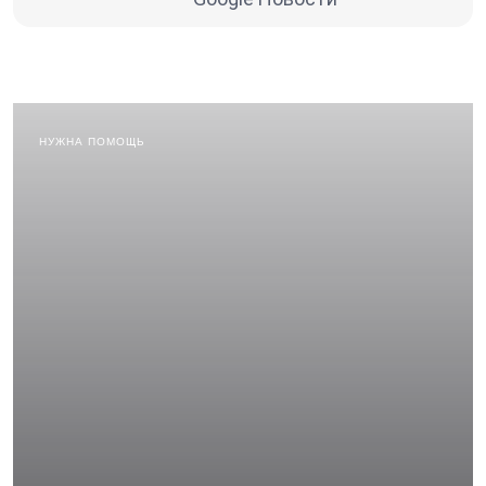
НУЖНА ПОМОЩЬ