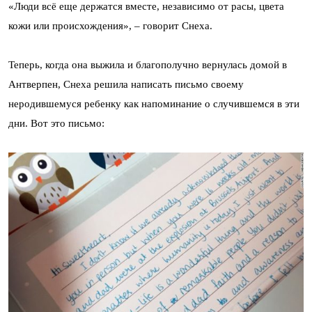
«Люди всё еще держатся вместе, независимо от расы, цвета
кожи или происхождения», – говорит Снеха.
Теперь, когда она выжила и благополучно вернулась домой в
Антверпен, Снеха решила написать письмо своему
неродившемуся ребенку как напоминание о случившемся в эти
дни. Вот это письмо: