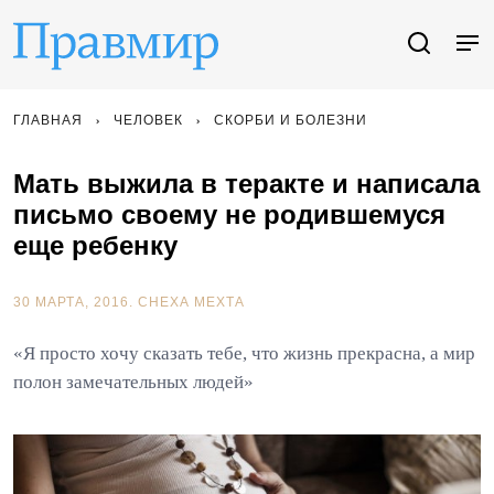
ГЛАВНАЯ
ЧЕЛОВЕК
СКОРБИ И БОЛЕЗНИ
Мать выжила в теракте и написала
письмо своему не родившемуся
еще ребенку
30 МАРТА, 2016.
СНЕХА МЕХТА
«Я просто хочу сказать тебе, что жизнь прекрасна, а мир
полон замечательных людей»