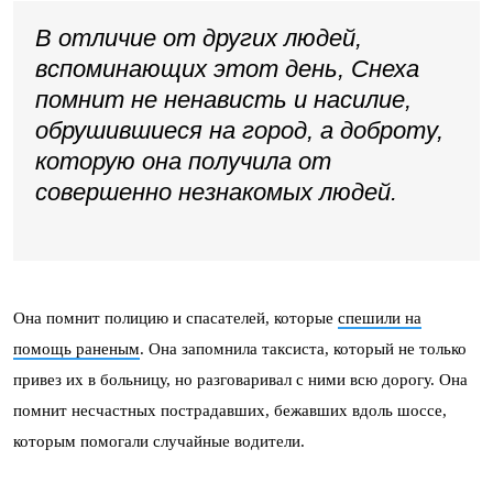
В отличие от других людей,
вспоминающих этот день, Снеха
помнит не ненависть и насилие,
обрушившиеся на город, а доброту,
которую она получила от
совершенно незнакомых людей.
Она помнит полицию и спасателей, которые
спешили на
помощь раненым
. Она запомнила таксиста, который не только
привез их в больницу, но разговаривал с ними всю дорогу. Она
помнит несчастных пострадавших, бежавших вдоль шоссе,
которым помогали случайные водители.