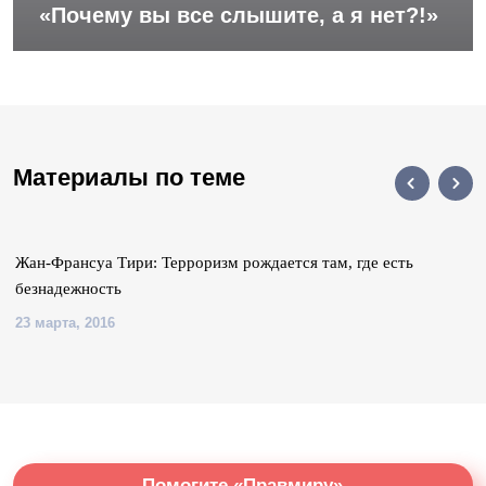
«Почему вы все слышите, а я нет?!»
Материалы по теме
Жан-Франсуа Тири: Терроризм рождается там, где есть
безнадежность
23 марта, 2016
Помогите «Правмиру»