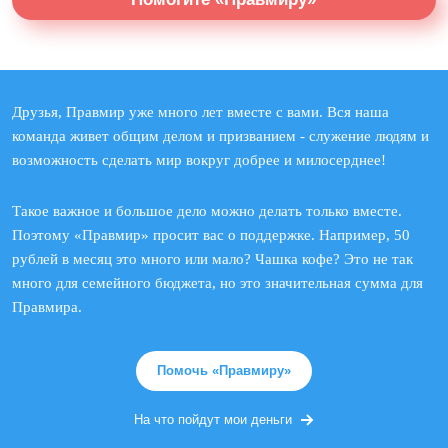
Друзья, Правмир уже много лет вместе с вами. Вся наша
команда живет общим делом и призванием - служение людям и
возможность сделать мир вокруг добрее и милосерднее!
Такое важное и большое дело можно делать только вместе.
Поэтому «Правмир» просит вас о поддержке. Например, 50
рублей в месяц это много или мало? Чашка кофе? Это не так
много для семейного бюджета, но это значительная сумма для
Правмира.
Помочь «Правмиру»
На что пойдут мои деньги