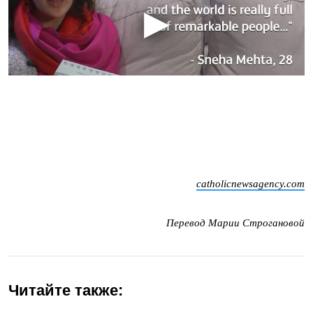
catholicnewsagency.com
Перевод Марии Строгановой
Читайте также: