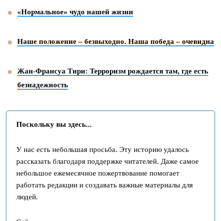
«Нормальное» чудо нашей жизни
Наше положение – безвыходно. Наша победа – очевидна
Жан-Франсуа Тири: Терроризм рождается там, где есть
безнадежность
Поскольку вы здесь...
У нас есть небольшая просьба. Эту историю удалось
рассказать благодаря поддержке читателей. Даже самое
небольшое ежемесячное пожертвование помогает
работать редакции и создавать важные материалы для
людей.