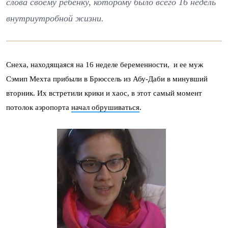
слова своему ребенку, которому было всего 16 недель
внутриутробной жизни.
Снеха, находящаяся на 16 неделе беременности, и ее муж
Сэмип Мехта прибыли в Брюссель из Абу-Даби в минувший
вторник. Их встретили крики и хаос, в этот самый момент
потолок аэропорта
начал обрушиваться
.