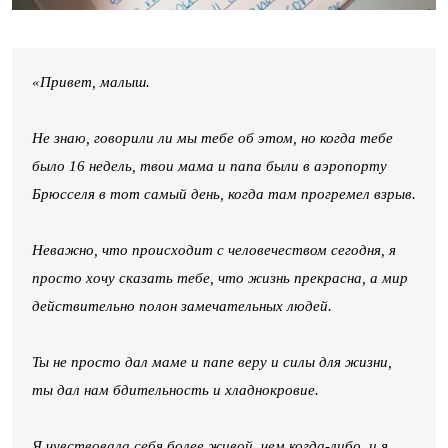
«Привет, малыш.
Не знаю, говорили ли мы тебе об этом, но когда тебе
было 16 недель, твои мама и папа были в аэропорту
Брюсселя в тот самый день, когда там прогремел взрыв.
Неважно, что происходит с человечеством сегодня, я
просто хочу сказать тебе, что жизнь прекрасна, а мир
действительно полон замечательных людей.
Ты не просто дал маме и папе веру и силы для жизни,
ты дал нам бдительность и хладнокровие.
Я чувствовала себя более живой, чем когда-либо, и я