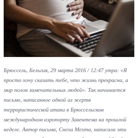
Брюссель, Бельгия, 29 марта 2016 / 12:47 утра: «Я
просто хочу сказать тебе, что жизнь прекрасна, а
мир полон замечательных людей». Так начинается
письмо, написанное одной из жертв
террористической атаки в Брюссельском
международном аэропорту Завентема на прошлой
неделе. Автор письма, Снеха Мехта, написала эти