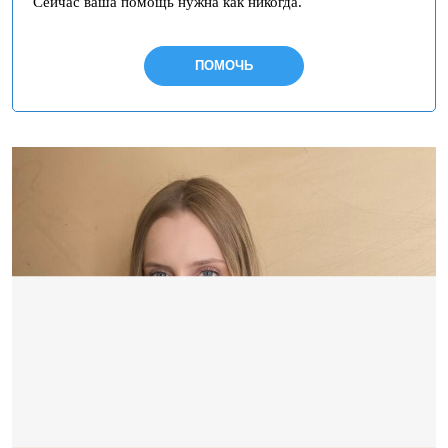
Сейчас ваша помощь нужна как никогда.
ПОМОЧЬ