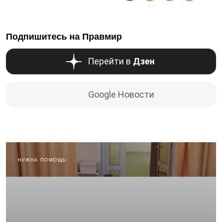
Подпишитесь на Правмир
Перейти в
Дзен
Google Новости
НУЖНА ПОМОЩЬ