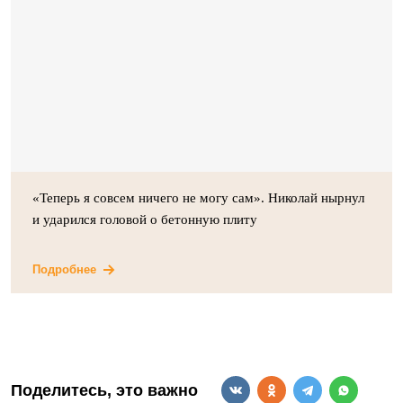
«Теперь я совсем ничего не могу сам». Николай нырнул
и ударился головой о бетонную плиту
Подробнее
Поделитесь, это важно