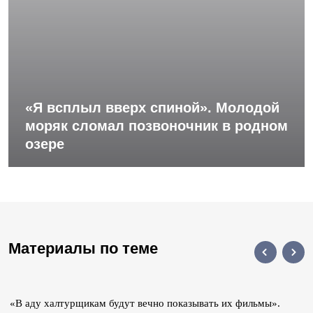
«Я всплыл вверх спиной». Молодой
моряк сломал позвоночник в родном
озере
Материалы по теме
«В аду халтурщикам будут вечно показывать их фильмы».