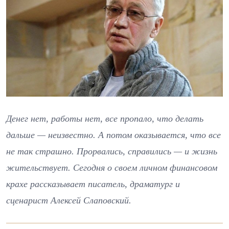
Денег нет, работы нет, все пропало, что делать
дальше — неизвестно. А потом оказывается, что все
не так страшно. Прорвались, справились — и жизнь
жительствует. Сегодня о своем личном финансовом
крахе рассказывает писатель, драматург и
сценарист Алексей Слаповский.