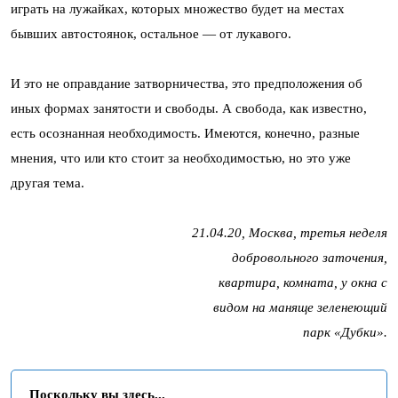
играть на лужайках, которых множество будет на местах
бывших автостоянок, остальное — от лукавого.
И это не оправдание затворничества, это предположения об
иных формах занятости и свободы. А свобода, как известно,
есть осознанная необходимость. Имеются, конечно, разные
мнения, что или кто стоит за необходимостью, но это уже
другая тема.
21.04.20, Москва, третья неделя
добровольного заточения,
квартира, комната, у окна с
видом на маняще зеленеющий
парк «Дубки».
Поскольку вы здесь...