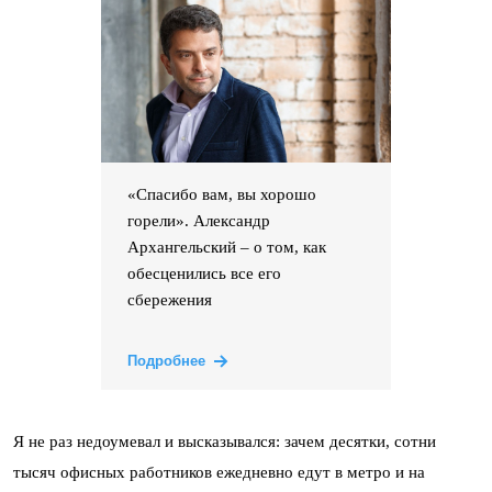
«Спасибо вам, вы хорошо
горели». Александр
Архангельский – о том, как
обесценились все его
сбережения
Подробнее
Я не раз недоумевал и высказывался: зачем десятки, сотни
тысяч офисных работников ежедневно едут в метро и на