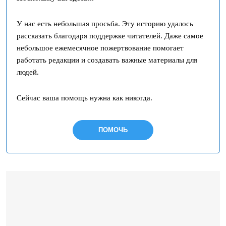
У нас есть небольшая просьба. Эту историю удалось
рассказать благодаря поддержке читателей. Даже самое
небольшое ежемесячное пожертвование помогает
работать редакции и создавать важные материалы для
людей.
Сейчас ваша помощь нужна как никогда.
ПОМОЧЬ