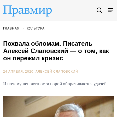
ГЛАВНАЯ
КУЛЬТУРА
Похвала обломам. Писатель
Алексей Слаповский — о том, как
он пережил кризис
24 АПРЕЛЯ, 2020.
АЛЕКСЕЙ СЛАПОВСКИЙ
И почему неприятности порой оборачиваются удачей