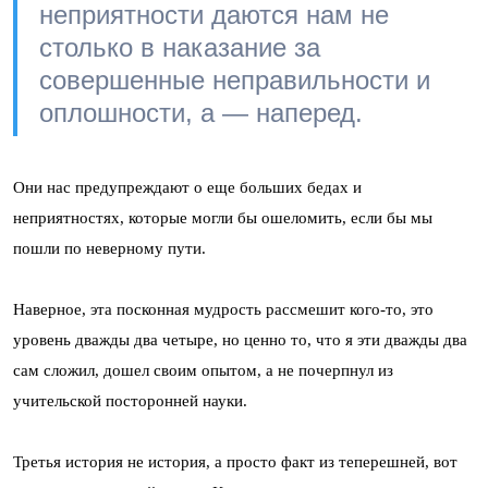
неприятности даются нам не
столько в наказание за
совершенные неправильности и
оплошности, а — наперед.
Они нас предупреждают о еще больших бедах и
неприятностях, которые могли бы ошеломить, если бы мы
пошли по неверному пути.
Наверное, эта посконная мудрость рассмешит кого-то, это
уровень дважды два четыре, но ценно то, что я эти дважды два
сам сложил, дошел своим опытом, а не почерпнул из
учительской посторонней науки.
Третья история не история, а просто факт из теперешней, вот