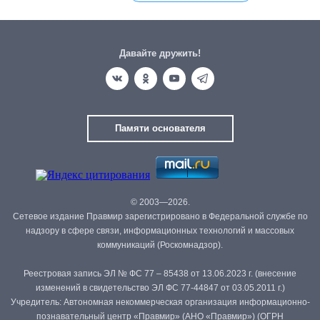
Давайте дружить!
Памяти основателя
© 2003—2026.
Сетевое издание Правмир зарегистрировано в Федеральной службе по
надзору в сфере связи, информационных технологий и массовых
коммуникаций (Роскомнадзор).
Реестровая запись ЭЛ № ФС 77 – 85438 от 13.06.2023 г. (внесение
изменений в свидетельство ЭЛ ФС 77-44847 от 03.05.2011 г.)
Учредитель: Автономная некоммерческая организация информационно-
познавательный центр «Правмир» (АНО «Правмир») (ОГРН