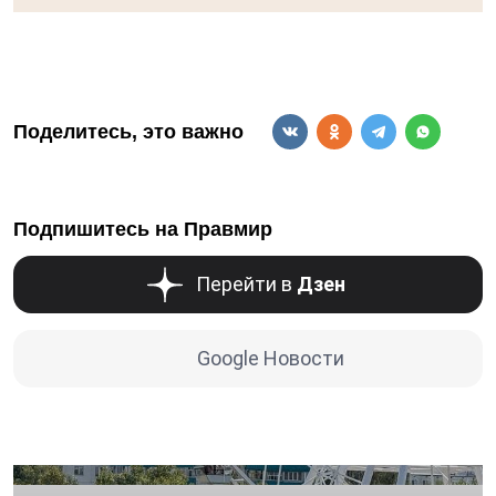
Поделитесь, это важно
Подпишитесь на Правмир
Перейти в
Дзен
Google Новости