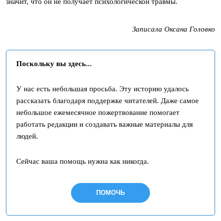
значит, что он не получает психологической травмы.
Записала Оксана Головко
Поскольку вы здесь...
У нас есть небольшая просьба. Эту историю удалось
рассказать благодаря поддержке читателей. Даже самое
небольшое ежемесячное пожертвование помогает
работать редакции и создавать важные материалы для
людей.
Сейчас ваша помощь нужна как никогда.
ПОМОЧЬ