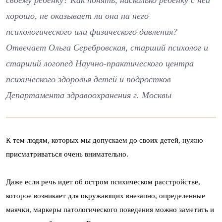
своему ребенку? Как понять, насколько ребенку с ней
хорошо, не оказывает ли она на него
психологического или физического давления?
Отвечает Ольга Серебровская, старший психолог и
старший логопед Научно-практического центра
психического здоровья детей и подростков
Департамента здравоохранения г. Москвы
К тем людям, которых мы допускаем до своих детей, нужно
присматриваться очень внимательно.
Даже если речь идет об остром психическом расстройстве,
которое возникает для окружающих внезапно, определенные
маячки, маркеры патологического поведения можно заметить и