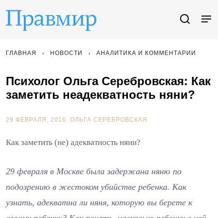
ГЛАВНАЯ
НОВОСТИ
АНАЛИТИКА И КОММЕНТАРИИ
Психолог Ольга Серебровская: Как
заметить неадекватность няни?
29 ФЕВРАЛЯ, 2016.
ОЛЬГА СЕРЕБРОВСКАЯ
Как заметить (не) адекватность няни?
29 февраля в Москве была задержана няню по
подозрению в жестоком убийстве ребенка. Как
узнать, адекватна ли няня, которую вы берете к