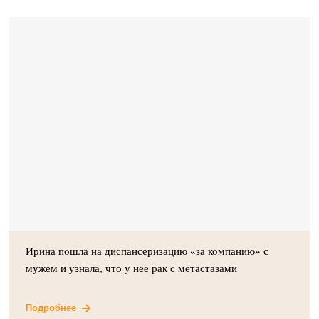
Ирина пошла на диспансеризацию «за компанию» с
мужем и узнала, что у нее рак с метастазами
Подробнее