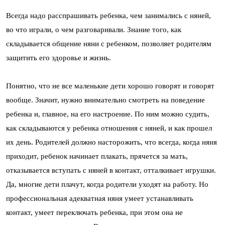
Всегда надо расспрашивать ребенка, чем занимались с няней,
во что играли, о чем разговаривали. Знание того, как
складывается общение няни с ребенком, позволяет родителям
защитить его здоровье и жизнь.
Понятно, что не все маленькие дети хорошо говорят и говорят
вообще. Значит, нужно внимательно смотреть на поведение
ребенка и, главное, на его настроение. По ним можно судить,
как складываются у ребенка отношения с няней, и как прошел
их день. Родителей должно насторожить, что всегда, когда няня
приходит, ребенок начинает плакать, прячется за мать,
отказывается вступать с няней в контакт, отталкивает игрушки.
Да, многие дети плачут, когда родители уходят на работу. Но
профессиональная адекватная няня умеет устанавливать
контакт, умеет переключать ребенка, при этом она не