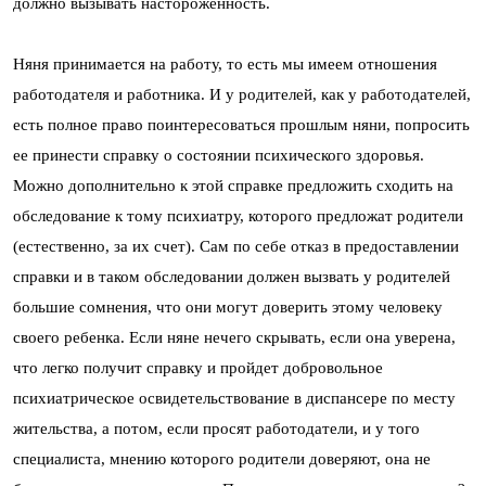
должно вызывать настороженность.
Няня принимается на работу, то есть мы имеем отношения
работодателя и работника. И у родителей, как у работодателей,
есть полное право поинтересоваться прошлым няни, попросить
ее принести справку о состоянии психического здоровья.
Можно дополнительно к этой справке предложить сходить на
обследование к тому психиатру, которого предложат родители
(естественно, за их счет). Сам по себе отказ в предоставлении
справки и в таком обследовании должен вызвать у родителей
большие сомнения, что они могут доверить этому человеку
своего ребенка. Если няне нечего скрывать, если она уверена,
что легко получит справку и пройдет добровольное
психиатрическое освидетельствование в диспансере по месту
жительства, а потом, если просят работодатели, и у того
специалиста, мнению которого родители доверяют, она не