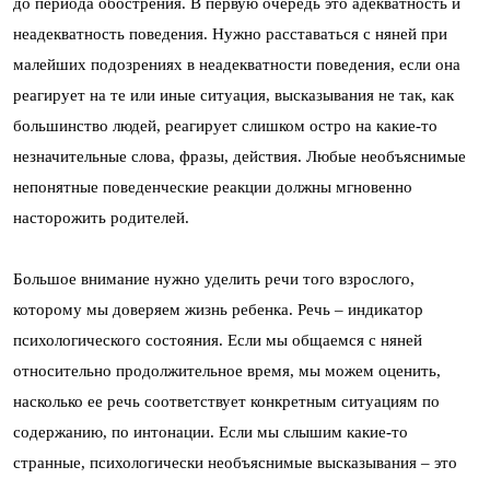
до периода обострения. В первую очередь это адекватность и
неадекватность поведения. Нужно расставаться с няней при
малейших подозрениях в неадекватности поведения, если она
реагирует на те или иные ситуация, высказывания не так, как
большинство людей, реагирует слишком остро на какие-то
незначительные слова, фразы, действия. Любые необъяснимые
непонятные поведенческие реакции должны мгновенно
насторожить родителей.
Большое внимание нужно уделить речи того взрослого,
которому мы доверяем жизнь ребенка. Речь – индикатор
психологического состояния. Если мы общаемся с няней
относительно продолжительное время, мы можем оценить,
насколько ее речь соответствует конкретным ситуациям по
содержанию, по интонации. Если мы слышим какие-то
странные, психологически необъяснимые высказывания – это