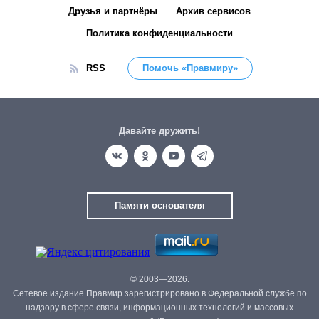
Друзья и партнёры
Архив сервисов
Политика конфиденциальности
RSS
Помочь «Правмиру»
Давайте дружить!
Памяти основателя
© 2003—2026.
Сетевое издание Правмир зарегистрировано в Федеральной службе по
надзору в сфере связи, информационных технологий и массовых