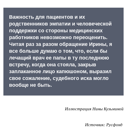
Важность для пациентов и их
родственников эмпатии и человеческой
поддержки со стороны медицинских
работников невозможно переоценить.
Читая раз за разом обращение Ирины, я
все больше думаю о том, что, если бы
лечащий врач ее папы в ту последнюю
встречу, когда она стояла, закрыв
заплаканное лицо капюшоном, выразил
свое сожаление, судебного иска могло
вообще не быть.
Иллюстрация Нины Кузьминой
Источник:
Русфонд