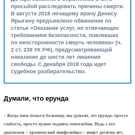
просьбой расследовать причины смерти.
В августе 2018 лечащему врачу Денису
Ярыгину предъявлено обвинение по
статье «Оказание услуг, не отвечающих
требованиям безопасности, повлекших
по неосторожности смерть человека» (ч.
2 ст. 238 УК РФ), предусматривающей
наказание до шести лет лишения
свободы. С декабря 2018 года идет
судебное разбирательство.
Думали, что ерунда
– Когда папа попал в больницу, мы думали, это ерунда: просто
слабость, просто нужно поднять гемоглобин. Ведь с его
диагнозом – хронический лимфолейкоз – живут десятки лет,