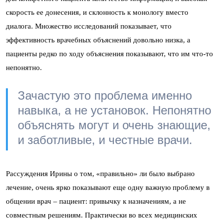
скорость ее донесения, и склонность к монологу вместо
диалога. Множество исследований показывает, что
эффективность врачебных объяснений довольно низка, а
пациенты редко по ходу объяснения показывают, что им что-то
непонятно.
Зачастую это проблема именно
навыка, а не установок. Непонятно
объяснять могут и очень знающие,
и заботливые, и честные врачи.
Рассуждения Ирины о том, «правильно» ли было выбрано
лечение, очень ярко показывают еще одну важную проблему в
общении врач – пациент: привычку к назначениям, а не
совместным решениям. Практически во всех медицинских