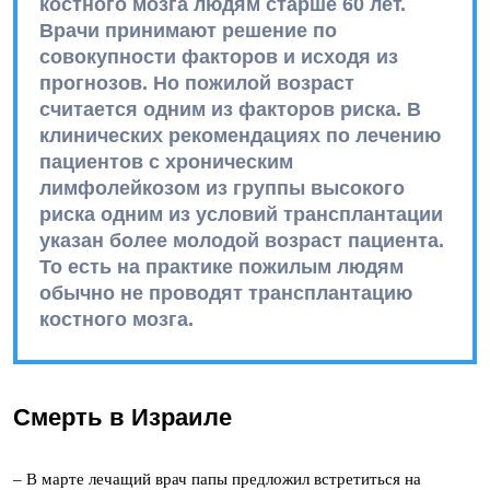
костного мозга людям старше 60 лет.
Врачи принимают решение по
совокупности факторов и исходя из
прогнозов. Но пожилой возраст
считается одним из факторов риска. В
клинических рекомендациях по лечению
пациентов с хроническим
лимфолейкозом из группы высокого
риска одним из условий трансплантации
указан более молодой возраст пациента.
То есть на практике пожилым людям
обычно не проводят трансплантацию
костного мозга.
Смерть в Израиле
– В марте лечащий врач папы предложил встретиться на