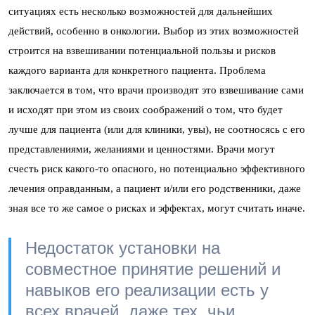
ситуациях есть несколько возможностей для дальнейших
действий, особенно в онкологии. Выбор из этих возможностей
строится на взвешивании потенциальной пользы и рисков
каждого варианта для конкретного пациента. Проблема
заключается в том, что врачи производят это взвешивание сами
и исходят при этом из своих соображений о том, что будет
лучше для пациента (или для клиники, увы), не соотносясь с его
представлениями, желаниями и ценностями. Врачи могут
счесть риск какого-то опасного, но потенциально эффективного
лечения оправданным, а пациент и/или его родственники, даже
зная все то же самое о рисках и эффектах, могут считать иначе.
Недостаток установки на
совместное принятие решений и
навыков его реализации есть у
всех врачей, даже тех, чьи