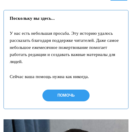
Поскольку вы здесь...
У нас есть небольшая просьба. Эту историю удалось
рассказать благодаря поддержке читателей. Даже самое
небольшое ежемесячное пожертвование помогает
работать редакции и создавать важные материалы для
людей.
Сейчас ваша помощь нужна как никогда.
ПОМОЧЬ