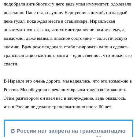
подобрали антибиотик: у него ведь упал иммунитет, одолевали
инфекции. Папе стало лучше. Вернувшись домой, он каждый
день гулял, пока ждал места в стационаре. Израильская
онкогематолог сказала, что химиотерапия не помогла ему, а,
возможно, даже вызвала опасное состояние – апластическую
анемию. Врач рекомендовала стабилизировать папу и сделать
трансплантацию костного мозга – единственное, что может его
спасти.
В Израиле это очень дорого, мы надеялись, что это возможно в
России. Мы обсудили с лечащим врачом такую возможность.
Этим разговором он ввел нас в заблуждение, ведь оказалось,
что в России не делают трансплантацию после 60 лет.
В России нет запрета на трансплантацию