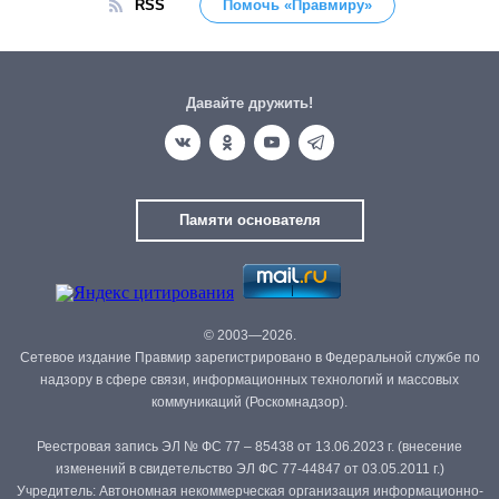
RSS
Помочь «Правмиру»
Давайте дружить!
Памяти основателя
© 2003—2026.
Сетевое издание Правмир зарегистрировано в Федеральной службе по
надзору в сфере связи, информационных технологий и массовых
коммуникаций (Роскомнадзор).
Реестровая запись ЭЛ № ФС 77 – 85438 от 13.06.2023 г. (внесение
изменений в свидетельство ЭЛ ФС 77-44847 от 03.05.2011 г.)
Учредитель: Автономная некоммерческая организация информационно-