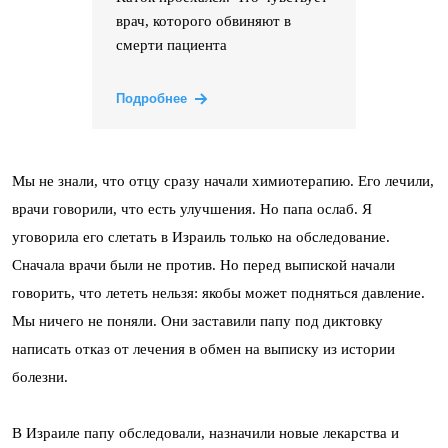
врач, которого обвиняют в
смерти пациента
Подробнее
Мы не знали, что отцу сразу начали химиотерапию. Его лечили,
врачи говорили, что есть улучшения. Но папа ослаб. Я
уговорила его слетать в Израиль только на обследование.
Сначала врачи были не против. Но перед выпиской начали
говорить, что лететь нельзя: якобы может подняться давление.
Мы ничего не поняли. Они заставили папу под диктовку
написать отказ от лечения в обмен на выписку из истории
болезни.
В Израиле папу обследовали, назначили новые лекарства и