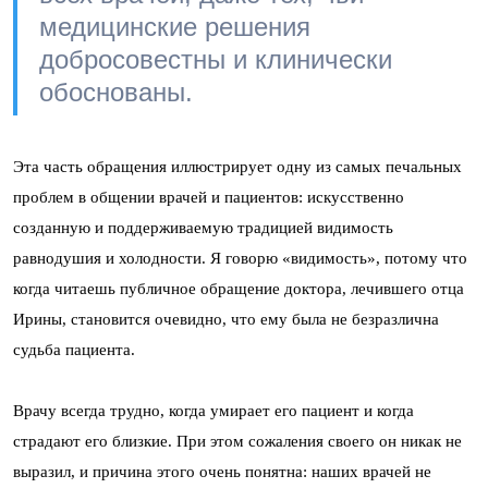
медицинские решения
добросовестны и клинически
обоснованы.
Эта часть обращения иллюстрирует одну из самых печальных
проблем в общении врачей и пациентов: искусственно
созданную и поддерживаемую традицией видимость
равнодушия и холодности. Я говорю «видимость», потому что
когда читаешь публичное обращение доктора, лечившего отца
Ирины, становится очевидно, что ему была не безразлична
судьба пациента.
Врачу всегда трудно, когда умирает его пациент и когда
страдают его близкие. При этом сожаления своего он никак не
выразил, и причина этого очень понятна: наших врачей не