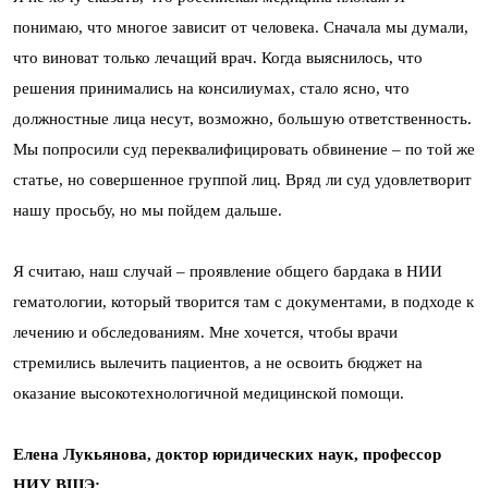
понимаю, что многое зависит от человека. Сначала мы думали,
что виноват только лечащий врач. Когда выяснилось, что
решения принимались на консилиумах, стало ясно, что
должностные лица несут, возможно, большую ответственность.
Мы попросили суд переквалифицировать обвинение – по той же
статье, но совершенное группой лиц. Вряд ли суд удовлетворит
нашу просьбу, но мы пойдем дальше.
Я считаю, наш случай – проявление общего бардака в НИИ
гематологии, который творится там с документами, в подходе к
лечению и обследованиям. Мне хочется, чтобы врачи
стремились вылечить пациентов, а не освоить бюджет на
оказание высокотехнологичной медицинской помощи.
Елена Лукьянова, доктор юридических наук, профессор
НИУ ВШЭ: