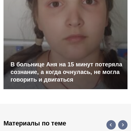
В больнице Аня на 15 минут потеряла
сознание, а когда очнулась, не могла
говорить и двигаться
Материалы по теме