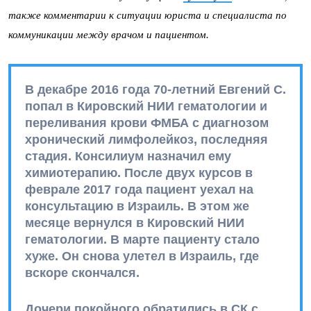
также комментарии к ситуации юриста и специалиста по
коммуникации между врачом и пациентом.
В декабре 2016 года 70-летний Евгений С.
попал в Кировский НИИ гематологии и
переливания крови ФМБА с диагнозом
хронический лимфолейкоз, последняя
стадия. Консилиум назначил ему
химиотерапию. После двух курсов в
феврале 2017 года пациент уехал на
консультацию в Израиль. В этом же
месяце вернулся в Кировский НИИ
гематологии. В марте пациенту стало
хуже. Он снова улетел в Израиль, где
вскоре скончался.
Дочери покойного обратились в СК с