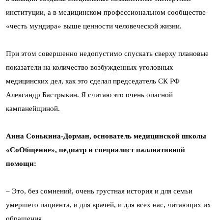
институции, а в медицинском профессиональном сообществе
«честь мундира» выше ценности человеческой жизни.
При этом совершенно недопустимо спускать сверху плановые
показатели на количество возбужденных уголовных
медицинских дел, как это сделал председатель СК РФ
Александр Бастрыкин. Я считаю это очень опасной
кампанейщиной.
Анна Сонькина-Дорман, основатель медицинской школы
«СоОбщение», педиатр и специалист паллиативной
помощи:
– Это, без сомнений, очень грустная история и для семьи
умершего пациента, и для врачей, и для всех нас, читающих их
обращения.