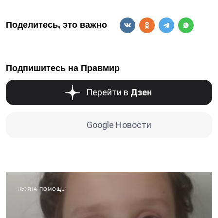
Поделитесь, это важно
Подпишитесь на Правмир
Перейти в
Дзен
Google Новости
НУЖНА ПОМОЩЬ