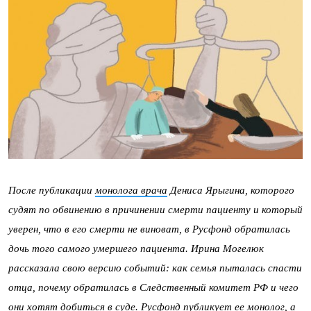
После публикации
монолога врача
Дениса Ярыгина, которого
судят по обвинению в причинении смерти пациенту и который
уверен, что в его смерти не виноват, в Русфонд обратилась
дочь того самого умершего пациента. Ирина Могелюк
рассказала свою версию событий: как семья пыталась спасти
отца, почему обратилась в Следственный комитет РФ и чего
они хотят добиться в суде. Русфонд
публикует
ее монолог, а