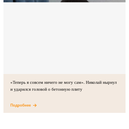
«Теперь я совсем ничего не могу сам». Николай нырнул
и ударился головой о бетонную плиту
Подробнее