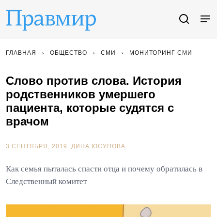
ГЛАВНАЯ
ОБЩЕСТВО
СМИ
МОНИТОРИНГ СМИ
Слово против слова. История
родственников умершего
пациента, которые судятся с
врачом
3 СЕНТЯБРЯ, 2019.
ДИНА ЮСУПОВА
Как семья пыталась спасти отца и почему обратилась в
Следственный комитет