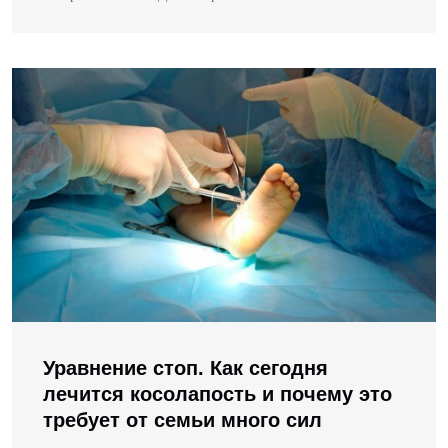
Уравнение стоп. Как сегодня
лечится косолапость и почему это
требует от семьи много сил