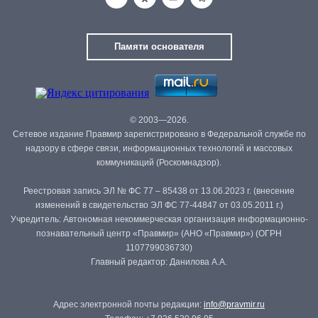
Памяти основателя
© 2003—2026.
Сетевое издание Правмир зарегистрировано в Федеральной службе по
надзору в сфере связи, информационных технологий и массовых
коммуникаций (Роскомнадзор).
Реестровая запись ЭЛ № ФС 77 – 85438 от 13.06.2023 г. (внесение
изменений в свидетельство ЭЛ ФС 77-44847 от 03.05.2011 г.)
Учредитель: Автономная некоммерческая организация информационно-
познавательный центр «Правмир» (АНО «Правмир») (ОГРН
1107799036730)
Главный редактор: Данилова А.А.
Адрес электронной почты редакции:
info@pravmir.ru