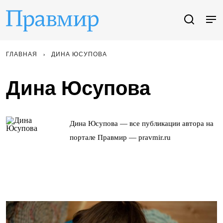
ГЛАВНАЯ
ДИНА ЮСУПОВА
Дина Юсупова
Дина Юсупова — все публикации автора на
портале Правмир — pravmir.ru