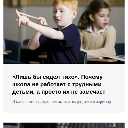
«Лишь бы сидел тихо». Почему
школа не работает с трудными
детьми, а просто их не замечает
И как от этого страдают школьники, их родители и директора