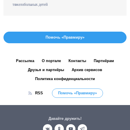
тяжелобольных детей
Помочь «Правмиру»
Рассылка
О портале
Контакты
Партнёрам
Друзья и партнёры
Архив сервисов
Политика конфиденциальности
RSS
Помочь «Правмиру»
Давайте дружить!