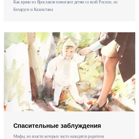
Как врачи из Ярославля помогают детям со всей России, из
Беларуси и Казахстана
Спасительные заблуждения
Мифы, во власти которых часто находятся родители