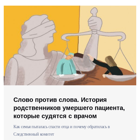
Слово против слова. История
родственников умершего пациента,
которые судятся с врачом
Как семья пыталась спасти отца и почему обратилась в
Следственный комитет