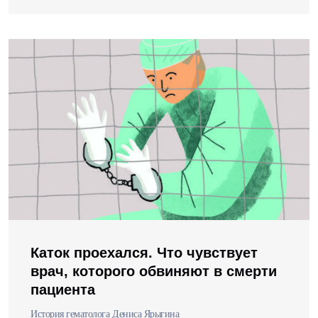
Каток проехался. Что чувствует
врач, которого обвиняют в смерти
пациента
История гематолога Дениса Ярыгина