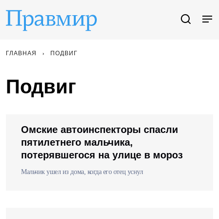
ГЛАВНАЯ
ПОДВИГ
Подвиг
Омские автоинспекторы спасли
пятилетнего мальчика,
потерявшегося на улице в мороз
Мальчик ушел из дома, когда его отец уснул