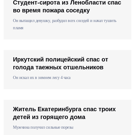
Студент-сирота из Ленобласти спас
во время пожара соседку
Он вытащил девушку, разбудил всех соседей и начал тушить
пламя
Иркутский полицейский спас от
голода таежных отшельников
Он искал их в зимнем лесу 4 часа
Житель Екатеринбурга спас троих
детей из горящего дома
Мужчина получил сильные порезы