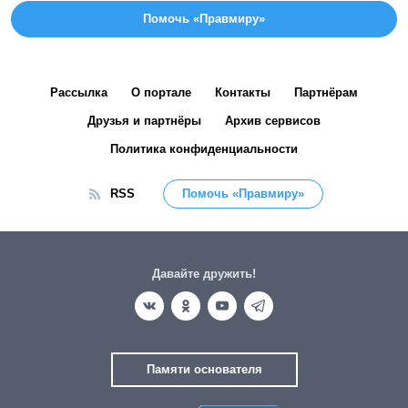
Помочь «Правмиру»
Рассылка
О портале
Контакты
Партнёрам
Друзья и партнёры
Архив сервисов
Политика конфиденциальности
RSS
Помочь «Правмиру»
Давайте дружить!
Памяти основателя