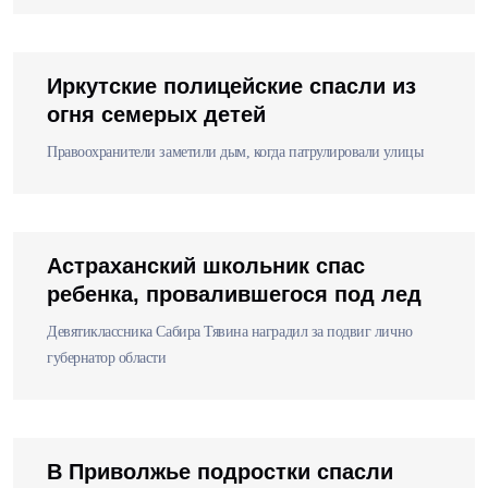
Иркутские полицейские спасли из
огня семерых детей
Правоохранители заметили дым, когда патрулировали улицы
Астраханский школьник спас
ребенка, провалившегося под лед
Девятиклассника Сабира Тявина наградил за подвиг лично
губернатор области
В Приволжье подростки спасли