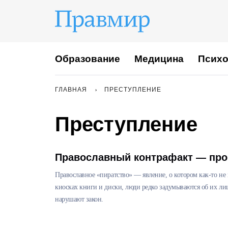
Образование
Медицина
Психо
ГЛАВНАЯ
ПРЕСТУПЛЕНИЕ
Преступление
Православный контрафакт — про
Православное «пиратство» — явление, о котором как-то не
киосках книги и диски, люди редко задумываются об их лиц
нарушают закон.