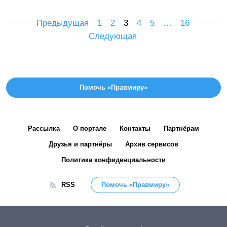
Предыдущая
1
2
3
4
5
…
16
Следующая
Помочь «Правмиру»
Рассылка
О портале
Контакты
Партнёрам
Друзья и партнёры
Архив сервисов
Политика конфиденциальности
RSS
Помочь «Правмиру»