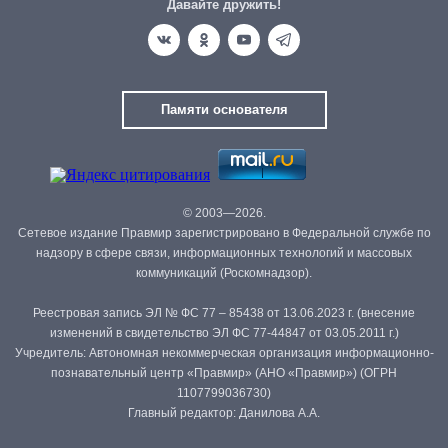
Давайте дружить!
Памяти основателя
© 2003—2026.
Сетевое издание Правмир зарегистрировано в Федеральной службе по
надзору в сфере связи, информационных технологий и массовых
коммуникаций (Роскомнадзор).
Реестровая запись ЭЛ № ФС 77 – 85438 от 13.06.2023 г. (внесение
изменений в свидетельство ЭЛ ФС 77-44847 от 03.05.2011 г.)
Учредитель: Автономная некоммерческая организация информационно-
познавательный центр «Правмир» (АНО «Правмир») (ОГРН
1107799036730)
Главный редактор: Данилова А.А.