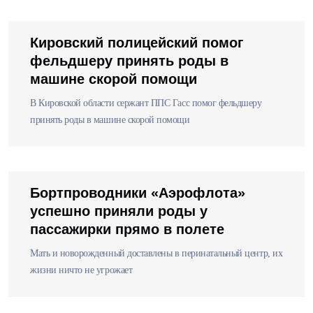
Кировский полицейский помог
фельдшеру принять роды в
машине скорой помощи
В Кировской области сержант ППС Гасс помог фельдшеру
принять роды в машине скорой помощи
Бортпроводники «Аэрофлота»
успешно приняли роды у
пассажирки прямо в полете
Мать и новорожденный доставлены в перинатальный центр, их
жизни ничто не угрожает