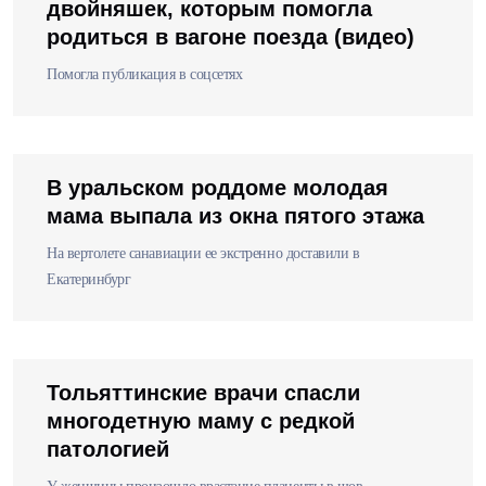
двойняшек, которым помогла
родиться в вагоне поезда (видео)
Помогла публикация в соцсетях
В уральском роддоме молодая
мама выпала из окна пятого этажа
На вертолете санавиации ее экстренно доставили в
Екатеринбург
Тольяттинские врачи спасли
многодетную маму с редкой
патологией