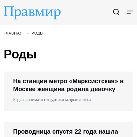
ГЛАВНАЯ
РОДЫ
Роды
На станции метро «Марксистская» в
Москве женщина родила девочку
Роды принимали сотрудники метрополитена
Проводница спустя 22 года нашла