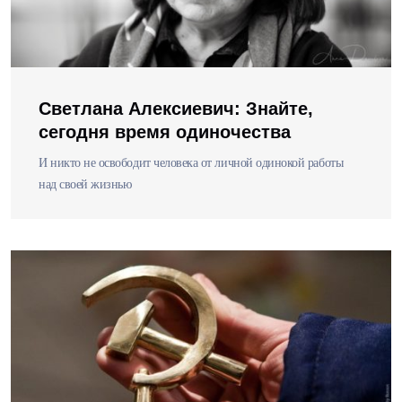
Светлана Алексиевич: Знайте,
сегодня время одиночества
И никто не освободит человека от личной одинокой работы
над своей жизнью