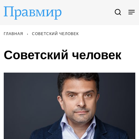
ГЛАВНАЯ
СОВЕТСКИЙ ЧЕЛОВЕК
Советский человек