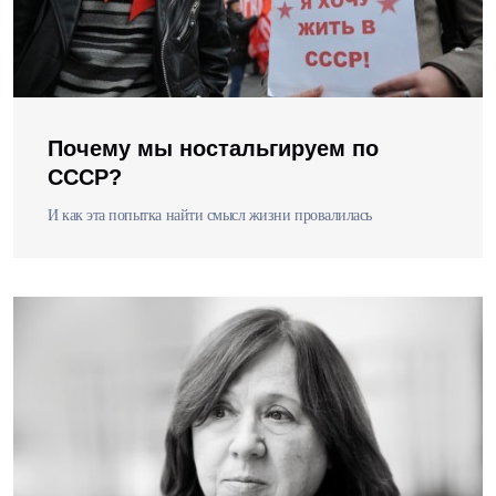
Почему мы ностальгируем по
СССР?
И как эта попытка найти смысл жизни провалилась