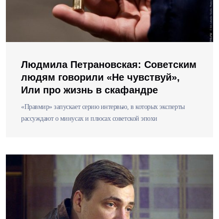
Людмила Петрановская: Советским
людям говорили «Не чувствуй»,
Или про жизнь в скафандре
«Правмир» запускает серию интервью, в которых эксперты
рассуждают о минусах и плюсах советской эпохи