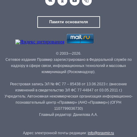
Памяти основателя
© 2003—2026.
Сетевое издание Правмир зарегистрировано в Федеральной службе по
надзору в сфере связи, информационных технологий и массовых
коммуникаций (Роскомнадзор).
Реестровая запись ЭЛ № ФС 77 – 85438 от 13.06.2023 г. (внесение
изменений в свидетельство ЭЛ ФС 77-44847 от 03.05.2011 г.)
Учредитель: Автономная некоммерческая организация информационно-
познавательный центр «Правмир» (АНО «Правмир») (ОГРН
1107799036730)
Главный редактор: Данилова А.А.
Адрес электронной почты редакции:
info@pravmir.ru