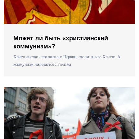
Может ли быть «христианский
коммунизм»?
Христианство - это жизнь в Церкви, это жизнь во Христе. А
коммунизм начинается с атеизма