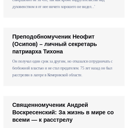
духовенством я от нее ничего хорошего не видел...'
Преподобномученик Неофит
(Осипов) – личный секретарь
патриарха Тихона
Он получал один срок за другим, но отказался сотрудничать с
безбожной властью и не стал предателем. 75 лет назад он был
расстрелян в лагере в Кемеровской области.
Священномученик Андрей
Воскресенский: За жизнь в мире со
всеми — к расстрелу