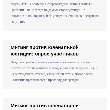
видели, как из подъезда в сопровождении конвоя вышел о.
Григорий. Он не глядел на другую сторону улицы, не
оглядывался по сторонам и не увидел их. Это стало последним
свиданием.
Митинг против ювенальной
юстиции: опрос участников
Люди выступали против ювенальной юстиции, в основном,
потому что это незнакомое и чуждое нам нововведение. Один
из респондентов ответил, что в нашей стране любое благое
начинание превращается в проблему для граждан.
Митинг против ювенальной