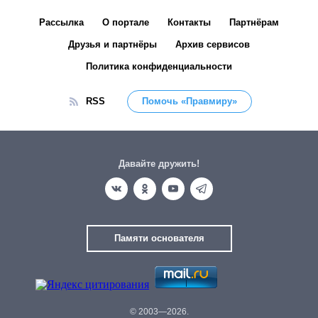
Рассылка
О портале
Контакты
Партнёрам
Друзья и партнёры
Архив сервисов
Политика конфиденциальности
RSS
Помочь «Правмиру»
Давайте дружить!
Памяти основателя
© 2003—2026.