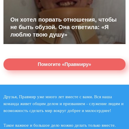
Он хотел порвать отношения, чтобы
не быть обузой. Она ответила: «Я
люблю твою душу»
Помогите «Правмиру»
Друзья, Правмир уже много лет вместе с вами. Вся наша
команда живет общим делом и призванием - служение людям и
возможность сделать мир вокруг добрее и милосерднее!
Такое важное и большое дело можно делать только вместе.