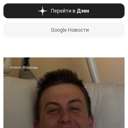
Перейти в
Дзен
Google Новости
НУЖНА ПОМОЩЬ