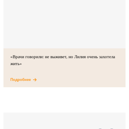
«Врачи говорили: не выживет, но Лилия очень захотела
жить»
Подробнее