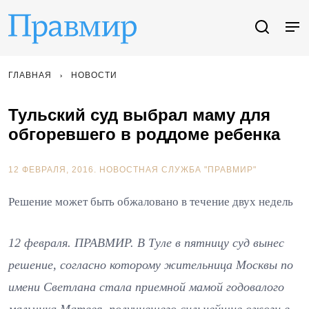
ГЛАВНАЯ
НОВОСТИ
Тульский суд выбрал маму для
обгоревшего в роддоме ребенка
12 ФЕВРАЛЯ, 2016.
НОВОСТНАЯ СЛУЖБА "ПРАВМИР"
Решение может быть обжаловано в течение двух недель
12 февраля. ПРАВМИР. В Туле в пятницу суд вынес
решение, согласно которому жительница Москвы по
имени Светлана стала приемной мамой годовалого