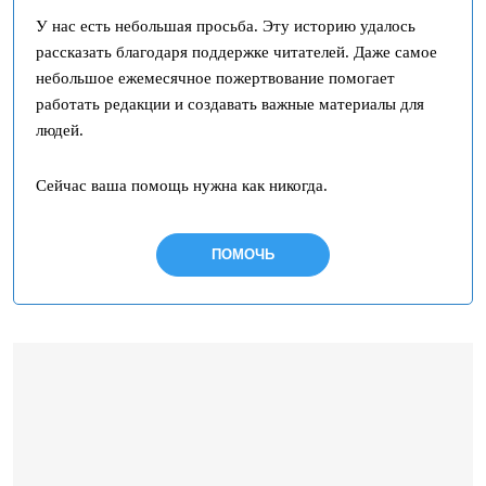
У нас есть небольшая просьба. Эту историю удалось
рассказать благодаря поддержке читателей. Даже самое
небольшое ежемесячное пожертвование помогает
работать редакции и создавать важные материалы для
людей.
Сейчас ваша помощь нужна как никогда.
ПОМОЧЬ