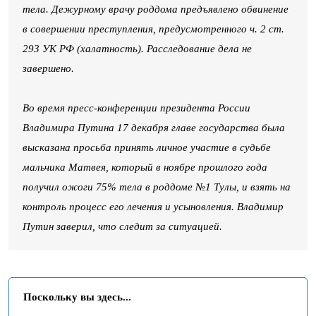
тела. Дежурному врачу роддома предъявлено обвинение
в совершении преступления, предусмотренного ч. 2 ст.
293 УК РФ (халатность). Расследование дела не
завершено.
Во время пресс-конференции президента России
Владимира Путина 17 декабря главе государства была
высказана просьба принять личное участие в судьбе
мальчика Матвея, который в ноябре прошлого года
получил ожоги 75% тела в роддоме №1 Тулы, и взять на
контроль процесс его лечения и усыновления. Владимир
Путин заверил, что следит за ситуацией.
Поскольку вы здесь...