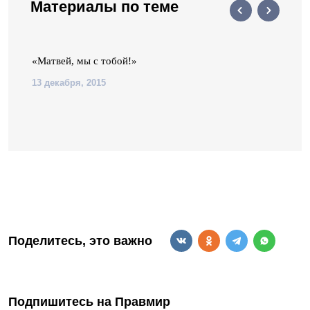
Материалы по теме
«Матвей, мы с тобой!»
13 декабря, 2015
Поделитесь, это важно
Подпишитесь на Правмир