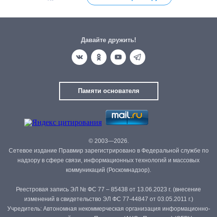
Давайте дружить!
Памяти основателя
© 2003—2026.
Сетевое издание Правмир зарегистрировано в Федеральной службе по
надзору в сфере связи, информационных технологий и массовых
коммуникаций (Роскомнадзор).
Реестровая запись ЭЛ № ФС 77 – 85438 от 13.06.2023 г. (внесение
изменений в свидетельство ЭЛ ФС 77-44847 от 03.05.2011 г.)
Учредитель: Автономная некоммерческая организация информационно-