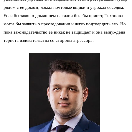
рядом с ее домом, ломал почтовые ящики и угрожал соседям.
Если бы закон о домашнем насилии был бы принят, Тихонова
могла бы заявить о преследовании и легко подтвердить его. Но
пока законодательство ее никак не защищает и она вынуждена
терпеть издевательства со стороны агрессора.