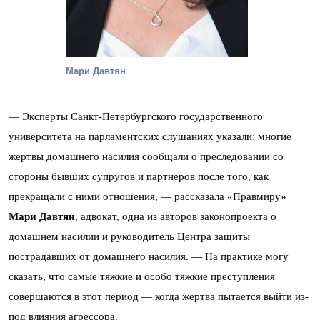
Мари Давтян
— Эксперты Санкт-Петербургского государственного
университета на парламентских слушаниях указали: многие
жертвы домашнего насилия сообщали о преследовании со
стороны бывших супругов и партнеров после того, как
прекращали с ними отношения, — рассказала «Правмиру»
Мари Давтян
, адвокат, одна из авторов законопроекта о
домашнем насилии и руководитель Центра защиты
пострадавших от домашнего насилия. — На практике могу
сказать, что самые тяжкие и особо тяжкие преступления
совершаются в этот период — когда жертва пытается выйти из-
под влияния агрессора.