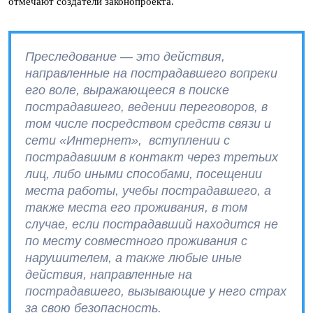
отмечают создатели законопроекта.
Преследование — это действия,
направленные на пострадавшего вопреки
его воле, выражающееся в поиске
пострадавшего, ведении переговоров, в
том числе посредством средств связи и
сети «Интернет», вступлении с
пострадавшим в контакт через третьих
лиц, либо иными способами, посещении
места работы, учебы пострадавшего, а
также места его проживания, в том
случае, если пострадавший находится не
по месту совместного проживания с
нарушителем, а также любые иные
действия, направленные на
пострадавшего, вызывающие у него страх
за свою безопасность.