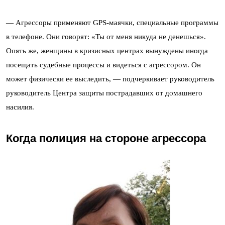
— Агрессоры применяют GPS-маячки, специальные программы
в телефоне. Они говорят: «Ты от меня никуда не денешься».
Опять же, женщины в кризисных центрах вынуждены иногда
посещать судебные процессы и видеться с агрессором. Он
может физически ее выследить, — подчеркивает руководитель
руководитель Центра защиты пострадавших от домашнего
насилия.
Когда полиция на стороне агрессора