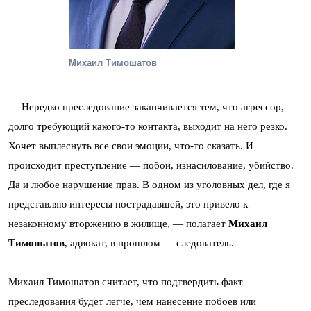
Михаил Тимошатов
— Нередко преследование заканчивается тем, что агрессор,
долго требующий какого-то контакта, выходит на него резко.
Хочет выплеснуть все свои эмоции, что-то сказать. И
происходит преступление — побои, изнасилование, убийство.
Да и любое нарушение прав. В одном из уголовных дел, где я
представляю интересы пострадавшей, это привело к
незаконному вторжению в жилище, — полагает
Михаил
Тимошатов
, адвокат, в прошлом — следователь.
Михаил Тимошатов считает, что подтвердить факт
преследования будет легче, чем нанесение побоев или