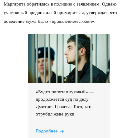
Маргарита обратилась в полицию с заявлением. Однако
участковый предложил ей примириться, утверждая, что
поведение мужа было «проявлением любви».
«Будто попутал лукавый» —
продолжается суд по делу
Дмитрия Грачева. Того, кто
отрубил жене руки
Подробнее