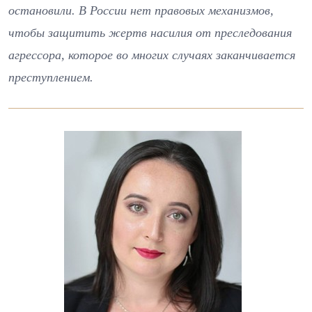
остановили. В России нет правовых механизмов,
чтобы защитить жертв насилия от преследования
агрессора, которое во многих случаях заканчивается
преступлением.