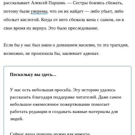
рассказывает Алексей Паршин. — Сестры боялись сбежать,
потому были
уверены
, что он их найдет — либо убьет, либо
обольет кислотой. Когда от него сбежала жена с сыном, он в
свое время их вернул. Это было преследование.
Если бы у нас был закон о домашнем насилии, то эта трагедия,
возможно, не произошла бы, заключает адвокат.
Поскольку вы здесь...
У нас есть небольшая просьба. Эту историю удалось
рассказать благодаря поддержке читателей. Даже самое
небольшое ежемесячное пожертвование помогает
работать редакции и создавать важные материалы для
людей.
Сейчас ваша помощь нужна как никогда.