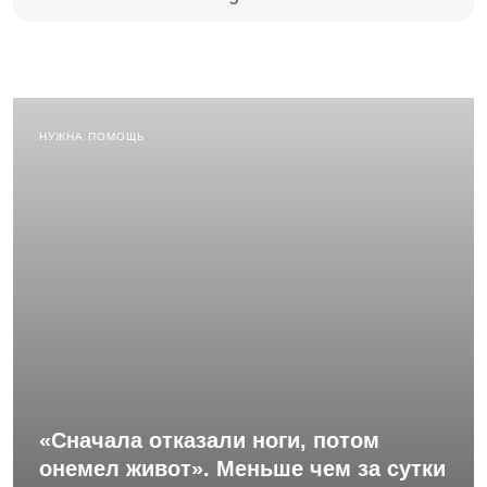
НУЖНА ПОМОЩЬ
«Сначала отказали ноги, потом
онемел живот». Меньше чем за сутки