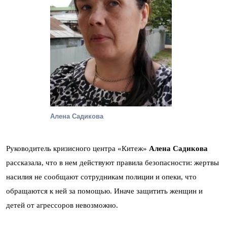
Алена Садикова
Руководитель кризисного центра «Китеж»
Алена Садикова
рассказала, что в нем действуют правила безопасности: жертвы
насилия не сообщают сотрудникам полиции и опеки, что
обращаются к ней за помощью. Иначе защитить женщин и
детей от агрессоров невозможно.