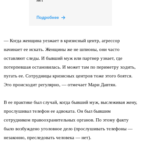
Подробнее
— Когда женщина уезжает в кризисный центр, агрессор
начинает ее искать. Женщины же не шпионы, они часто
оставляют следы. И бывший муж или партнер узнает, где
потерпевшая остановилась. И может там по периметру ходить,
пугать ее. Сотрудницы кризисных центров тоже этого боятся.
Это происходит регулярно, — отмечает Мари Давтян.
В ее практике был случай, когда бывший муж, выслеживая жену,
прослушивал телефон ее адвоката. Он был бывшим
сотрудником правоохранительных органов. По этому факту
было возбуждено уголовное дело (прослушивать телефоны —
незаконно, преследовать человека — нет).