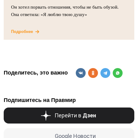
Он хотел порвать отношения, чтобы не быть обузой.
Она ответила: «Я люблю твою душу»
Подробнее
Поделитесь, это важно
Подпишитесь на Правмир
Перейти в
Дзен
Google Новости