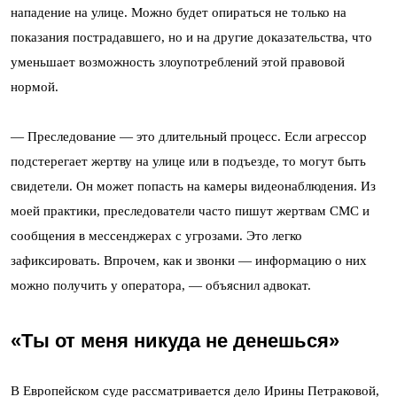
нападение на улице. Можно будет опираться не только на
показания пострадавшего, но и на другие доказательства, что
уменьшает возможность злоупотреблений этой правовой
нормой.
— Преследование — это длительный процесс. Если агрессор
подстерегает жертву на улице или в подъезде, то могут быть
свидетели. Он может попасть на камеры видеонаблюдения. Из
моей практики, преследователи часто пишут жертвам СМС и
сообщения в мессенджерах с угрозами. Это легко
зафиксировать. Впрочем, как и звонки — информацию о них
можно получить у оператора, — объяснил адвокат.
«Ты от меня никуда не денешься»
В Европейском суде рассматривается дело Ирины Петраковой,