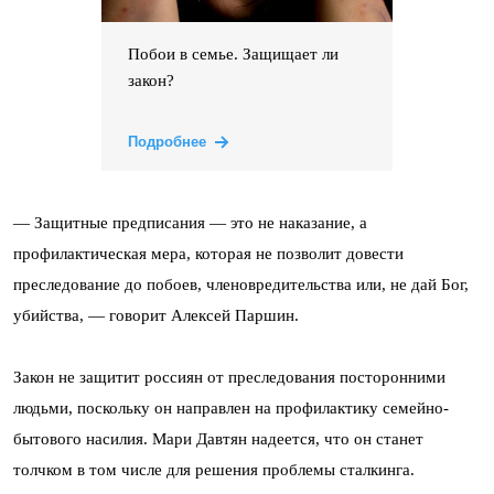
Побои в семье. Защищает ли
закон?
Подробнее
— Защитные предписания — это не наказание, а
профилактическая мера, которая не позволит довести
преследование до побоев, членовредительства или, не дай Бог,
убийства, — говорит Алексей Паршин.
Закон не защитит россиян от преследования посторонними
людьми, поскольку он направлен на профилактику семейно-
бытового насилия. Мари Давтян надеется, что он станет
толчком в том числе для решения проблемы сталкинга.