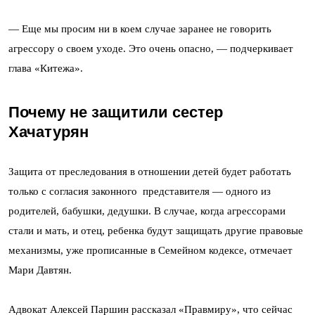
— Еще мы просим ни в коем случае заранее не говорить
агрессору о своем уходе. Это очень опасно, — подчеркивает
глава «Китежа».
Почему не защитили сестер
Хачатурян
Защита от преследования в отношении детей будет работать
только с согласия законного представителя — одного из
родителей, бабушки, дедушки. В случае, когда агрессорами
стали и мать, и отец, ребенка будут защищать другие правовые
механизмы, уже прописанные в Семейном кодексе, отмечает
Мари Давтян.
Адвокат Алексей Паршин рассказал «Правмиру», что сейчас