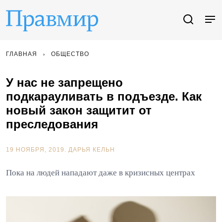
ГЛАВНАЯ
ОБЩЕСТВО
У нас не запрещено
подкарауливать в подъезде. Как
новый закон защитит от
преследования
19 НОЯБРЯ, 2019.
ДАРЬЯ КЕЛЬН
Пока на людей нападают даже в кризисных центрах