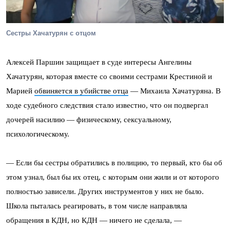
Сестры Хачатурян с отцом
Алексей Паршин защищает в суде интересы Ангелины
Хачатурян, которая вместе со своими сестрами Крестиной и
Марией
обвиняется в убийстве отца
— Михаила Хачатуряна. В
ходе судебного следствия стало известно, что он подвергал
дочерей насилию — физическому, сексуальному,
психологическому.
— Если бы сестры обратились в полицию, то первый, кто бы об
этом узнал, был бы их отец, с которым они жили и от которого
полностью зависели. Других инструментов у них не было.
Школа пыталась реагировать, в том числе направляла
обращения в КДН, но КДН — ничего не сделала, —