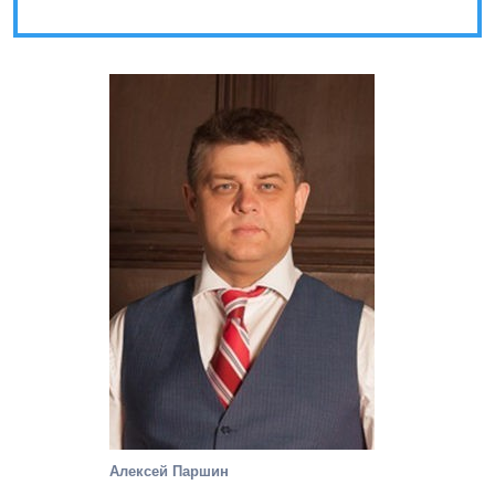
Алексей Паршин