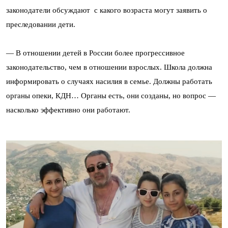
законодатели обсуждают с какого возраста могут заявить о
преследовании дети.
— В отношении детей в России более прогрессивное
законодательство, чем в отношении взрослых. Школа должна
информировать о случаях насилия в семье. Должны работать
органы опеки, КДН… Органы есть, они созданы, но вопрос —
насколько эффективно они работают.