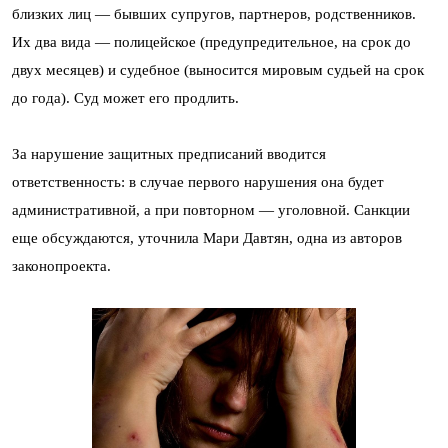
близких лиц — бывших супругов, партнеров, родственников.
Их два вида — полицейское (предупредительное, на срок до
двух месяцев) и судебное (выносится мировым судьей на срок
до года). Суд может его продлить.
За нарушение защитных предписаний вводится
ответственность: в случае первого нарушения она будет
административной, а при повторном — уголовной. Санкции
еще обсуждаются, уточнила Мари Давтян, одна из авторов
законопроекта.