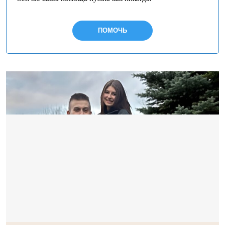
ПОМОЧЬ