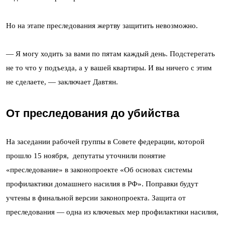
Но на этапе преследования жертву защитить невозможно.
— Я могу ходить за вами по пятам каждый день. Подстерегать
не то что у подъезда, а у вашей квартиры. И вы ничего с этим
не сделаете, — заключает Давтян.
От преследования до убийства
На заседании рабочей группы в Совете федерации, которой
прошло 15 ноября, депутаты уточнили понятие
«преследование» в законопроекте «Об основах системы
профилактики домашнего насилия в РФ». Поправки будут
учтены в финальной версии законопроекта. Защита от
преследования — одна из ключевых мер профилактики насилия,