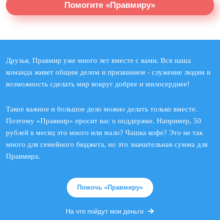
Помогите «Правмиру»
Друзья, Правмир уже много лет вместе с вами. Вся наша
команда живет общим делом и призванием - служение людям и
возможность сделать мир вокруг добрее и милосерднее!
Такое важное и большое дело можно делать только вместе.
Поэтому «Правмир» просит вас о поддержке. Например, 50
рублей в месяц это много или мало? Чашка кофе? Это не так
много для семейного бюджета, но это значительная сумма для
Правмира.
Помочь «Правмиру»
На что пойдут мои деньги