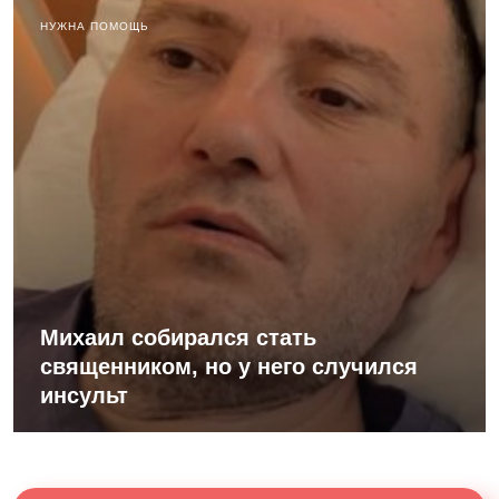
НУЖНА ПОМОЩЬ
Михаил собирался стать
священником, но у него случился
инсульт