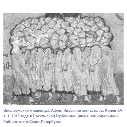
Вифлеемские младенцы. Афон, Иверский монастырь. Конец XV
в. C 1913 года в Российской Публичной (ныне Национальной)
библиотеке в Санкт-Петербурге