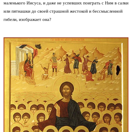
маленького Иисуса, и даже не успевших поиграть с Ним в салки
или пятнашки до своей страшной жестокой и бессмысленной
гибели, изображает она?