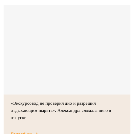
«Экскурсовод не проверил дно и разрешил
отдыхающим нырять». Александра сломала шею в
отпуске