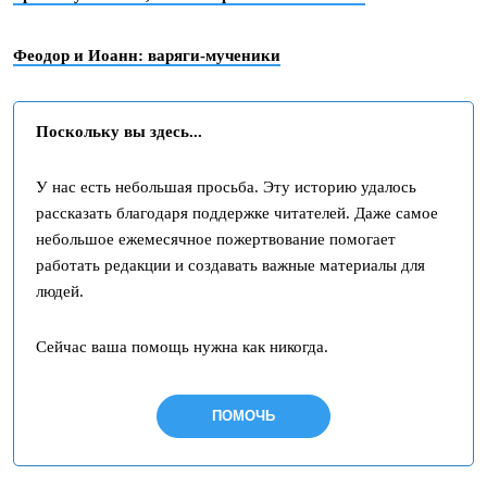
Феодор и Иоанн: варяги-мученики
Поскольку вы здесь...
У нас есть небольшая просьба. Эту историю удалось
рассказать благодаря поддержке читателей. Даже самое
небольшое ежемесячное пожертвование помогает
работать редакции и создавать важные материалы для
людей.
Сейчас ваша помощь нужна как никогда.
ПОМОЧЬ