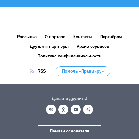
Рассылка
О портале
Контакты
Партнёрам
Друзья и партнёры
Архив сервисов
Политика конфиденциальности
RSS
Помочь «Правмиру»
Давайте дружить!
Памяти основателя