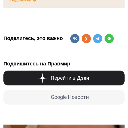
Подробнее
Поделитесь, это важно
Подпишитесь на Правмир
Перейти в
Дзен
Google Новости