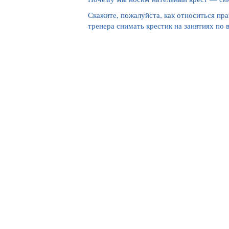
Скажите, пожалуйста, как относиться пр
тренера снимать крестик на занятиях по 