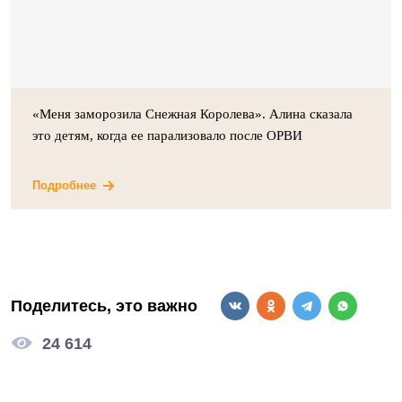
«Меня заморозила Снежная Королева». Алина сказала
это детям, когда ее парализовало после ОРВИ
Подробнее
Поделитесь, это важно
24 614