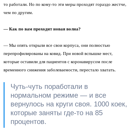
то работали. Но по кому-то эти меры проходят гораздо жестче,
чем по другим.
— Как по вам проходит новая волна?
— Мы опять открыли все свои корпуса, они полностью
перепрофилированы на ковид. При новой вспышке мест,
которые оставили для пациентов с коронавирусом после
временного снижения заболеваемости, перестало хватать.
Чуть-чуть поработали в
нормальном режиме — и все
вернулось на круги своя. 1000 коек,
которые заняты где-то на 85
процентов.