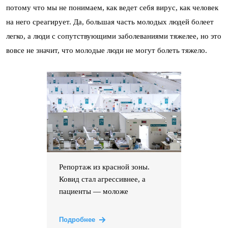
потому что мы не понимаем, как ведет себя вирус, как человек
на него среагирует. Да, большая часть молодых людей болеет
легко, а люди с сопутствующими заболеваниями тяжелее, но это
вовсе не значит, что молодые люди не могут болеть тяжело.
Репортаж из красной зоны.
Ковид стал агрессивнее, а
пациенты — моложе
Подробнее