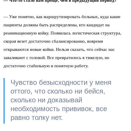
— Что-то стало вам проще, чем в предыдущий период?
—
Уже понятно, как маршрутизировать больных, куда какие
пациенты должны быть распределены, кто кандидат на
реанимационную койку. Появилась логистическая структура,
скорая везет достаточно сбалансированно, вовремя
открываются новые койки. Нельзя сказать, что сейчас нас
заваливают с головой. Все превратилось в тяжелую, но
достаточно стабильную и понятную работу.
Чувство безысходности у меня
оттого, что сколько ни бейся,
сколько ни доказывай
необходимость прививок, все
равно толку нет.