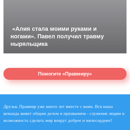
«Алия стала моими руками и
ногами». Павел получил травму
ныряльщика
Помогите «Правмиру»
Друзья, Правмир уже много лет вместе с вами. Вся наша
команда живет общим делом и призванием - служение людям и
возможность сделать мир вокруг добрее и милосерднее!