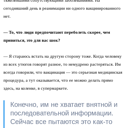
тяжелейшими сопутствующими заболеваниями. На
сегодняшний день в реанимации ни одного вакцинированного
нет.
— То, что люди предпочитают переболеть скорее, чем
привиться, это для вас шок?
—
Я стараюсь встать на другую сторону тоже. Когда человеку
из всех утюгов говорят разное, то немудрено растеряться. Им
всегда говорили, что вакцинация — это серьезная медицинская
процедура, а тут оказывается, что ее можно делать прямо
здесь, на коленке, в супермаркете.
Конечно, им не хватает внятной и
последовательной информации.
Сейчас все пытаются это как-то