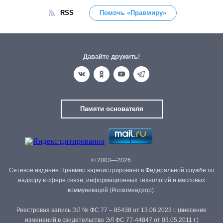
RSS
Помочь «Правмиру»
Давайте дружить!
Памяти основателя
© 2003—2026.
Сетевое издание Правмир зарегистрировано в Федеральной службе по
надзору в сфере связи, информационных технологий и массовых
коммуникаций (Роскомнадзор).
Реестровая запись ЭЛ № ФС 77 – 85438 от 13.06.2023 г. (внесение
изменений в свидетельство ЭЛ ФС 77-44847 от 03.05.2011 г.)