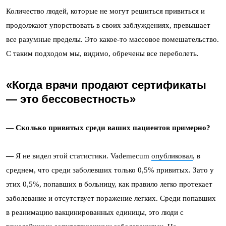
Количество людей, которые не могут решиться привиться и
продолжают упорствовать в своих заблуждениях, превышает
все разумные пределы. Это какое-то массовое помешательство.
С таким подходом мы, видимо, обречены все переболеть.
«Когда врачи продают сертификаты
— это бессовестность»
— Сколько привитых среди ваших пациентов примерно?
—
Я не видел этой статистики. Vademecum
опубликовал
, в
среднем, что среди заболевших только 0,5% привитых. Зато у
этих 0,5%, попавших в больницу, как правило легко протекает
заболевание и отсутствует поражение легких. Среди попавших
в реанимацию вакцинированных единицы, это люди с