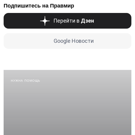
Подпишитесь на Правмир
Перейти в
Дзен
Google Новости
НУЖНА ПОМОЩЬ