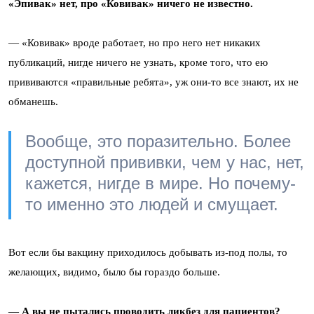
«Эпивак» нет, про «Ковивак» ничего не известно.
— «Ковивак» вроде работает, но про него нет никаких
публикаций, нигде ничего не узнать, кроме того, что ею
прививаются «правильные ребята», уж они-то все знают, их не
обманешь.
Вообще, это поразительно. Более
доступной прививки, чем у нас, нет,
кажется, нигде в мире. Но почему-
то именно это людей и смущает.
Вот если бы вакцину приходилось добывать из-под полы, то
желающих, видимо, было бы гораздо больше.
— А вы не пытались проводить ликбез для пациентов?