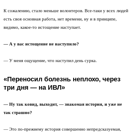
К сожалению, стало меньше волонтеров. Все-таки у всех людей
есть своя основная работа, нет времени, ну и в принципе,
видимо, какое-то истощение наступает.
— А у вас истощение не наступило?
—
У меня ощущение, что наступил день сурка.
«Переносил болезнь неплохо, через
три дня — на ИВЛ»
— Ну так ковид, выходит, ­— знакомая история, и уже не
так страшно?
—
Это по-прежнему история совершенно непредсказуемая,