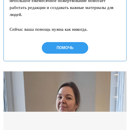
небольшое ежемесячное пожертвование помогает
работать редакции и создавать важные материалы для
людей.
Сейчас ваша помощь нужна как никогда.
ПОМОЧЬ