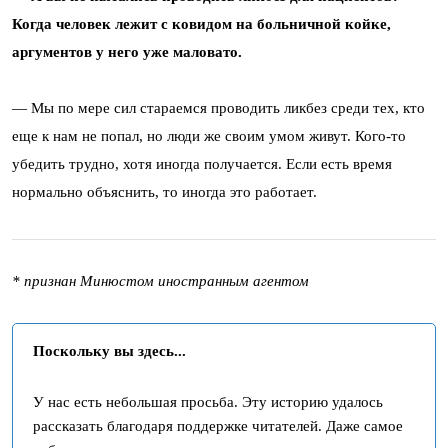
Когда человек лежит с ковидом на больничной койке,
аргументов у него уже маловато.
— Мы по мере сил стараемся проводить ликбез среди тех, кто
еще к нам не попал, но люди же своим умом живут. Кого-то
убедить трудно, хотя иногда получается. Если есть время
нормально объяснить, то иногда это работает.
* признан Минюстом иностранным агентом
Поскольку вы здесь...
У нас есть небольшая просьба. Эту историю удалось
рассказать благодаря поддержке читателей. Даже самое