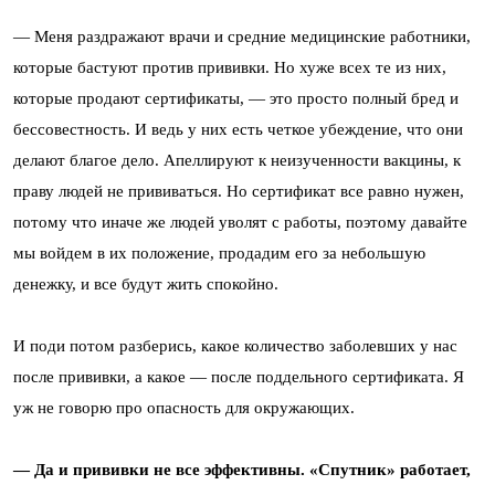
— Меня раздражают врачи и средние медицинские работники,
которые бастуют против прививки. Но хуже всех те из них,
которые продают сертификаты, — это просто полный бред и
бессовестность. И ведь у них есть четкое убеждение, что они
делают благое дело. Апеллируют к неизученности вакцины, к
праву людей не прививаться. Но сертификат все равно нужен,
потому что иначе же людей уволят с работы, поэтому давайте
мы войдем в их положение, продадим его за небольшую
денежку, и все будут жить спокойно.
И поди потом разберись, какое количество заболевших у нас
после прививки, а какое — после поддельного сертификата. Я
уж не говорю про опасность для окружающих.
— Да и прививки не все эффективны. «Спутник» работает,