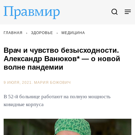
ГЛАВНАЯ
ЗДОРОВЬЕ
МЕДИЦИНА
Врач и чувство безысходности.
Александр Ванюков* — о новой
волне пандемии
9 ИЮЛЯ, 2021.
МАРИЯ БОЖОВИЧ
В 52-й больнице работают на полную мощность
ковидные корпуса