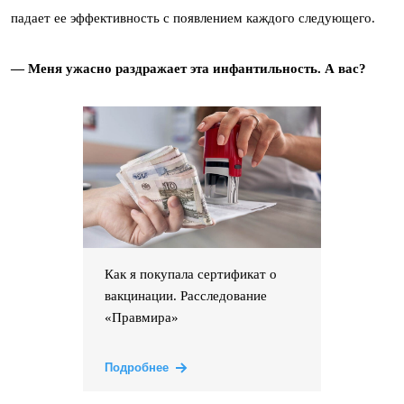
падает ее эффективность с появлением каждого следующего.
— Меня ужасно раздражает эта инфантильность. А вас?
Как я покупала сертификат о
вакцинации. Расследование
«Правмира»
Подробнее