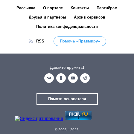
Рассылка
О портале
Контакты
Партнёрам
Друзья и партнёры
Архив сервисов
Политика конфиденциальности
RSS
Помочь «Правмиру»
Давайте дружить!
Памяти основателя
© 2003—2026.