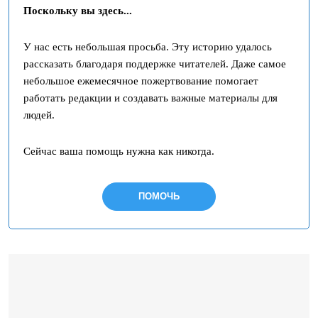
Поскольку вы здесь...
У нас есть небольшая просьба. Эту историю удалось
рассказать благодаря поддержке читателей. Даже самое
небольшое ежемесячное пожертвование помогает
работать редакции и создавать важные материалы для
людей.
Сейчас ваша помощь нужна как никогда.
ПОМОЧЬ