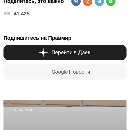
Поделитесь, это важно
41 425
Подпишитесь на Правмир
Перейти в
Дзен
Google Новости
НУЖНА ПОМОЩЬ