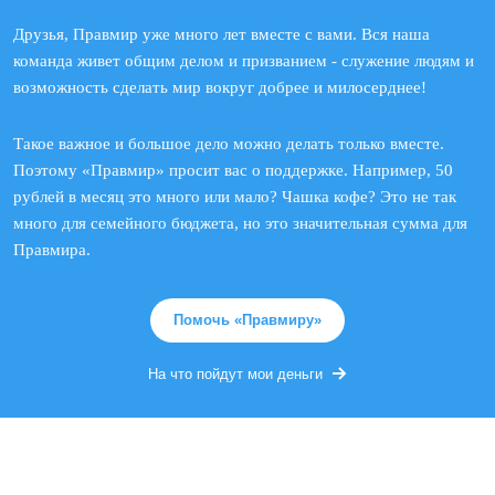
Друзья, Правмир уже много лет вместе с вами. Вся наша
команда живет общим делом и призванием - служение людям и
возможность сделать мир вокруг добрее и милосерднее!
Такое важное и большое дело можно делать только вместе.
Поэтому «Правмир» просит вас о поддержке. Например, 50
рублей в месяц это много или мало? Чашка кофе? Это не так
много для семейного бюджета, но это значительная сумма для
Правмира.
Помочь «Правмиру»
На что пойдут мои деньги