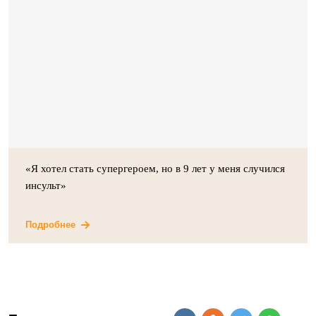
«Я хотел стать супергероем, но в 9 лет у меня случился
инсульт»
Подробнее