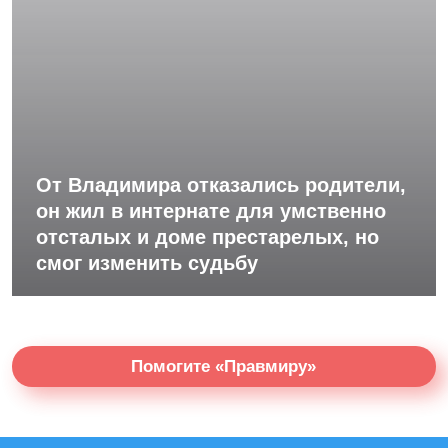
От Владимира отказались родители,
он жил в интернате для умственно
отсталых и доме престарелых, но
смог изменить судьбу
Помогите «Правмиру»