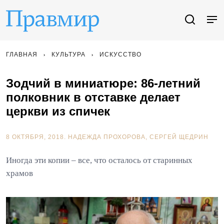
ГЛАВНАЯ
КУЛЬТУРА
ИСКУССТВО
Зодчий в миниатюре: 86-летний
полковник в отставке делает
церкви из спичек
8 ОКТЯБРЯ, 2018.
НАДЕЖДА ПРОХОРОВА
СЕРГЕЙ ЩЕДРИН
Иногда эти копии – все, что осталось от старинных
храмов