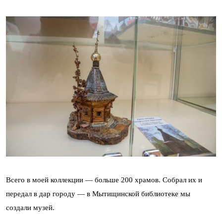
Всего в моей коллекции — больше 200 храмов. Собрал их и
передал в дар городу — в Мытищинской библиотеке мы
создали музей.