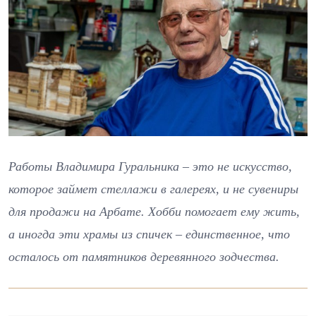
Работы Владимира Гуральника – это не искусство,
которое займет стеллажи в галереях, и не сувениры
для продажи на Арбате. Хобби помогает ему жить,
а иногда эти храмы из спичек – единственное, что
осталось от памятников деревянного зодчества.