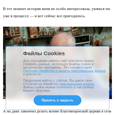
В тот момент история меня не особо интересовала, увлекся ею
уже в процессе — и вот сейчас все пригодилось.
Файлы Cookies
Для улучшения работы сайт pravmir.ru может
собирать данные, используя файлы cookie и
метрические программы. Это соответствует
Политике обработки и защиты персональных данных
в pravmir.ru
Продолжая работу с сайтом, Вы даете свое
согласие на обработку
персональных данных
.
Файлы cookie можно отключить в настройках
Вашего браузера.
Принять и закрыть
А на днях закончил делать копию Благовещенской церкви в селе