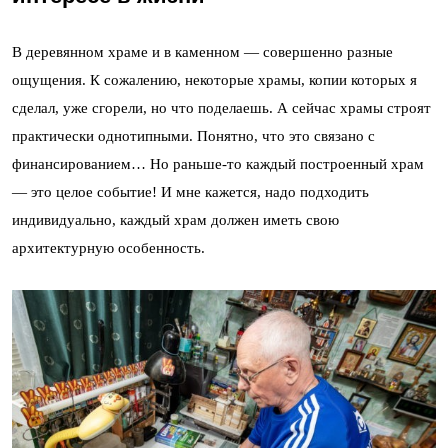
В деревянном храме и в каменном — совершенно разные
ощущения. К сожалению, некоторые храмы, копии которых я
сделал, уже сгорели, но что поделаешь. А сейчас храмы строят
практически однотипными. Понятно, что это связано с
финансированием… Но раньше-то каждый построенный храм
— это целое событие! И мне кажется, надо подходить
индивидуально, каждый храм должен иметь свою
архитектурную особенность.