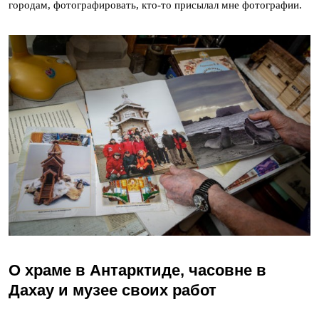
городам, фотографировать, кто-то присылал мне фотографии.
О храме в Антарктиде, часовне в
Дахау и музее своих работ