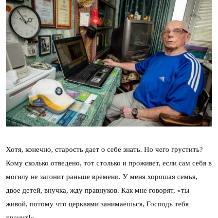
Хотя, конечно, старость дает о себе знать. Но чего грустить?
Кому сколько отведено, тот столько и проживет, если сам себя в
могилу не загонит раньше времени. У меня хорошая семья,
двое детей, внучка, жду правнуков. Как мне говорят, «ты
живой, потому что церквями занимаешься, Господь тебя
хранит!».