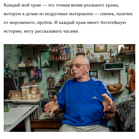
Каждый мой храм — это точная копия реального храма,
которую я делаю из подручных материалов — спичек, палочек
от мороженого, пробок. И каждый храм имеет богатейшую
историю, могу рассказывать часами.