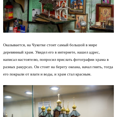
Оказывается, на Чукотке стоит самый большой в мире
деревянный храм. Увидел его в интернете, нашел адрес,
написал настоятелю, попросил прислать фотографии храма в
разных ракурсах. Он стоит на берегу океана, начал гнить, тогда
его покрыли от влаги и воды, и храм стал красным.