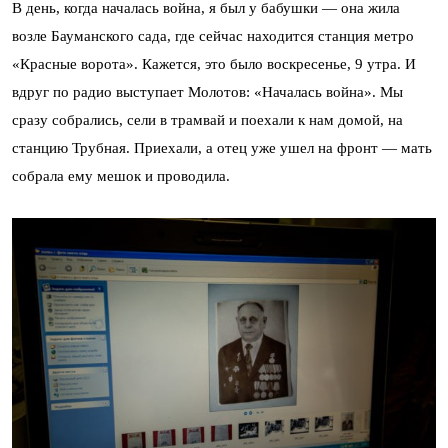
В день, когда началась война, я был у бабушки — она жила
возле Бауманского сада, где сейчас находится станция метро
«Красные ворота». Кажется, это было воскресенье, 9 утра. И
вдруг по радио выступает Молотов: «Началась война». Мы
сразу собрались, сели в трамвай и поехали к нам домой, на
станцию Трубная. Приехали, а отец уже ушел на фронт — мать
собрала ему мешок и проводила.