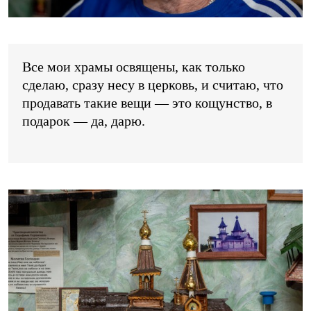
Все мои храмы освящены, как только
сделаю, сразу несу в церковь, и считаю, что
продавать такие вещи — это кощунство, в
подарок — да, дарю.