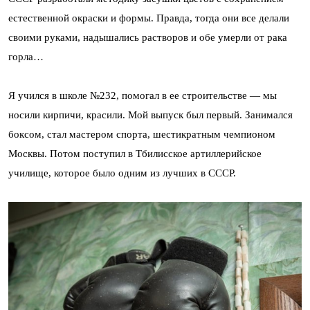
естественной окраски и формы. Правда, тогда они все делали
своими руками, надышались растворов и обе умерли от рака
горла…
Я учился в школе №232, помогал в ее строительстве — мы
носили кирпичи, красили. Мой выпуск был первый. Занимался
боксом, стал мастером спорта, шестикратным чемпионом
Москвы. Потом поступил в Тбилисское артиллерийское
училище, которое было одним из лучших в СССР.