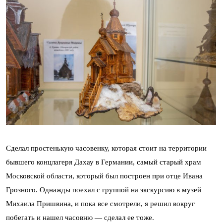
Сделал простенькую часовенку, которая стоит на территории
бывшего концлагеря Дахау в Германии, самый старый храм
Московской области, который был построен при отце Ивана
Грозного. Однажды поехал с группой на экскурсию в музей
Михаила Пришвина, и пока все смотрели, я решил вокруг
побегать и нашел часовню — сделал ее тоже.