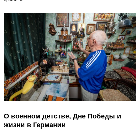
О военном детстве, Дне Победы и
жизни в Германии