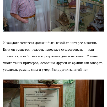
У каждого человека должен быть какой-то интерес в жизни.
Если он теряется, человек перестает существовать — или
спивается, или болеет и в результате долго не живет. У меня
много таких примеров, особенно друзей из армии: как говорят,
уволился, ремень снял и умер. Раз других занятий нет.