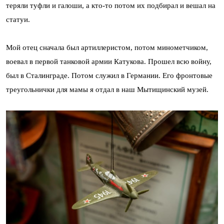
теряли туфли и галоши, а кто-то потом их подбирал и вешал на
статуи.
Мой отец сначала был артиллеристом, потом минометчиком,
воевал в первой танковой армии Катукова. Прошел всю войну,
был в Сталинграде. Потом служил в Германии. Его фронтовые
треугольнички для мамы я отдал в наш Мытищинский музей.