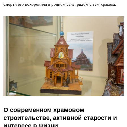
смерти его похоронили в родном селе, рядом с тем храмом.
О современном храмовом
строительстве, активной старости и
интересе в жизни