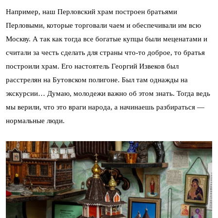
Например, наш Перловский храм построен братьями
Перловыми, которые торговали чаем и обеспечивали им всю
Москву. А так как тогда все богатые купцы были меценатами и
считали за честь сделать для страны что-то доброе, то братья
построили храм. Его настоятель Георгий Извеков был
расстрелян на Бутовском полигоне. Был там однажды на
экскурсии… Думаю, молодежи важно об этом знать. Тогда ведь
мы верили, что это враги народа, а начинаешь разбираться —
нормальные люди.