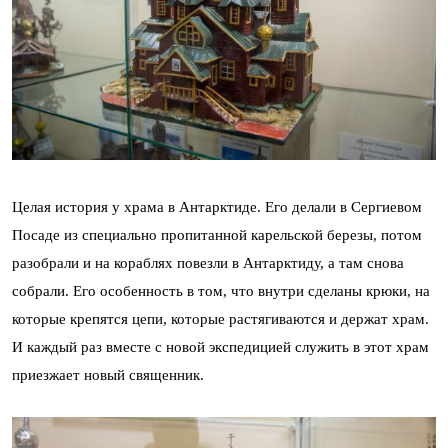
Целая история у храма в Антарктиде. Его делали в Сергиевом
Посаде из специально пропитанной карельской березы, потом
разобрали и на кораблях повезли в Антарктиду, а там снова
собрали. Его особенность в том, что внутри сделаны крюки, на
которые крепятся цепи, которые растягиваются и держат храм.
И каждый раз вместе с новой экспедицией служить в этот храм
приезжает новый священник.