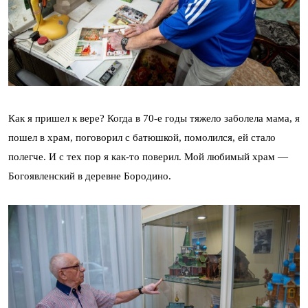
Как я пришел к вере? Когда в 70-е годы тяжело заболела мама, я
пошел в храм, поговорил с батюшкой, помолился, ей стало
полегче. И с тех пор я как-то поверил. Мой любимый храм —
Богоявленский в деревне Бородино.