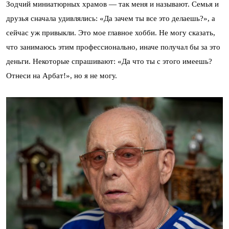
Зодчий миниатюрных храмов — так меня и называют. Семья и
друзья сначала удивлялись: «Да зачем ты все это делаешь?», а
сейчас уж привыкли. Это мое главное хобби. Не могу сказать,
что занимаюсь этим профессионально, иначе получал бы за это
деньги. Некоторые спрашивают: «Да что ты с этого имеешь?
Отнеси на Арбат!», но я не могу.