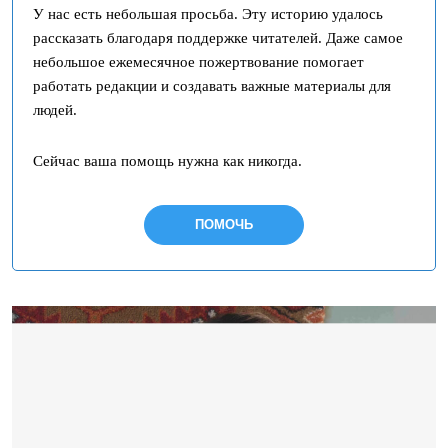
У нас есть небольшая просьба. Эту историю удалось
рассказать благодаря поддержке читателей. Даже самое
небольшое ежемесячное пожертвование помогает
работать редакции и создавать важные материалы для
людей.
Сейчас ваша помощь нужна как никогда.
ПОМОЧЬ