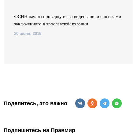
ФСИН начала проверку из-за видеозаписи с пытками
заключенного в ярославской колонии
20 июля, 2018
Поделитесь, это важно
Подпишитесь на Правмир