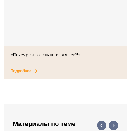
«Почему вы все слышите, а я нет?!»
Подробнее
Материалы по теме