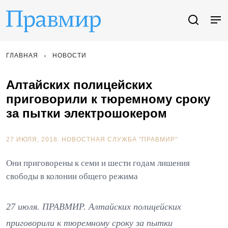
ГЛАВНАЯ
НОВОСТИ
Алтайских полицейских
приговорили к тюремному сроку
за пытки электрошокером
27 ИЮЛЯ, 2018.
НОВОСТНАЯ СЛУЖБА "ПРАВМИР"
Они приговорены к семи и шести годам лишения
свободы в колонии общего режима
27 июля. ПРАВМИР. Алтайских полицейских
приговорили к тюремному сроку за пытки