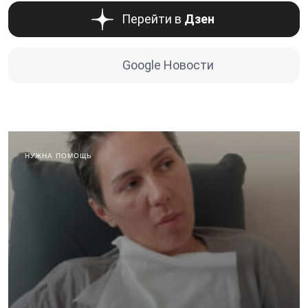
Перейти в
Дзен
Google Новости
НУЖНА ПОМОЩЬ