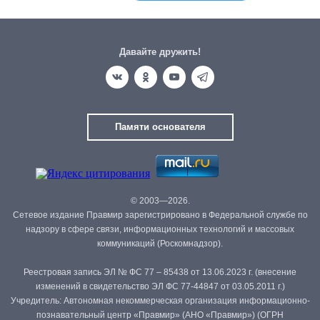
Давайте дружить!
Памяти основателя
© 2003—2026.
Сетевое издание Правмир зарегистрировано в Федеральной службе по
надзору в сфере связи, информационных технологий и массовых
коммуникаций (Роскомнадзор).
Реестровая запись ЭЛ № ФС 77 – 85438 от 13.06.2023 г. (внесение
изменений в свидетельство ЭЛ ФС 77-44847 от 03.05.2011 г.)
Учредитель: Автономная некоммерческая организация информационно-
познавательный центр «Правмир» (АНО «Правмир») (ОГРН