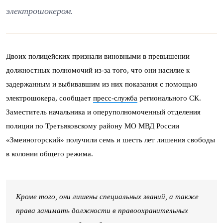
электрошокером.
Двоих полицейских признали виновными в превышении
должностных полномочий из-за того, что они насилие к
задержанным и выбивавшим из них показания с помощью
электрошокера, сообщает
пресс-служба
регионального СК.
Заместитель начальника и оперуполномоченный отделения
полиции по Третьяковскому району МО МВД России
«Змеиногорский» получили семь и шесть лет лишения свободы
в колонии общего режима.
Кроме того, они лишены специальных званий, а также
права занимать должности в правоохранительных