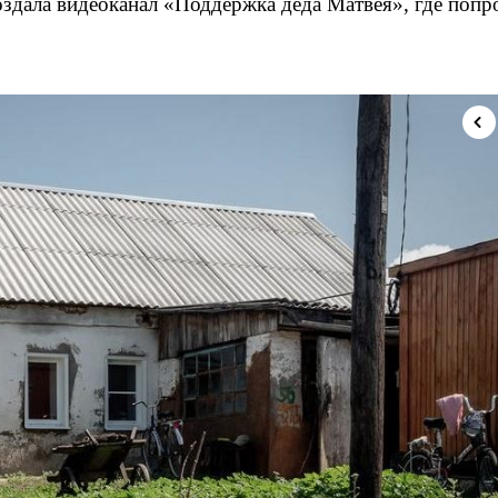
здала видеоканал «Поддержка деда Матвея», где попр