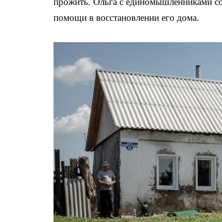
прожить. Ольга с единомышленниками со
помощи в восстановлении его дома.