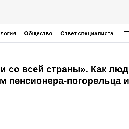
логия
Общество
Ответ специалиста
и со всей страны». Как люд
м пенсионера-погорельца и