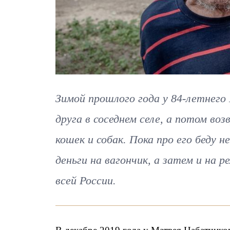
Зимой прошлого года у 84-летнего
друга в соседнем селе, а потом во
кошек и собак. Пока про его беду 
деньги на вагончик, а затем и на 
всей России.