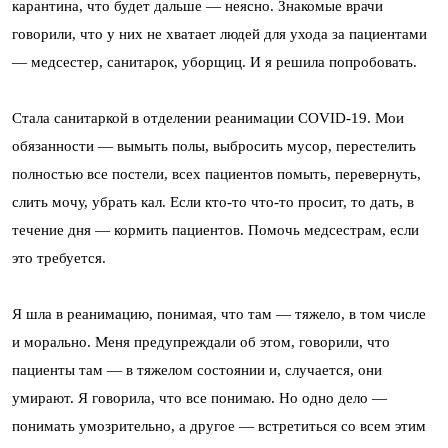
карантина, что будет дальше — неясно. Знакомые врачи
говорили, что у них не хватает людей для ухода за пациентами
— медсестер, санитарок, уборщиц. И я решила попробовать.
Стала санитаркой в отделении реанимации COVID-19. Мои
обязанности — вымыть полы, выбросить мусор, перестелить
полностью все постели, всех пациентов помыть, перевернуть,
слить мочу, убрать кал. Если кто-то что-то просит, то дать, в
течение дня — кормить пациентов. Помочь медсестрам, если
это требуется.
Я шла в реанимацию, понимая, что там — тяжело, в том числе
и морально. Меня предупреждали об этом, говорили, что
пациенты там — в тяжелом состоянии и, случается, они
умирают. Я говорила, что все понимаю. Но одно дело —
понимать умозрительно, а другое — встретиться со всем этим