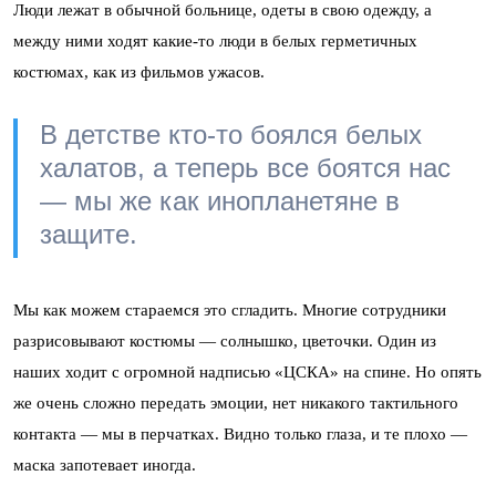
Люди лежат в обычной больнице, одеты в свою одежду, а
между ними ходят какие-то люди в белых герметичных
костюмах, как из фильмов ужасов.
В детстве кто-то боялся белых
халатов, а теперь все боятся нас
— мы же как инопланетяне в
защите.
Мы как можем стараемся это сгладить. Многие сотрудники
разрисовывают костюмы — солнышко, цветочки. Один из
наших ходит с огромной надписью «ЦСКА» на спине. Но опять
же очень сложно передать эмоции, нет никакого тактильного
контакта — мы в перчатках. Видно только глаза, и те плохо —
маска запотевает иногда.