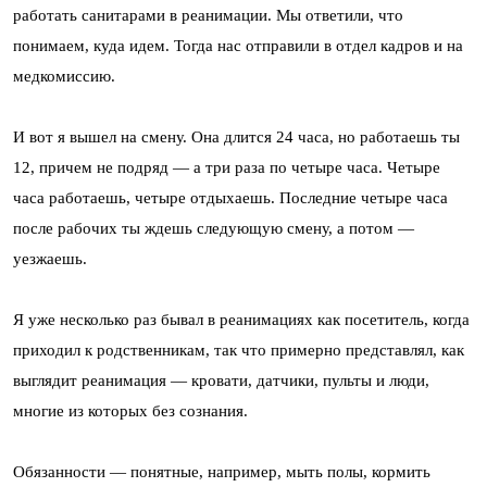
работать санитарами в реанимации. Мы ответили, что
понимаем, куда идем. Тогда нас отправили в отдел кадров и на
медкомиссию.
И вот я вышел на смену. Она длится 24 часа, но работаешь ты
12, причем не подряд — а три раза по четыре часа. Четыре
часа работаешь, четыре отдыхаешь. Последние четыре часа
после рабочих ты ждешь следующую смену, а потом —
уезжаешь.
Я уже несколько раз бывал в реанимациях как посетитель, когда
приходил к родственникам, так что примерно представлял, как
выглядит реанимация — кровати, датчики, пульты и люди,
многие из которых без сознания.
Обязанности — понятные, например, мыть полы, кормить