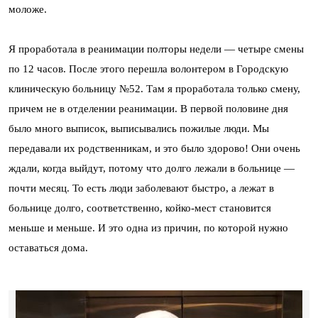
моложе.
Я проработала в реанимации полторы недели — четыре смены
по 12 часов. После этого перешла волонтером в Городскую
клиническую больницу №52. Там я проработала только смену,
причем не в отделении реанимации. В первой половине дня
было много выписок, выписывались пожилые люди. Мы
передавали их родственникам, и это было здорово! Они очень
ждали, когда выйдут, потому что долго лежали в больнице —
почти месяц. То есть люди заболевают быстро, а лежат в
больнице долго, соответственно, койко-мест становится
меньше и меньше. И это одна из причин, по которой нужно
оставаться дома.