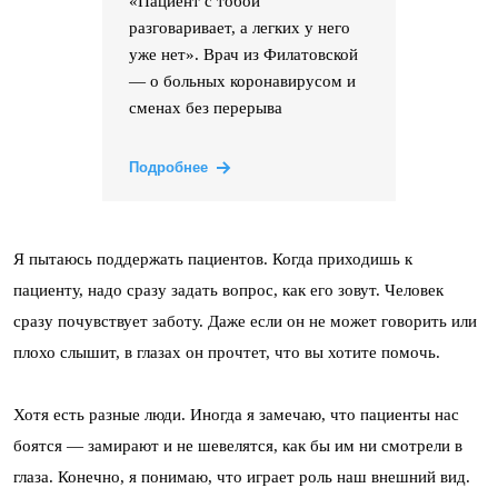
«Пациент с тобой
разговаривает, а легких у него
уже нет». Врач из Филатовской
— о больных коронавирусом и
сменах без перерыва
Подробнее
Я пытаюсь поддержать пациентов. Когда приходишь к
пациенту, надо сразу задать вопрос, как его зовут. Человек
сразу почувствует заботу. Даже если он не может говорить или
плохо слышит, в глазах он прочтет, что вы хотите помочь.
Хотя есть разные люди. Иногда я замечаю, что пациенты нас
боятся — замирают и не шевелятся, как бы им ни смотрели в
глаза. Конечно, я понимаю, что играет роль наш внешний вид.