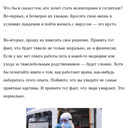
Что бы я сказал тем, кто хочет стать волонтерами в госпитале?
Во-первых, я безмерно их уважаю. Бросить свою жизнь в
условиях пандемии и пойти воевать с вирусом — это круто.
Во-вторых, прошу их взвесить свое решение. Принять тот
факт, что будет тяжело не только морально, но и физически.
Если у вас нет опыта работы хоть в какой-то медицине или
ухода за тяжелобольным родственником — будет сложно. Хотя
бы почитайте книги о том, как работают врачи, как-нибудь
наберитесь этого опыта. Поймите, что вы увидите не самые
приятные картины. И примите тот факт, что люди умирают. Это
нормально.