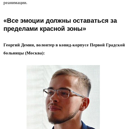
реанимации.
«Все эмоции должны оставаться за
пределами красной зоны»
Георгий Демин, волонтер в ковид-корпусе Первой Градской
больницы (Москва):