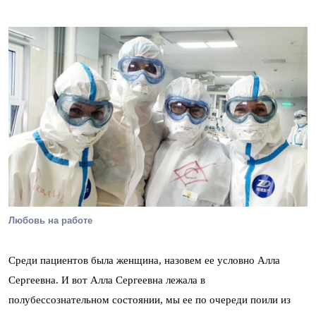
Любовь на работе
Среди пациентов была женщина, назовем ее условно Алла
Сергеевна. И вот Алла Сергеевна лежала в
полубессознательном состоянии, мы ее по очереди поили из