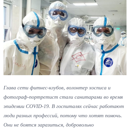
Глава сети фитнес-клубов, волонтер хосписа и
фотограф-портретист стали санитарами во время
эпидемии COVID-19. В госпиталях сейчас работают
люди разных профессий, потому что хотят помочь.
Они не боятся заразиться, добровольно