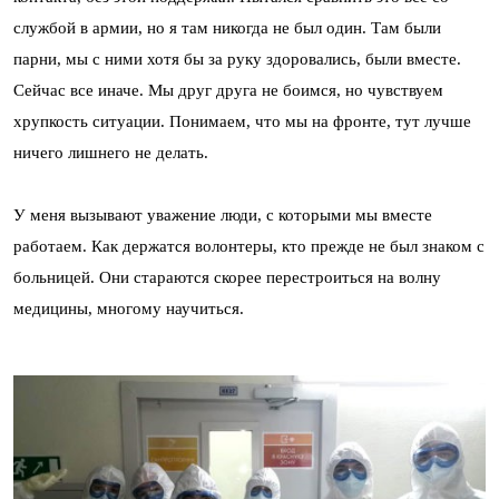
службой в армии, но я там никогда не был один. Там были
парни, мы с ними хотя бы за руку здоровались, были вместе.
Сейчас все иначе. Мы друг друга не боимся, но чувствуем
хрупкость ситуации. Понимаем, что мы на фронте, тут лучше
ничего лишнего не делать.
У меня вызывают уважение люди, с которыми мы вместе
работаем. Как держатся волонтеры, кто прежде не был знаком с
больницей. Они стараются скорее перестроиться на волну
медицины, многому научиться.