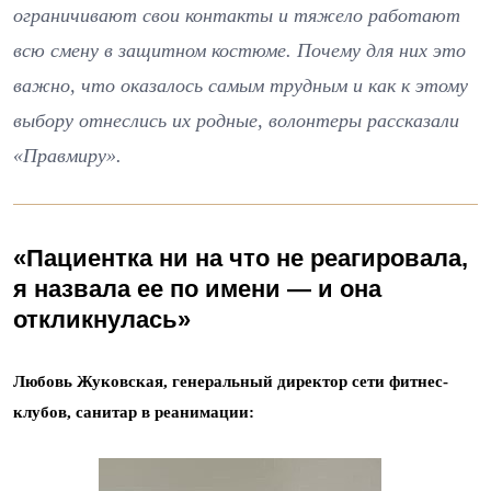
ограничивают свои контакты и тяжело работают
всю смену в защитном костюме. Почему для них это
важно, что оказалось самым трудным и как к этому
выбору отнеслись их родные, волонтеры рассказали
«Правмиру».
«Пациентка ни на что не реагировала,
я назвала ее по имени — и она
откликнулась»
Любовь Жуковская, генеральный директор сети фитнес-
клубов, санитар в реанимации: