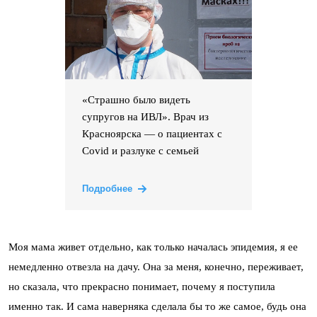
«Страшно было видеть
супругов на ИВЛ». Врач из
Красноярска — о пациентах с
Covid и разлуке с семьей
Подробнее
Моя мама живет отдельно, как только началась эпидемия, я ее
немедленно отвезла на дачу. Она за меня, конечно, переживает,
но сказала, что прекрасно понимает, почему я поступила
именно так. И сама наверняка сделала бы то же самое, будь она