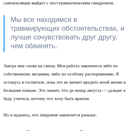
самоизоляции выйдет с посттравматическим синдромом.
Мы все находимся в
травмирующих обстоятельствах, и
лучше сочувствовать друг другу,
чем обвинять.
Завтра мне снова на смену. Моя работа закончится либо по
собственному желанию, либо по особому распоряжению. Я
останусь в госпитале, пока это не начнет вредить моей жизни и
большим планам. Это значит, что до конца августа — дальше я
буду учиться, потому что хочу быть врачом.
Но я надеюсь, что эпидемия закончится раньше.