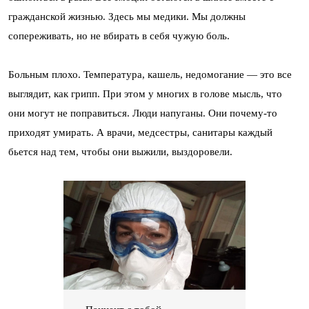
гражданской жизнью. Здесь мы медики. Мы должны
сопереживать, но не вбирать в себя чужую боль.
Больным плохо. Температура, кашель, недомогание — это все
выглядит, как грипп. При этом у многих в голове мысль, что
они могут не поправиться. Люди напуганы. Они почему-то
приходят умирать. А врачи, медсестры, санитары каждый
бьется над тем, чтобы они выжили, выздоровели.