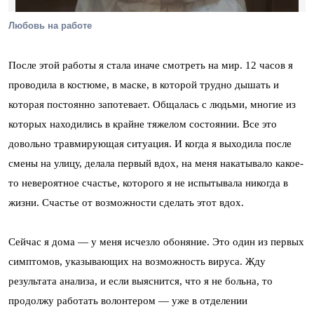
Любовь на работе
После этой работы я стала иначе смотреть на мир. 12 часов я
проводила в костюме, в маске, в которой трудно дышать и
которая постоянно запотевает. Общалась с людьми, многие из
которых находились в крайне тяжелом состоянии. Все это
довольно травмирующая ситуация. И когда я выходила после
смены на улицу, делала первый вдох, на меня накатывало какое-
то невероятное счастье, которого я не испытывала никогда в
жизни. Счастье от возможности сделать этот вдох.
Сейчас я дома — у меня исчезло обоняние. Это один из первых
симптомов, указывающих на возможность вируса. Жду
результата анализа, и если выяснится, что я не больна, то
продолжу работать волонтером — уже в отделении