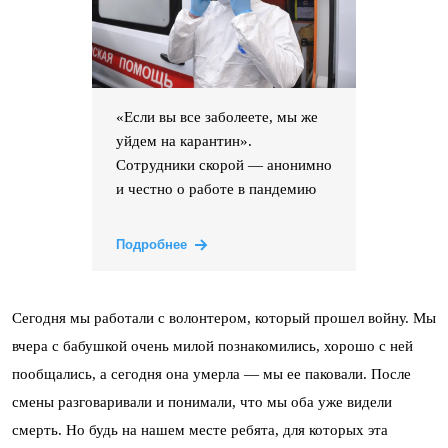
«Если вы все заболеете, мы же
уйдем на карантин».
Сотрудники скорой — анонимно
и честно о работе в пандемию
Подробнее
Сегодня мы работали с волонтером, который прошел войну. Мы
вчера с бабушкой очень милой познакомились, хорошо с ней
пообщались, а сегодня она умерла — мы ее паковали. После
смены разговаривали и понимали, что мы оба уже видели
смерть. Но будь на нашем месте ребята, для которых эта