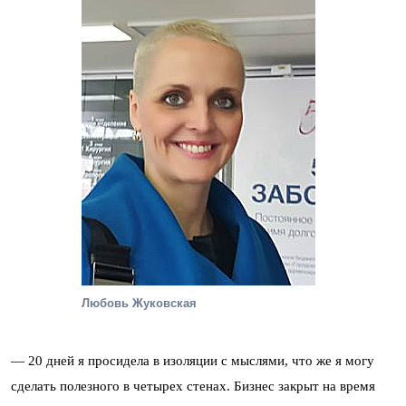
Любовь Жуковская
— 20 дней я просидела в изоляции с мыслями, что же я могу
сделать полезного в четырех стенах. Бизнес закрыт на время