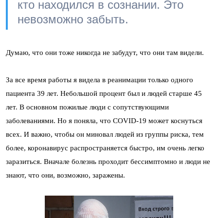
кто находился в сознании. Это
невозможно забыть.
Думаю, что они тоже никогда не забудут, что они там видели.
За все время работы я видела в реанимации только одного
пациента 39 лет. Небольшой процент был и людей старше 45
лет. В основном пожилые люди с сопутствующими
заболеваниями. Но я поняла, что COVID-19 может коснуться
всех. И важно, чтобы он миновал людей из группы риска, тем
более, коронавирус распространяется быстро, им очень легко
заразиться. Вначале болезнь проходит бессимптомно и люди не
знают, что они, возможно, заражены.