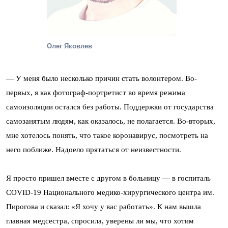
Олег Яковлев
— У меня было несколько причин стать волонтером. Во-
первых, я как фотограф-портретист во время режима
самоизоляции остался без работы. Поддержки от государства
самозанятым людям, как оказалось, не полагается. Во-вторых,
мне хотелось понять, что такое коронавирус, посмотреть на
него поближе. Надоело прятаться от неизвестности.
Я просто пришел вместе с другом в больницу — в госпиталь
COVID-19 Национального медико-хирургического центра им.
Пирогова и сказал: «Я хочу у вас работать». К нам вышла
главная медсестра, спросила, уверены ли мы, что хотим