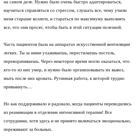
на самом деле. Нужно было очень быстро адаптироваться,
научиться справляться со стрессом, слушать все, чему учили
меня старшие коллеги, и стараться по максимуму выполнять
все, что они просят, чтобы быть в этой ситуации полезной.
Часть пациентов была на аппаратах искусственной вентиляции
легких. Ты за ними ухаживаешь, перестилаешь постель,
переворачиваешь. Через некоторое время могло оказаться, что
кто-то из них умер, и нужно было организовывать их вывоз,
мыть после них кровать. Рутинная работа, к которой трудно
привыкнуть…
Но как поддерживало и радовало, когда пациенты переводились
из реанимации в отделение интенсивной терапии! Все
сотрудники, хотя здесь и не принято включаться эмоционально,
переживают за больных.