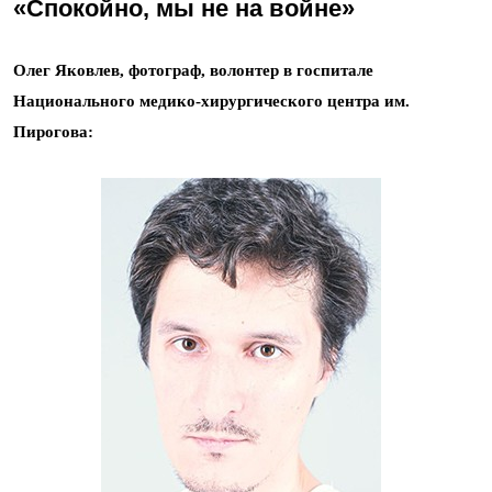
«Спокойно, мы не на войне»
Олег Яковлев, фотограф, волонтер в госпитале
Национального медико-хирургического центра им.
Пирогова: