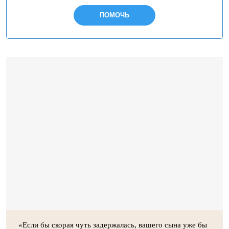
ПОМОЧЬ
«Если бы скорая чуть задержалась, вашего сына уже бы