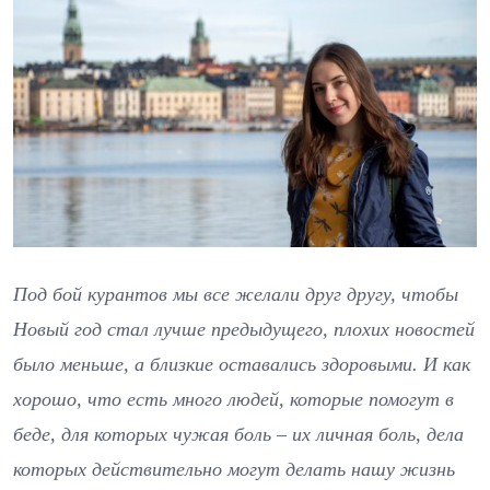
Под бой курантов мы все желали друг другу, чтобы
Новый год стал лучше предыдущего, плохих новостей
было меньше, а близкие оставались здоровыми. И как
хорошо, что есть много людей, которые помогут в
беде, для которых чужая боль – их личная боль, дела
которых действительно могут делать нашу жизнь