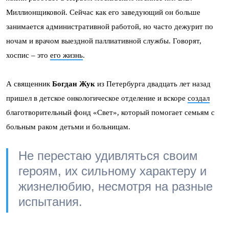
Миллионщиковой. Сейчас как его заведующий он больше
занимается административной работой, но часто дежурит по
ночам и врачом выездной паллиативной службы. Говорят,
хоспис – это
его жизнь
.
А священник
Богдан Жук
из Петербурга двадцать лет назад
пришел в детское онкологическое отделение и вскоре
создал
благотворительный фонд «Свет», который помогает семьям с
больным раком детьми и больницам.
Не перестаю удивляться своим
героям, их сильному характеру и
жизнелюбию, несмотря на разные
испытания.