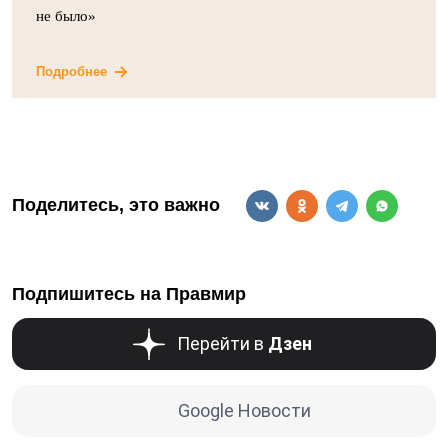
не было»
Подробнее
Поделитесь, это важно
Подпишитесь на Правмир
Перейти в
Дзен
Google Новости