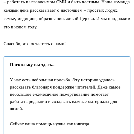
– работать в независимом СМИ и быть честным. Наша команда
каждый день рассказывает о настоящем – простых людях,
семье, медицине, образовании, живой Церкви. И мы продолжим
это в новом году.
Спасибо, что остаетесь с нами!
Поскольку вы здесь...
У нас есть небольшая просьба. Эту историю удалось
рассказать благодаря поддержке читателей. Даже самое
небольшое ежемесячное пожертвование помогает
работать редакции и создавать важные материалы для
людей.
Сейчас ваша помощь нужна как никогда.