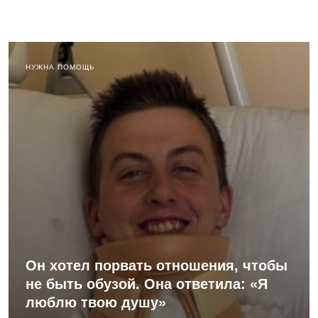
НУЖНА ПОМОЩЬ
Он хотел порвать отношения, чтобы
не быть обузой. Она ответила: «Я
люблю твою душу»