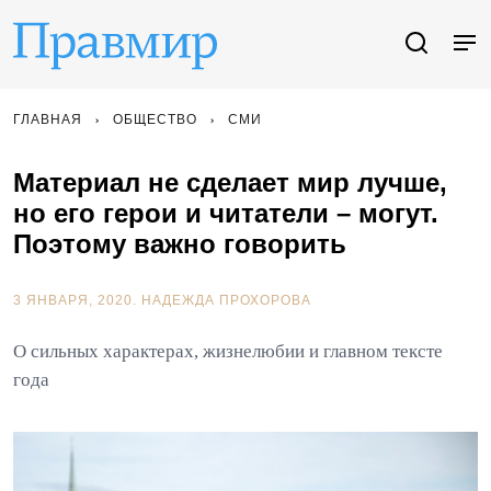
ГЛАВНАЯ
ОБЩЕСТВО
СМИ
Материал не сделает мир лучше,
но его герои и читатели – могут.
Поэтому важно говорить
3 ЯНВАРЯ, 2020.
НАДЕЖДА ПРОХОРОВА
О сильных характерах, жизнелюбии и главном тексте
года