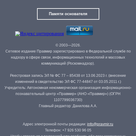
Памяти основателя
© 2003—2026.
Сетевое издание Правмир зарегистрировано в Федеральной службе по
надзору в сфере связи, информационных технологий и массовых
коммуникаций (Роскомнадзор).
Реестровая запись ЭЛ № ФС 77 – 85438 от 13.06.2023 г. (внесение
изменений в свидетельство ЭЛ ФС 77-44847 от 03.05.2011 г.)
Учредитель: Автономная некоммерческая организация информационно-
познавательный центр «Правмир» (АНО «Правмир») (ОГРН
1107799036730)
Главный редактор: Данилова А.А.
Адрес электронной почты редакции:
info@pravmir.ru
Телефон: +7 926 530 96 05