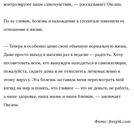
контролируют наше самочувствие, — рассказывает Оксана.
По ее словам, болезнь и нахождение в госпитале изменили ее
отношение к жизни.
— Теперь я особенно ценю свою обычную нормальную жизнь.
Даже просто выход в магазин раз в неделю — радость. Хочу
посоветовать всем, кто вынужден находиться в самоизоляции,
пожалуйста, сидите дома и не относитесь легкомысленно к
этому вирусу. Эта болезнь заставила меня пересмотреть мой
взгляд на мир и понять, что главное — это не деньги, не работа,
а наше здоровье, наша жизнь и наши близкие, — заключает
Оксана.
Фото: freepik.com