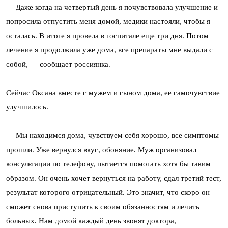
— Даже когда на четвертый день я почувствовала улучшение и
попросила отпустить меня домой, медики настояли, чтобы я
осталась. В итоге я провела в госпитале еще три дня. Потом
лечение я продолжила уже дома, все препараты мне выдали с
собой, — сообщает россиянка.
Сейчас Оксана вместе с мужем и сыном дома, ее самочувствие
улучшилось.
— Мы находимся дома, чувствуем себя хорошо, все симптомы
прошли. Уже вернулся вкус, обоняние. Муж организовал
консультации по телефону, пытается помогать хотя бы таким
образом. Он очень хочет вернуться на работу, сдал третий тест,
результат которого отрицательный. Это значит, что скоро он
сможет снова приступить к своим обязанностям и лечить
больных. Нам домой каждый день звонят доктора,