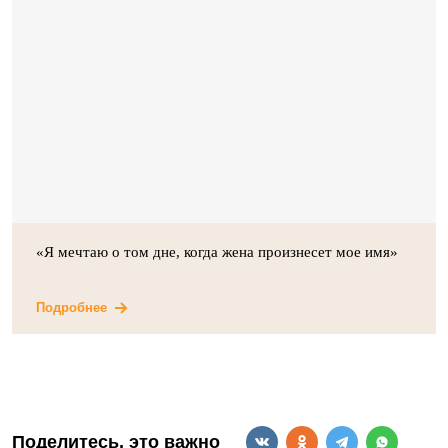
«Я мечтаю о том дне, когда жена произнесет мое имя»
Подробнее
Поделитесь, это важно