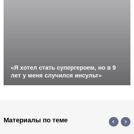
«Я хотел стать супергероем, но в 9
лет у меня случился инсульт»
Материалы по теме