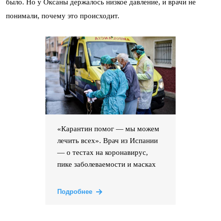
было. Но у Оксаны держалось низкое давление, и врачи не
понимали, почему это происходит.
«Карантин помог — мы можем
лечить всех». Врач из Испании
— о тестах на коронавирус,
пике заболеваемости и масках
Подробнее