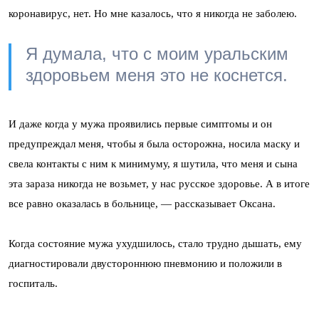
коронавирус, нет. Но мне казалось, что я никогда не заболею.
Я думала, что с моим уральским
здоровьем меня это не коснется.
И даже когда у мужа проявились первые симптомы и он
предупреждал меня, чтобы я была осторожна, носила маску и
свела контакты с ним к минимуму, я шутила, что меня и сына
эта зараза никогда не возьмет, у нас русское здоровье. А в итоге
все равно оказалась в больнице, — рассказывает Оксана.
Когда состояние мужа ухудшилось, стало трудно дышать, ему
диагностировали двустороннюю пневмонию и положили в
госпиталь.