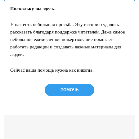
Поскольку вы здесь...
У нас есть небольшая просьба. Эту историю удалось
рассказать благодаря поддержке читателей. Даже самое
небольшое ежемесячное пожертвование помогает
работать редакции и создавать важные материалы для
людей.
Сейчас ваша помощь нужна как никогда.
ПОМОЧЬ