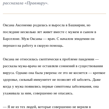
рассказала «Правмиру».
Оксана Аксененко родилась и выросла в Башкирии, но
последние несколько лет живет вместе с мужем и сыном в
Барселоне. Муж Оксаны — врач. С началом эпидемии он
перешел на работу в скорую помощь.
Оксана не относилась скептически к проблеме пандемии —
рассказы мужа-врача не оставляли сомнений в существовании
вируса. Однако она была уверена: ее это не коснется — крепкое
здоровье, сильный иммунитет не позволят ей заболеть. Даже
когда у мужа появились первые симптомы заболевания, она
ухаживала за ним, совершенно не опасаясь.
— Я не из тех людей, которые совершенно не верили в