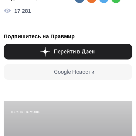
17 281
Подпишитесь на Правмир
Перейти в
Дзен
Google Новости
НУЖНА ПОМОЩЬ