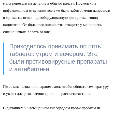
меня перевели на лечение в общую палату. Поскольку в
инфекционном отделении все уже было забито, меня направили
в травматологию, переоборудованную для приема ковид-
пациентов. От большого количества лекарств у меня очень
сильно начала болеть голова.
Приходилось принимать по пять
таблеток утром и вечером. Это
были противовирусные препараты
и антибиотики.
Плюс мне назначили парацетамол, чтобы сбивать температуру,
и уколы для разжижения крови, — рассказывает она.
С дыханием и насыщением кислородом крови проблем не