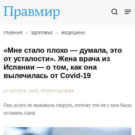
ГЛАВНАЯ
ЗДОРОВЬЕ
МЕДИЦИНА
«Мне стало плохо — думала, это
от усталости». Жена врача из
Испании — о том, как она
вылечилась от Covid-19
17 АПРЕЛЯ, 2020.
ИРИНА СЫЧЕВА
Она долго не вызывала скорую, потому что не с кем было
оставить сына