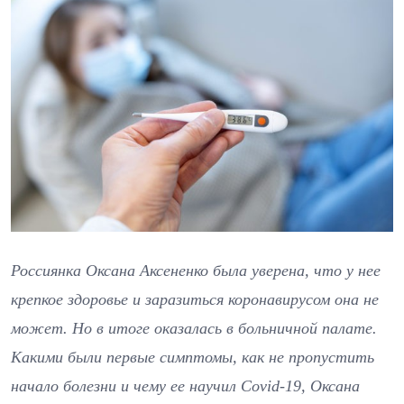
Россиянка Оксана Аксененко была уверена, что у нее
крепкое здоровье и заразиться коронавирусом она не
может. Но в итоге оказалась в больничной палате.
Какими были первые симптомы, как не пропустить
начало болезни и чему ее научил Covid-19, Оксана