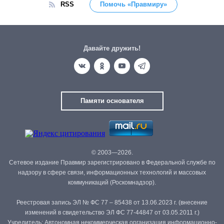
RSS
Помочь «Правмиру»
Давайте дружить!
Памяти основателя
© 2003—2026.
Сетевое издание Правмир зарегистрировано в Федеральной службе по
надзору в сфере связи, информационных технологий и массовых
коммуникаций (Роскомнадзор).
Реестровая запись ЭЛ № ФС 77 – 85438 от 13.06.2023 г. (внесение
изменений в свидетельство ЭЛ ФС 77-44847 от 03.05.2011 г.)
Учредитель: Автономная некоммерческая организация информационно-