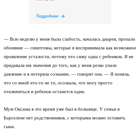
Подробнее
— Всю неделю у меня была слабость, началась диарея, пропало
обоняние — симптомы, которые я воспринимала как возможное
проявление усталости, потому что сижу одна с ребенком. Я не
придавала им значения до того, как у меня резко упало
давление и я потеряла сознание, — говорит она. — Я поняла,
что со мной что-то не то, осознала, что могу просто
отключиться и ребенок останется один.
Муж Оксаны в это время уже был в больнице. У семьи в
Барселоне нет родственников, с которыми можно оставить
сына.