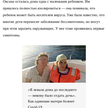
Оксана осталась дома одна с маленьким ребенком. Им
пришлось полностью изолироваться — она понимала, что
ребенок может быть носителем вируса. Уже было известно, что
многие дети переносят заболевание бессимптомно, но могут
при этом заразить окружающих. У нее тоже проявились первые
симптомы.
«Я лежала дома до последнего
— некому было отдать дочь».
Как одинокие матери болеют
Covid-19