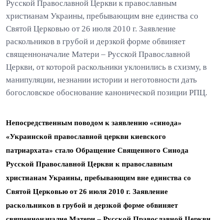
Русской Православной Церкви к православным
христианам Украины, пребывающим вне единства со
Святой Церковью от 26 июля 2010 г. Заявление
раскольников в грубой и дерзкой форме обвиняет
священноначалие Матери – Русской Православной
Церкви, от которой раскольники уклонились в схизму, в
манипуляции, незнании истории и неготовности дать
богословское обоснование канонической позиции РПЦ.
Непосредственным поводом к заявлению «синода»
«Украинской православной церкви киевского
патриархата» стало Обращение Священного Синода
Русской Православной Церкви к православным
христианам Украины, пребывающим вне единства со
Святой Церковью от 26 июля 2010 г. Заявление
раскольников в грубой и дерзкой форме обвиняет
священноначалие Матери – Русской Православной Церкви,