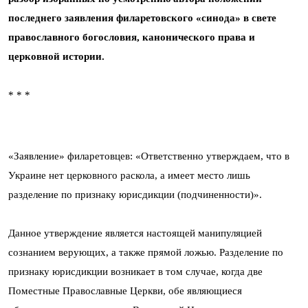
последнего заявления филаретовского «синода» в свете
православного богословия, канонического права и
церковной истории.
* * *
«Заявление» филаретовцев: «Ответственно утверждаем, что в
Украине нет церковного раскола, а имеет место лишь
разделение по признаку юрисдикции (подчиненности)».
Данное утверждение является настоящей манипуляцией
сознанием верующих, а также прямой ложью. Разделение по
признаку юрисдикции возникает в том случае, когда две
Поместные Православные Церкви, обе являющиеся