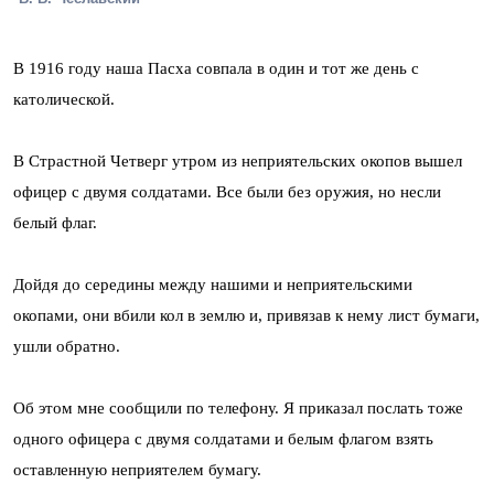
В 1916 году наша Пасха совпала в один и тот же день с
католической.
В Страстной Четверг утром из неприятельских окопов вышел
офицер с двумя солдатами. Все были без оружия, но несли
белый флаг.
Дойдя до середины между нашими и неприятельскими
окопами, они вбили кол в землю и, привязав к нему лист бумаги,
ушли обратно.
Об этом мне сообщили по телефону. Я приказал послать тоже
одного офицера с двумя солдатами и белым флагом взять
оставленную неприятелем бумагу.