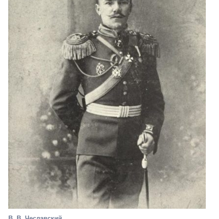
В. В. Чеславский