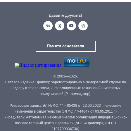
Давайте дружить!
Памяти основателя
© 2003—2026.
Сетевое издание Правмир зарегистрировано в Федеральной службе по
надзору в сфере связи, информационных технологий и массовых
коммуникаций (Роскомнадзор).
Реестровая запись ЭЛ № ФС 77 – 85438 от 13.06.2023 г. (внесение
изменений в свидетельство ЭЛ ФС 77-44847 от 03.05.2011 г.)
Учредитель: Автономная некоммерческая организация информационно-
познавательный центр «Правмир» (АНО «Правмир») (ОГРН
1107799036730)