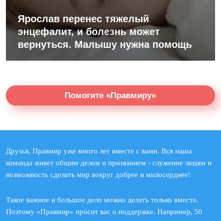
Ярослав перенес тяжелый
энцефалит, и болезнь может
вернуться. Малышу нужна помощь
Помогите «Правмиру»
Друзья, Правмир уже много лет вместе с вами. Вся наша
команда живет общим делом и призванием - служение людям и
возможность сделать мир вокруг добрее и милосерднее!
Такое важное и большое дело можно делать только вместе.
Поэтому «Правмир» просит вас о поддержке. Например, 50