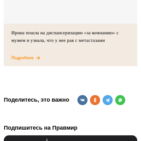
Ирина пошла на диспансеризацию «за компанию» с
мужем и узнала, что у нее рак с метастазами
Подробнее
Поделитесь, это важно
Подпишитесь на Правмир