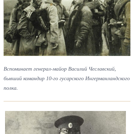
Вспоминает генерал-майор Василий Чеславский,
бывший командир 10-го гусарского Ингерманландского
полка.