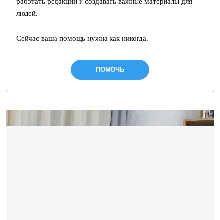
работать редакции и создавать важные материалы для
людей.
Сейчас ваша помощь нужна как никогда.
ПОМОЧЬ