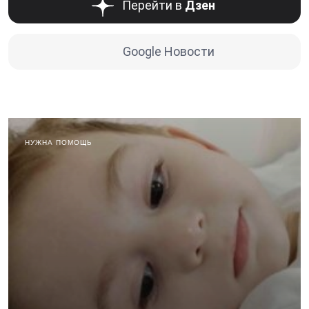
Перейти в
Дзен
Google Новости
НУЖНА ПОМОЩЬ