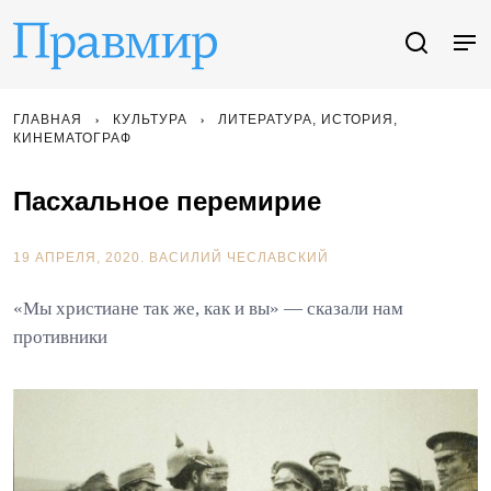
ГЛАВНАЯ
КУЛЬТУРА
ЛИТЕРАТУРА, ИСТОРИЯ,
КИНЕМАТОГРАФ
Пасхальное перемирие
19 АПРЕЛЯ, 2020.
ВАСИЛИЙ ЧЕСЛАВСКИЙ
«Мы христиане так же, как и вы» — сказали нам
противники