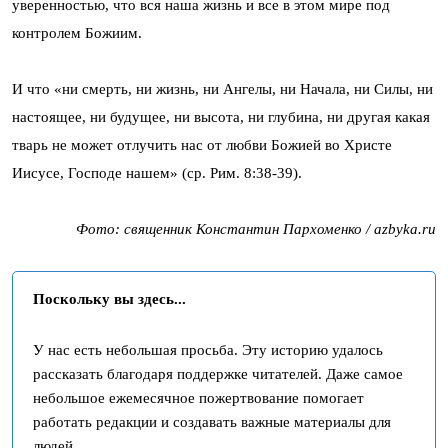
уверенностью, что вся наша жизнь и все в этом мире под
контролем Божиим.
И что «ни смерть, ни жизнь, ни Ангелы, ни Начала, ни Силы, ни
настоящее, ни будущее, ни высота, ни глубина, ни другая какая
тварь не может отлучить нас от любви Божией во Христе
Иисусе, Господе нашем» (ср. Рим. 8:38-39).
Фото: священник Константин Пархоменко / azbyka.ru
Поскольку вы здесь...
У нас есть небольшая просьба. Эту историю удалось
рассказать благодаря поддержке читателей. Даже самое
небольшое ежемесячное пожертвование помогает
работать редакции и создавать важные материалы для
людей.