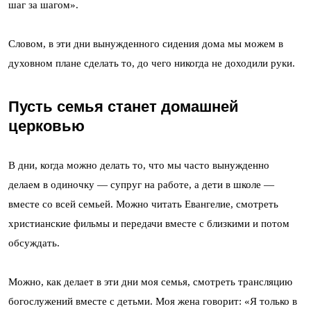
шаг за шагом».
Словом, в эти дни вынужденного сидения дома мы можем в
духовном плане сделать то, до чего никогда не доходили руки.
Пусть семья станет домашней
церковью
В дни, когда можно делать то, что мы часто вынужденно
делаем в одиночку — супруг на работе, а дети в школе —
вместе со всей семьей. Можно читать Евангелие, смотреть
христианские фильмы и передачи вместе с близкими и потом
обсуждать.
Можно, как делает в эти дни моя семья, смотреть трансляцию
богослужений вместе с детьми. Моя жена говорит: «Я только в