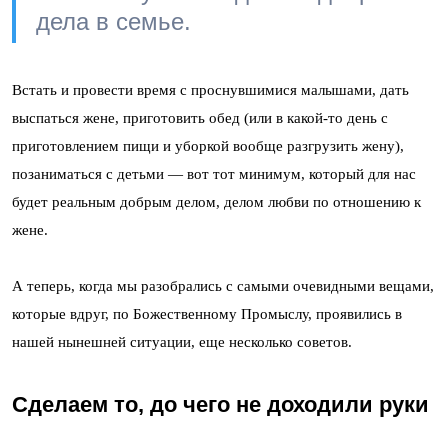
дела в семье.
Встать и провести время с проснувшимися малышами, дать
выспаться жене, приготовить обед (или в какой-то день с
приготовлением пищи и уборкой вообще разгрузить жену),
позаниматься с детьми — вот тот минимум, который для нас
будет реальным добрым делом, делом любви по отношению к
жене.
А теперь, когда мы разобрались с самыми очевидными вещами,
которые вдруг, по Божественному Промыслу, проявились в
нашей нынешней ситуации, еще несколько советов.
Сделаем то, до чего не доходили руки