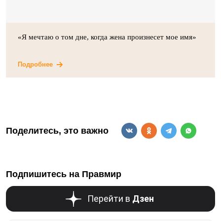
«Я мечтаю о том дне, когда жена произнесет мое имя»
Подробнее
Поделитесь, это важно
Подпишитесь на Правмир
Перейти в
Дзен