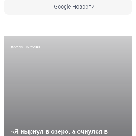
Google Новости
НУЖНА ПОМОЩЬ
«Я нырнул в озеро, а очнулся в