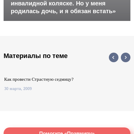
инвалидной коляске. Но у меня
родилась дочь, и я обязан встать»
Материалы по теме
Как провести Страстную седмицу?
30 марта, 2009
Помогите «Правмиру»