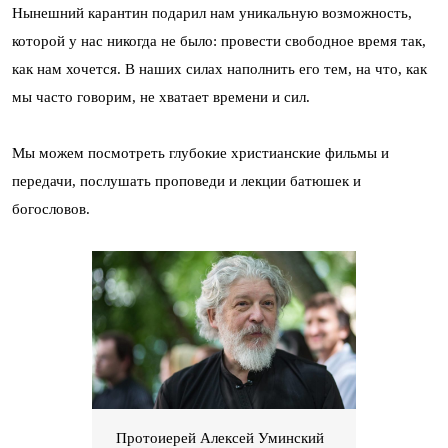
Нынешний карантин подарил нам уникальную возможность,
которой у нас никогда не было: провести свободное время так,
как нам хочется. В наших силах наполнить его тем, на что, как
мы часто говорим, не хватает времени и сил.
Мы можем посмотреть глубокие христианские фильмы и
передачи, послушать проповеди и лекции батюшек и
богословов.
Протоиерей Алексей Уминский