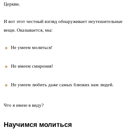
Церкви.
И вот этот честный взгляд обнаруживает неутешительные
вещи. Оказывается, мы:
Не умеем молиться!
Не имеем смирения!
Не умеем любить даже самых близких нам людей.
Что я имею в виду?
Научимся молиться