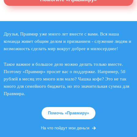
Друзья, Правмир уже много лет вместе с вами. Вся наша
команда живет общим делом и призванием - служение людям и
возможность сделать мир вокруг добрее и милосерднее!
Такое важное и большое дело можно делать только вместе.
Поэтому «Правмир» просит вас о поддержке. Например, 50
рублей в месяц это много или мало? Чашка кофе? Это не так
много для семейного бюджета, но это значительная сумма для
Правмира.
Помочь «Правмиру»
На что пойдут мои деньги