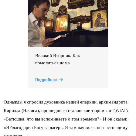
Великий Вторник. Как
помолиться дома
Подробнее
Однажды я спросил духовника нашей епархии, архимандрита
Кирилла (Начиса), прошедшего сталинские тюрьмы и ГУЛАГ:
«Батюшка, что вы вспоминаете о том времени?» И он сказал:
«Я благодарен Богу за лагерь. Я там научился по-настоящему