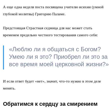
А еще одна неделя поста посвящена учителю исихии (умной
глубокой молитвы) Григорию Паламе.
Предстоящая Страстная седмица для нас может стать
временем предельно честного тестирования самого себя:
«Люблю ли я общаться с Богом?
Умею ли я это? Приобрел ли это за
все время моей церковной жизни?»
И если ответ будет «нет», значит, что-то нужно в этом деле
менять.
Обратимся к сердцу за смирением