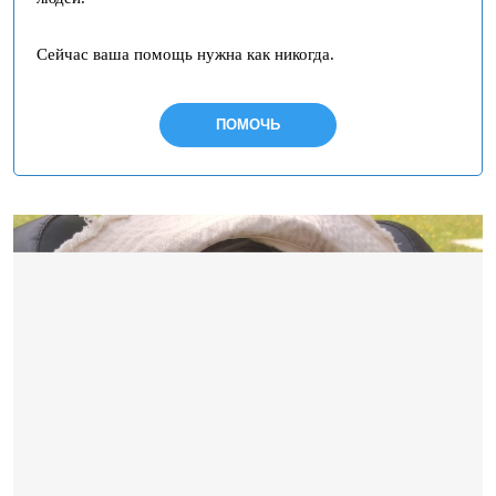
Сейчас ваша помощь нужна как никогда.
ПОМОЧЬ