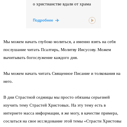
о христианстве вдали от храма
Подробнее
Мы можем начать глубоко молиться, а именно взять на себя
послушание читать Псалтирь, Молитву Иисусову. Можем
вычитывать богослужение каждого дня.
Мы можем начать читать Священное Писание и толкования на
него.
В дни Страстной седмицы мы просто обязаны серьезней
изучить тему Страстей Христовых. На эту тему есть в
интернете масса информации, я же могу, в качестве примера,
сослаться на свое исследование этой темы «Страсти Христовы