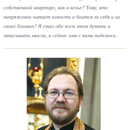
собственной квартире, как в келье? Тому, кто
напряженно читает новости и боится за себя и за
своих близких? Я стал обо всем этом думать и
записывать мысли, и сейчас ими с вами поделюсь.