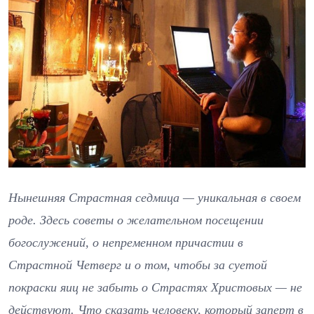
Нынешняя Страстная седмица — уникальная в своем
роде. Здесь советы о желательном посещении
богослужений, о непременном причастии в
Страстной Четверг и о том, чтобы за суетой
покраски яиц не забыть о Страстях Христовых — не
действуют. Что сказать человеку, который заперт в