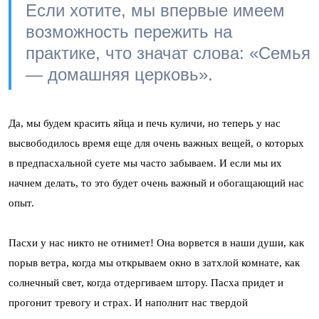
Если хотите, мы впервые имеем
возможность пережить на
практике, что значат слова: «Семья
— домашняя церковь».
Да, мы будем красить яйца и печь куличи, но теперь у нас
высвободилось время еще для очень важных вещей, о которых
в предпасхальной суете мы часто забываем. И если мы их
начнем делать, то это будет очень важный и обогащающий нас
опыт.
Пасхи у нас никто не отнимет! Она ворвется в наши души, как
порыв ветра, когда мы открываем окно в затхлой комнате, как
солнечный свет, когда отдергиваем штору. Пасха придет и
прогонит тревогу и страх. И наполнит нас твердой