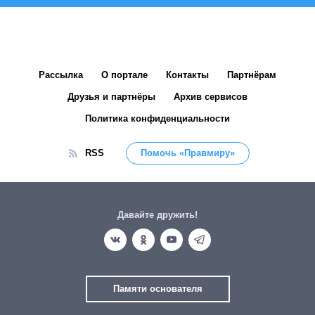
Рассылка
О портале
Контакты
Партнёрам
Друзья и партнёры
Архив сервисов
Политика конфиденциальности
RSS
Помочь «Правмиру»
Давайте дружить!
Памяти основателя