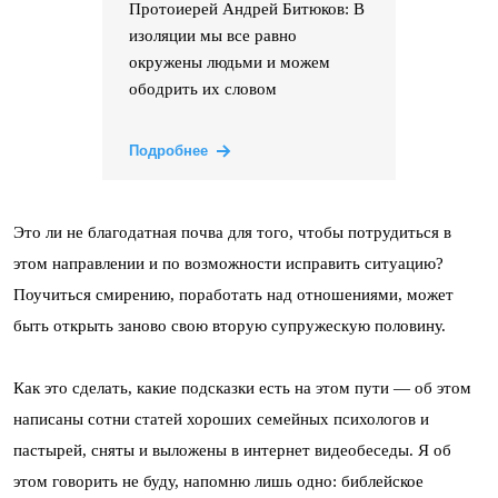
Протоиерей Андрей Битюков: В
изоляции мы все равно
окружены людьми и можем
ободрить их словом
Подробнее
Это ли не благодатная почва для того, чтобы потрудиться в
этом направлении и по возможности исправить ситуацию?
Поучиться смирению, поработать над отношениями, может
быть открыть заново свою вторую супружескую половину.
Как это сделать, какие подсказки есть на этом пути — об этом
написаны сотни статей хороших семейных психологов и
пастырей, сняты и выложены в интернет видеобеседы. Я об
этом говорить не буду, напомню лишь одно: библейское