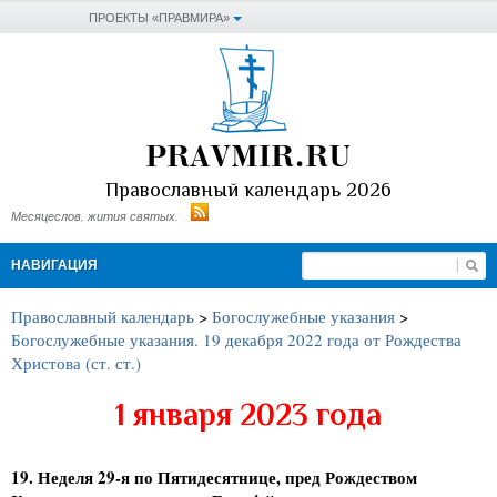
ПРОЕКТЫ «ПРАВМИРА»
PRAVMIR.RU
Православный календарь 2026
Месяцеслов, жития святых.
НАВИГАЦИЯ
Православный календарь
>
Богослужебные указания
>
Богослужебные указания. 19 декабря 2022 года от Рождества
Христова (ст. ст.)
1 января 2023 года
19. Неделя 29-я по Пятидесятнице, пред Рождеством