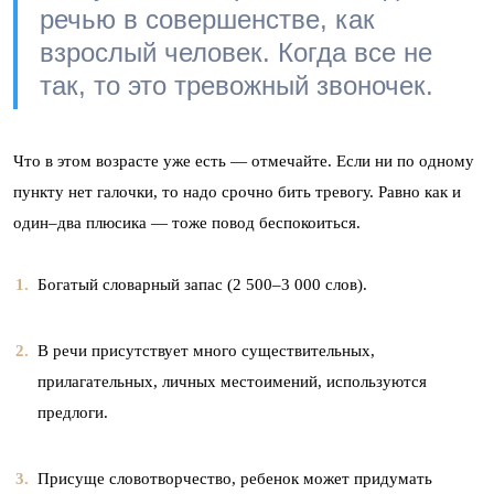
речью в совершенстве, как
взрослый человек. Когда все не
так, то это тревожный звоночек.
Что в этом возрасте уже есть — отмечайте. Если ни по одному
пункту нет галочки, то надо срочно бить тревогу. Равно как и
один–два плюсика — тоже повод беспокоиться.
Богатый словарный запас (2 500–3 000 слов).
В речи присутствует много существительных,
прилагательных, личных местоимений, используются
предлоги.
Присуще словотворчество, ребенок может придумать