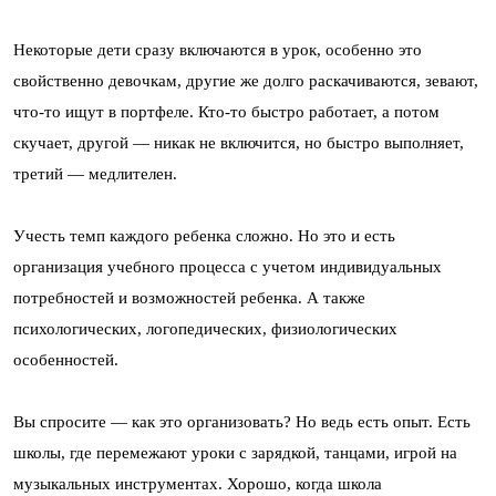
Некоторые дети сразу включаются в урок, особенно это
свойственно девочкам, другие же долго раскачиваются, зевают,
что-то ищут в портфеле. Кто-то быстро работает, а потом
скучает, другой — никак не включится, но быстро выполняет,
третий — медлителен.
Учесть темп каждого ребенка сложно. Но это и есть
организация учебного процесса с учетом индивидуальных
потребностей и возможностей ребенка. А также
психологических, логопедических, физиологических
особенностей.
Вы спросите — как это организовать? Но ведь есть опыт. Есть
школы, где перемежают уроки с зарядкой, танцами, игрой на
музыкальных инструментах. Хорошо, когда школа