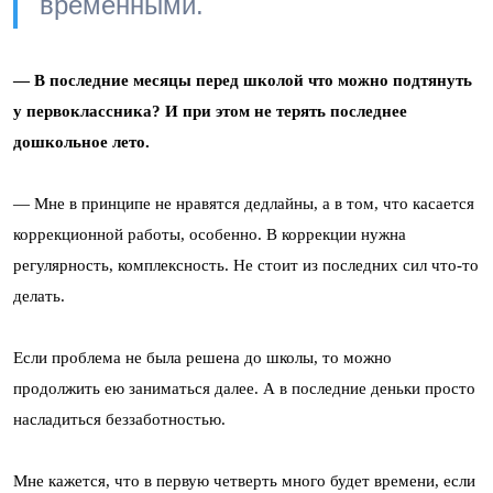
временными.
— В последние месяцы перед школой что можно подтянуть
у первоклассника? И при этом не терять последнее
дошкольное лето.
— Мне в принципе не нравятся дедлайны, а в том, что касается
коррекционной работы, особенно. В коррекции нужна
регулярность, комплексность. Не стоит из последних сил что-то
делать.
Если проблема не была решена до школы, то можно
продолжить ею заниматься далее. А в последние деньки просто
насладиться беззаботностью.
Мне кажется, что в первую четверть много будет времени, если