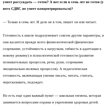
умеет рассуждать — готов? А вот если в семь лет не готов (у
него СДВГ, не умеет концентрироваться)?
— Только в семь лет. И дело не в том, пишет он или читает.
Готовность к школе подразумевает совсем другие параметры, и
они касаются прежде всего физиологической (физическое
созревание, устойчивость к нагрузкам, гибкость в адаптации к
новому режиму) и психологической готовности (развитие
познавательных процессов, речи, руки, созревание
эмоционально-волевых процессов). А педагогическая
готовность, включающая умение писать, читать, считать,
пересказывать, подождет.
Но есть еще один важный пункт — школьная гигиена, которая
занимается вопросами охраны и укрепления здоровья детей.