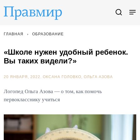
ГЛАВНАЯ
ОБРАЗОВАНИЕ
«Школе нужен удобный ребенок.
Вы таких видели?»
20 ЯНВАРЯ, 2022.
ОКСАНА ГОЛОВКО
ОЛЬГА АЗОВА
Логопед Ольга Азова — о том, как помочь
первокласснику учиться