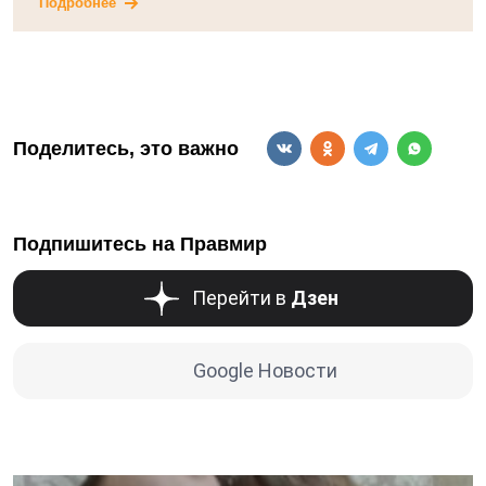
Подробнее
Поделитесь, это важно
Подпишитесь на Правмир
Перейти в
Дзен
Google Новости