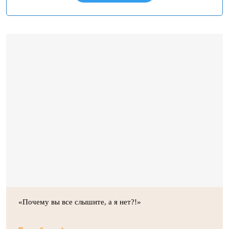
«Почему вы все слышите, а я нет?!»