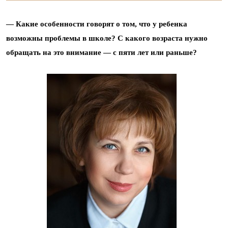
—
Какие особенности говорят о том, что у ребенка
возможны проблемы в школе? С какого возраста нужно
обращать на это внимание — с пяти лет или раньше?