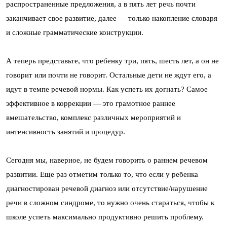
распространенные предложения, а в пять лет речь почти
заканчивает свое развитие, далее — только накопление словаря
и сложные грамматические конструкции.
А теперь представьте, что ребенку три, пять, шесть лет, а он не
говорит или почти не говорит. Остальные дети не ждут его, а
идут в темпе речевой нормы. Как успеть их догнать? Самое
эффективное в коррекции — это грамотное раннее
вмешательство, комплекс различных мероприятий и
интенсивность занятий и процедур.
Сегодня мы, наверное, не будем говорить о раннем речевом
развитии. Еще раз отметим только то, что если у ребенка
диагностирован речевой диагноз или отсутствие/нарушение
речи в сложном синдроме, то нужно очень стараться, чтобы к
школе успеть максимально продуктивно решить проблему.