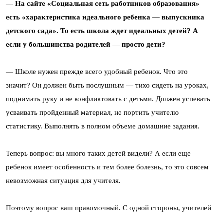
—
На сайте «Социальная сеть работников образования»
есть «характеристика идеального ребенка — выпускника
детского сада». То есть школа ждет идеальных детей? А
если у большинства родителей — просто дети?
— Школе нужен прежде всего удобный ребенок. Что это
значит? Он должен быть послушным — тихо сидеть на уроках,
поднимать руку и не конфликтовать с детьми. Должен успевать
усваивать пройденный материал, не портить учителю
статистику. Выполнять в полном объеме домашние задания.
Теперь вопрос: вы много таких детей видели? А если еще
ребенок имеет особенность и тем более болезнь, то это совсем
невозможная ситуация для учителя.
Поэтому вопрос ваш правомочный. С одной стороны, учителей