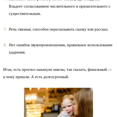
Владеет согласованием числительного и прилагательного с
существительным.
Речь связная, способен пересказывать сказку или рассказ.
Нет ошибок звукопроизношения, правильное использование
ударения.
Итак, есть прогноз накануне школы, так сказать, финальный —
к чему пришли. А есть долгосрочный.