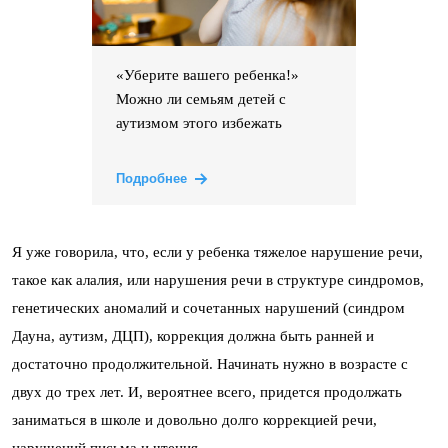
«Уберите вашего ребенка!»
Можно ли семьям детей с
аутизмом этого избежать
Подробнее
Я уже говорила, что, если у ребенка тяжелое нарушение речи,
такое как алалия, или нарушения речи в структуре синдромов,
генетических аномалий и сочетанных нарушений (синдром
Дауна, аутизм, ДЦП), коррекция должна быть ранней и
достаточно продолжительной. Начинать нужно в возрасте с
двух до трех лет. И, вероятнее всего, придется продолжать
заниматься в школе и довольно долго коррекцией речи,
нарушений письма и чтения.