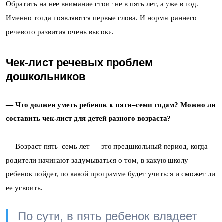
Обратить на нее внимание стоит не в пять лет, а уже в год.
Именно тогда появляются первые слова. И нормы раннего
речевого развития очень высоки.
Чек-лист речевых проблем
дошкольников
— Что должен уметь ребенок к пяти–семи годам? Можно ли
составить чек-лист для детей разного возраста?
— Возраст пять–семь лет — это предшкольный период, когда
родители начинают задумываться о том, в какую школу
ребенок пойдет, по какой программе будет учиться и сможет ли
ее усвоить.
По сути, в пять ребенок владеет