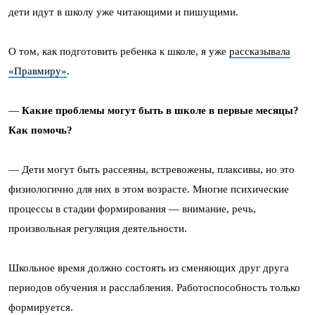
дети идут в школу уже читающими и пишущими.
О том, как подготовить ребенка к школе, я уже
рассказывала
«Правмиру»
.
—
Какие проблемы могут быть в школе в первые месяцы?
Как помочь?
— Дети могут быть рассеяны, встревожены, плаксивы, но это
физиологично для них в этом возрасте. Многие психические
процессы в стадии формирования — внимание, речь,
произвольная регуляция деятельности.
Школьное время должно состоять из сменяющих друг друга
периодов обучения и расслабления. Работоспособность только
формируется.