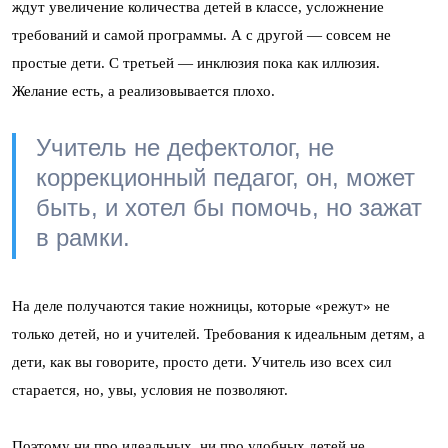
ждут увеличение количества детей в классе, усложнение
требований и самой программы. А с другой — совсем не
простые дети. С третьей — инклюзия пока как иллюзия.
Желание есть, а реализовывается плохо.
Учитель не дефектолог, не
коррекционный педагог, он, может
быть, и хотел бы помочь, но зажат
в рамки.
На деле получаются такие ножницы, которые «режут» не
только детей, но и учителей. Требования к идеальным детям, а
дети, как вы говорите, просто дети. Учитель изо всех сил
старается, но, увы, условия не позволяют.
Поэтому ни про идеальных, ни про удобных детей не