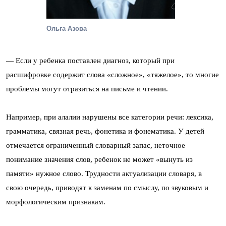
Ольга Азова
— Если у ребенка поставлен диагноз, который при
расшифровке содержит слова «сложное», «тяжелое», то многие
проблемы могут отразиться на письме и чтении.
Например, при алалии нарушены все категории речи: лексика,
грамматика, связная речь, фонетика и фонематика. У детей
отмечается ограниченный словарный запас, неточное
понимание значения слов, ребенок не может «вынуть из
памяти» нужное слово. Трудности актуализации словаря, в
свою очередь, приводят к заменам по смыслу, по звуковым и
морфологическим признакам.