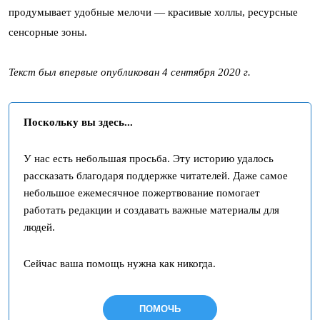
продумывает удобные мелочи — красивые холлы, ресурсные
сенсорные зоны.
Текст был впервые опубликован 4 сентября 2020 г.
Поскольку вы здесь...
У нас есть небольшая просьба. Эту историю удалось
рассказать благодаря поддержке читателей. Даже самое
небольшое ежемесячное пожертвование помогает
работать редакции и создавать важные материалы для
людей.
Сейчас ваша помощь нужна как никогда.
ПОМОЧЬ