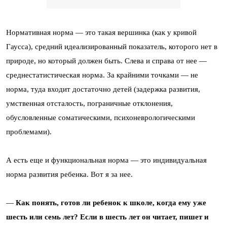
Нормативная норма — это такая вершинка (как у кривой
Гаусса), средний идеализированный показатель, которого нет в
природе, но который должен быть. Слева и справа от нее —
среднестатистическая норма. За крайними точками — не
норма, туда входит достаточно детей (задержка развития,
умственная отсталость, пограничные отклонения,
обусловленные соматическими, психоневрологическими
проблемами).
А есть еще и функциональная норма — это индивидуальная
норма развития ребенка. Вот я за нее.
—
Как понять, готов ли ребенок к школе, когда ему уже
шесть или семь лет? Если в шесть лет он читает, пишет и