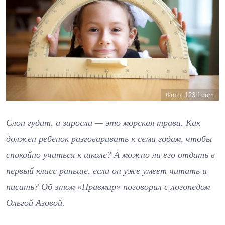
Фото: 123rf.com
Слон гудит, а заросли — это морская трава. Как
должен ребенок разговаривать к семи годам, чтобы
спокойно учиться к школе? А можно ли его отдать в
первый класс раньше, если он уже умеет читать и
писать? Об этом «Правмир» поговорил с логопедом
Ольгой Азовой.