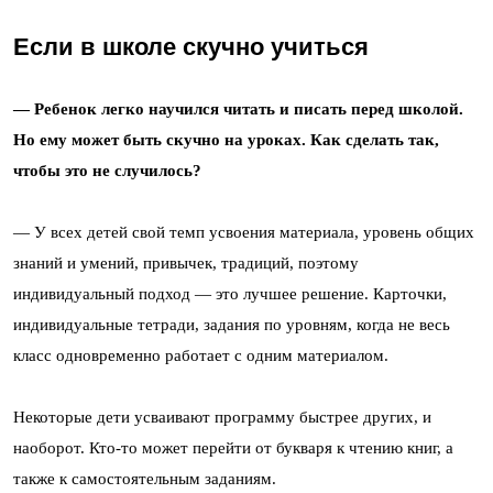
Если в школе скучно учиться
— Ребенок легко научился читать и писать перед школой.
Но ему может быть скучно на уроках. Как сделать так,
чтобы это не случилось?
— У всех детей свой темп усвоения материала, уровень общих
знаний и умений, привычек, традиций, поэтому
индивидуальный подход — это лучшее решение. Карточки,
индивидуальные тетради, задания по уровням, когда не весь
класс одновременно работает с одним материалом.
Некоторые дети усваивают программу быстрее других, и
наоборот. Кто-то может перейти от букваря к чтению книг, а
также к самостоятельным заданиям.