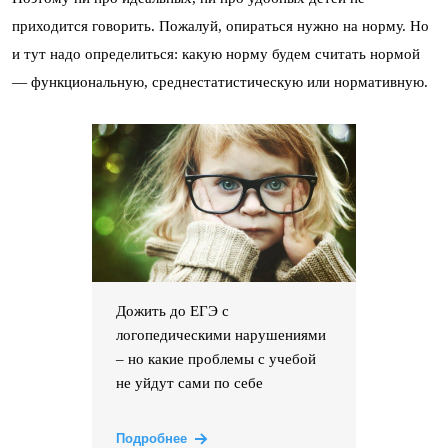
приходится говорить. Пожалуй, опираться нужно на норму. Но
и тут надо определиться: какую норму будем считать нормой
— функциональную, среднестатистическую или нормативную.
Дожить до ЕГЭ с
логопедическими нарушениями
– но какие проблемы с учебой
не уйдут сами по себе
Подробнее