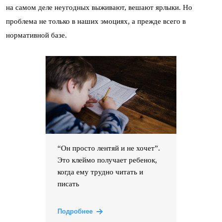
на самом деле неугодных выживают, вешают ярлыки. Но
проблема не только в наших эмоциях, а прежде всего в
нормативной базе.
“Он просто лентяй и не хочет”.
Это клеймо получает ребенок,
когда ему трудно читать и
писать
Подробнее