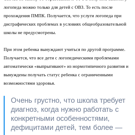
логопеда можно только для детей с ОВЗ. То есть после
прохождения ПМПК. Получается, что услуги логопеда при
дисграфических проблемах в условиях общеобразовательной
школы не предусмотрены.
При этом ребенка вынуждают учиться по другой программе.
Получается, что все дети с логопедическими проблемами
автоматически «выпрыгивают» из нормотипичного развития и
вынуждены получать статус ребенка с ограниченными
возможностями здоровья.
Очень грустно, что школа требует
диагноз, когда нужно работать с
конкретными особенностями,
дефицитами детей, тем более —