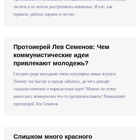
льстить и не хотели расстреливать невинных. И кто, как
правило, работал хорошо и честно.
Протоиерей Лев Семенов: Чем
коммунистические идеи
привлекают молодежь?
Сегодня среди молодежи очень популярны левые лозунги.
Почему так быстро в народе забылось, до чего доводят
социалистические и марксистские идеи? Можно ли этому
ренессансу коммунизма что-то противопоставить? Размышляет
протоиерей Лев Семенов.
Слишком много красного