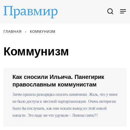
ГЛАВНАЯ
КОММУНИЗМ
Коммунизм
Как сносили Ильича. Панегирик
православным коммунистам
Затем пришла разнарядка сносить памятники. Жаль, что у меня
не было доступа к местной парторганизации. Очень интересно
было бы послушать, как они искали выход из этой новой
напасти. Это надо же что удумали - Ленина снять!!!