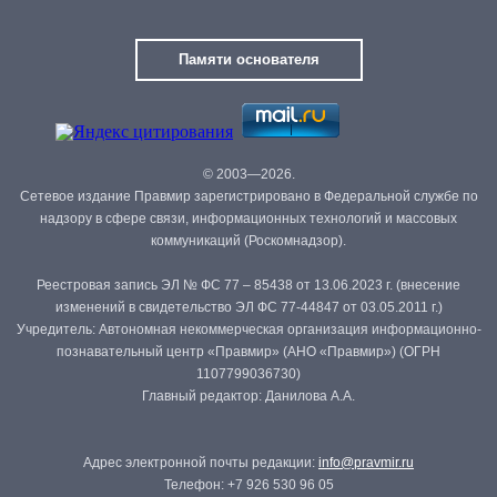
Памяти основателя
© 2003—2026.
Сетевое издание Правмир зарегистрировано в Федеральной службе по
надзору в сфере связи, информационных технологий и массовых
коммуникаций (Роскомнадзор).
Реестровая запись ЭЛ № ФС 77 – 85438 от 13.06.2023 г. (внесение
изменений в свидетельство ЭЛ ФС 77-44847 от 03.05.2011 г.)
Учредитель: Автономная некоммерческая организация информационно-
познавательный центр «Правмир» (АНО «Правмир») (ОГРН
1107799036730)
Главный редактор: Данилова А.А.
Адрес электронной почты редакции:
info@pravmir.ru
Телефон: +7 926 530 96 05